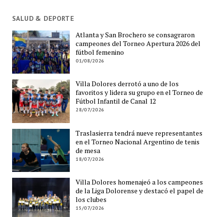
SALUD & DEPORTE
Atlanta y San Brochero se consagraron
campeones del Torneo Apertura 2026 del
fútbol femenino
01/08/2026
Villa Dolores derrotó a uno de los
favoritos y lidera su grupo en el Torneo de
Fútbol Infantil de Canal 12
28/07/2026
Traslasierra tendrá nueve representantes
en el Torneo Nacional Argentino de tenis
de mesa
18/07/2026
Villa Dolores homenajeó a los campeones
de la Liga Dolorense y destacó el papel de
los clubes
15/07/2026