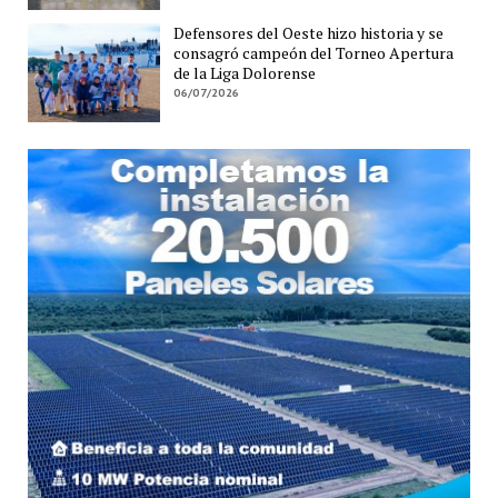
Defensores del Oeste hizo historia y se
consagró campeón del Torneo Apertura
de la Liga Dolorense
06/07/2026