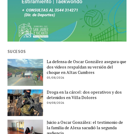
SUCESOS
La defensa de Oscar González asegura que
dos videos respaldan su versión del
choque en Altas Cumbres
05/08/2026
Droga en la cárcel: dos operativos y dos
detenidos en Villa Dolores
04/08/2026
Juicio a Oscar González: el testimonio de
la familia de Alexa sacudió la segunda
audiencia