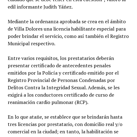
edil informante Judith Yáñez.
Mediante la ordenanza aprobada se crea en el ámbito
de Villa Dolores una licencia habilitante especial para
poder brindar el servicio, como así también el Registro
Municipal respectivo.
Entre varios requisitos, los prestatarios deberán
presentar certificado de antecedentes penales
emitidos por la Policía y certificado emitido por el
Registro Provincial de Personas Condenadas por
Delitos Contra la Integridad Sexual. Además, se les
exigirá a los conductores certificado de curso de
reanimación cardio pulmonar (RCP).
En lo que atañe, se establece que se brindarán hasta
tres licencias por prestatario, con domicilio real y/o
comercial en la ciudad; en tanto, la habilitación se