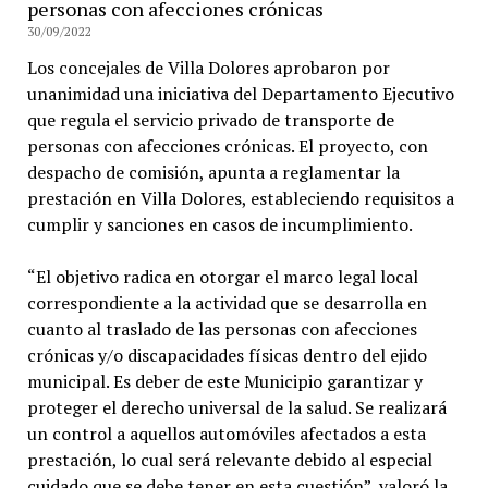
personas con afecciones crónicas
30/09/2022
Los concejales de Villa Dolores aprobaron por
unanimidad una iniciativa del Departamento Ejecutivo
que regula el servicio privado de transporte de
personas con afecciones crónicas. El proyecto, con
despacho de comisión, apunta a reglamentar la
prestación en Villa Dolores, estableciendo requisitos a
cumplir y sanciones en casos de incumplimiento.
“El objetivo radica en otorgar el marco legal local
correspondiente a la actividad que se desarrolla en
cuanto al traslado de las personas con afecciones
crónicas y/o discapacidades físicas dentro del ejido
municipal. Es deber de este Municipio garantizar y
proteger el derecho universal de la salud. Se realizará
un control a aquellos automóviles afectados a esta
prestación, lo cual será relevante debido al especial
cuidado que se debe tener en esta cuestión”, valoró la