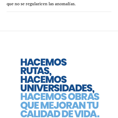
que no se regularicen las anomalías.