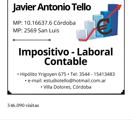
346.090 visitas