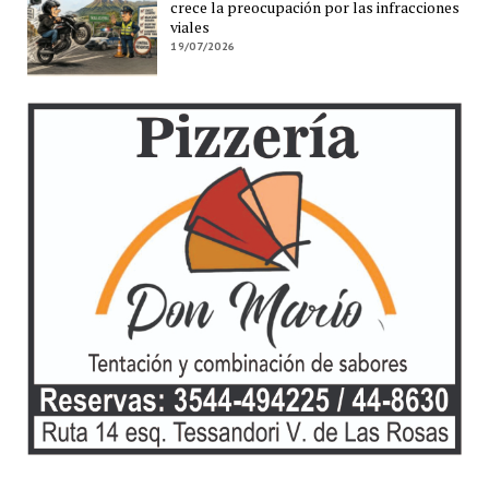
crece la preocupación por las infracciones
viales
19/07/2026