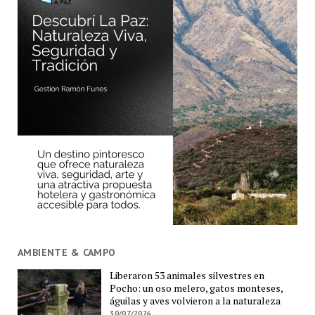
AMBIENTE & CAMPO
Liberaron 53 animales silvestres en
Pocho: un oso melero, gatos monteses,
águilas y aves volvieron a la naturaleza
30/07/2026