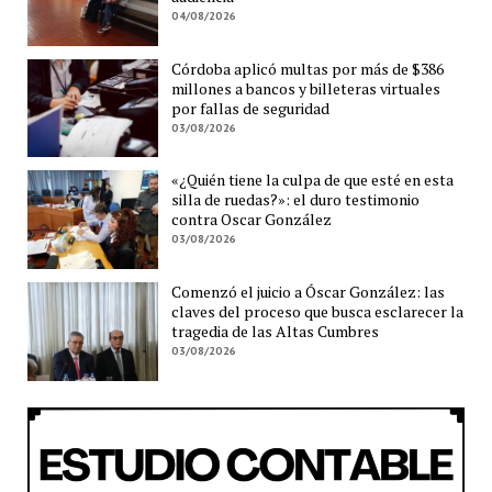
04/08/2026
Córdoba aplicó multas por más de $386
millones a bancos y billeteras virtuales
por fallas de seguridad
03/08/2026
«¿Quién tiene la culpa de que esté en esta
silla de ruedas?»: el duro testimonio
contra Oscar González
03/08/2026
Comenzó el juicio a Óscar González: las
claves del proceso que busca esclarecer la
tragedia de las Altas Cumbres
03/08/2026