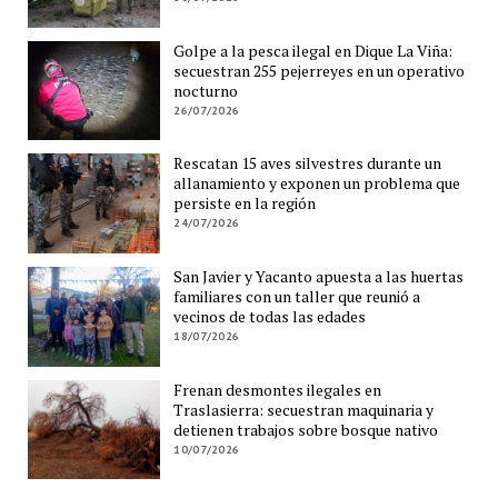
Golpe a la pesca ilegal en Dique La Viña:
secuestran 255 pejerreyes en un operativo
nocturno
26/07/2026
Rescatan 15 aves silvestres durante un
allanamiento y exponen un problema que
persiste en la región
24/07/2026
San Javier y Yacanto apuesta a las huertas
familiares con un taller que reunió a
vecinos de todas las edades
18/07/2026
Frenan desmontes ilegales en
Traslasierra: secuestran maquinaria y
detienen trabajos sobre bosque nativo
10/07/2026