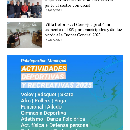
junto al sector comercial
23/07/2026
Villa Dolores: el Concejo aprobó un
aumento del 8% para municipales y dio luz
verde a la Cuenta General 2025
23/07/2026