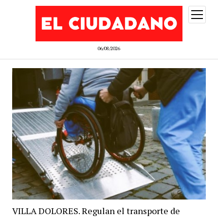
abrir
menú
06/08/2026
VILLA DOLORES. Regulan el transporte de