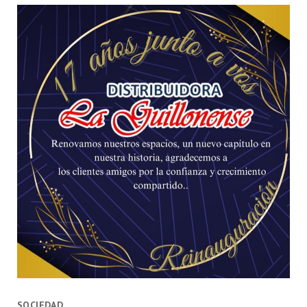
SOCIEDAD