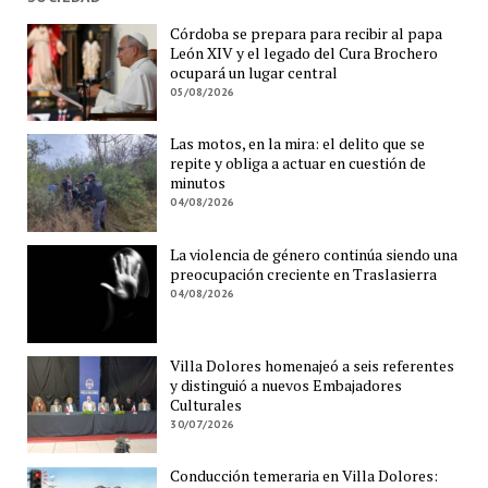
Córdoba se prepara para recibir al papa
León XIV y el legado del Cura Brochero
ocupará un lugar central
05/08/2026
Las motos, en la mira: el delito que se
repite y obliga a actuar en cuestión de
minutos
04/08/2026
La violencia de género continúa siendo una
preocupación creciente en Traslasierra
04/08/2026
Villa Dolores homenajeó a seis referentes
y distinguió a nuevos Embajadores
Culturales
30/07/2026
Conducción temeraria en Villa Dolores: