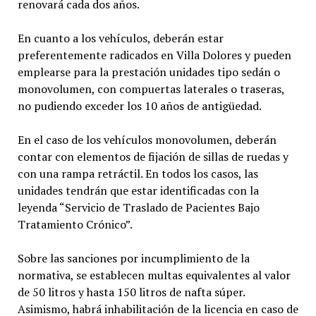
renovará cada dos años.
En cuanto a los vehículos, deberán estar
preferentemente radicados en Villa Dolores y pueden
emplearse para la prestación unidades tipo sedán o
monovolumen, con compuertas laterales o traseras,
no pudiendo exceder los 10 años de antigüedad.
En el caso de los vehículos monovolumen, deberán
contar con elementos de fijación de sillas de ruedas y
con una rampa retráctil. En todos los casos, las
unidades tendrán que estar identificadas con la
leyenda “Servicio de Traslado de Pacientes Bajo
Tratamiento Crónico”.
Sobre las sanciones por incumplimiento de la
normativa, se establecen multas equivalentes al valor
de 50 litros y hasta 150 litros de nafta súper.
Asimismo, habrá inhabilitación de la licencia en caso de