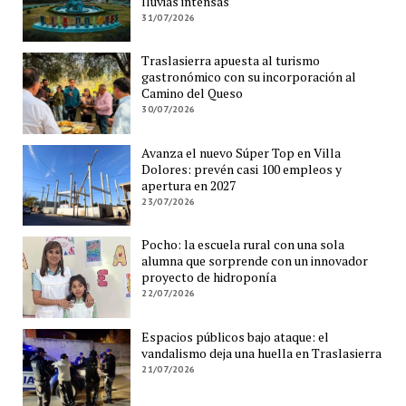
lluvias intensas
31/07/2026
Traslasierra apuesta al turismo
gastronómico con su incorporación al
Camino del Queso
30/07/2026
Avanza el nuevo Súper Top en Villa
Dolores: prevén casi 100 empleos y
apertura en 2027
23/07/2026
Pocho: la escuela rural con una sola
alumna que sorprende con un innovador
proyecto de hidroponía
22/07/2026
Espacios públicos bajo ataque: el
vandalismo deja una huella en Traslasierra
21/07/2026