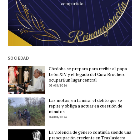
SOCIEDAD
Córdoba se prepara para recibir al papa
León XIV y el legado del Cura Brochero
ocupará un lugar central
05/08/2026
Las motos, en la mira: el delito que se
repite y obliga a actuar en cuestión de
minutos
04/08/2026
La violencia de género continúa siendo una
preocupación creciente en Traslasierra