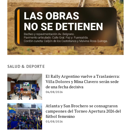
SALUD & DEPORTE
El Rally Argentino vuelve a Traslasierra:
Villa Dolores y Mina Clavero serán sede
de una fecha decisiva
06/08/2026
Atlanta y San Brochero se consagraron
campeones del Torneo Apertura 2026 del
fútbol femenino
01/08/2026