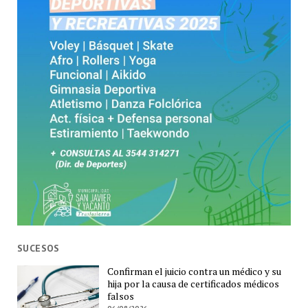
SUCESOS
Confirman el juicio contra un médico y su
hija por la causa de certificados médicos
falsos