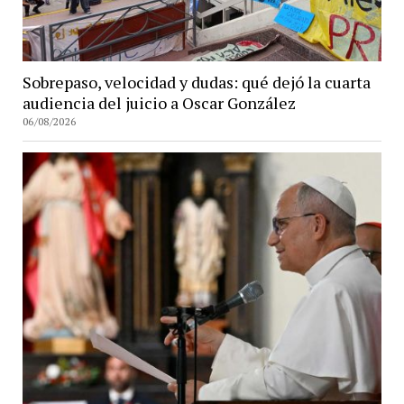
Sobrepaso, velocidad y dudas: qué dejó la cuarta
audiencia del juicio a Oscar González
06/08/2026