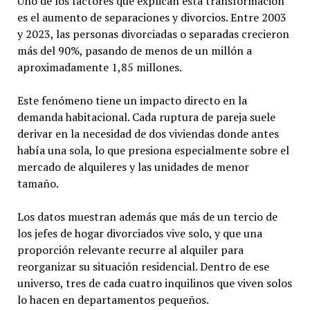
Uno de los factores que explican esta transformación
es el aumento de separaciones y divorcios. Entre 2003
y 2023, las personas divorciadas o separadas crecieron
más del 90%, pasando de menos de un millón a
aproximadamente 1,85 millones.
Este fenómeno tiene un impacto directo en la
demanda habitacional. Cada ruptura de pareja suele
derivar en la necesidad de dos viviendas donde antes
había una sola, lo que presiona especialmente sobre el
mercado de alquileres y las unidades de menor
tamaño.
Los datos muestran además que más de un tercio de
los jefes de hogar divorciados vive solo, y que una
proporción relevante recurre al alquiler para
reorganizar su situación residencial. Dentro de ese
universo, tres de cada cuatro inquilinos que viven solos
lo hacen en departamentos pequeños.