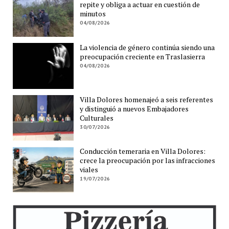
repite y obliga a actuar en cuestión de
minutos
04/08/2026
La violencia de género continúa siendo una
preocupación creciente en Traslasierra
04/08/2026
Villa Dolores homenajeó a seis referentes
y distinguió a nuevos Embajadores
Culturales
30/07/2026
Conducción temeraria en Villa Dolores:
crece la preocupación por las infracciones
viales
19/07/2026