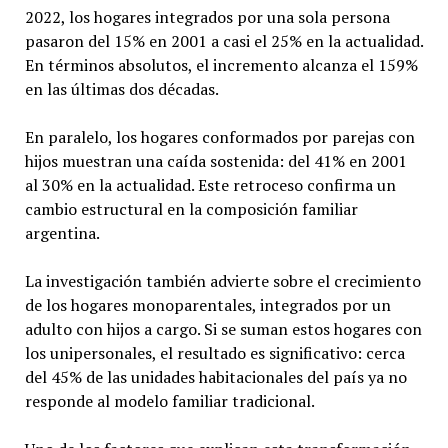
2022, los hogares integrados por una sola persona
pasaron del 15% en 2001 a casi el 25% en la actualidad.
En términos absolutos, el incremento alcanza el 159%
en las últimas dos décadas.
En paralelo, los hogares conformados por parejas con
hijos muestran una caída sostenida: del 41% en 2001
al 30% en la actualidad. Este retroceso confirma un
cambio estructural en la composición familiar
argentina.
La investigación también advierte sobre el crecimiento
de los hogares monoparentales, integrados por un
adulto con hijos a cargo. Si se suman estos hogares con
los unipersonales, el resultado es significativo: cerca
del 45% de las unidades habitacionales del país ya no
responde al modelo familiar tradicional.