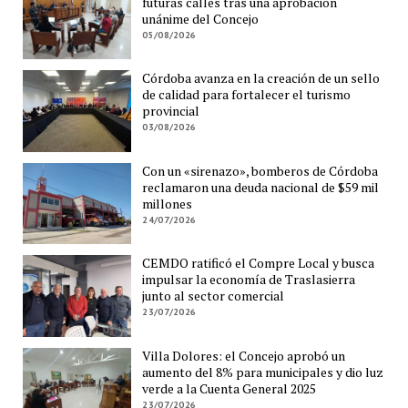
futuras calles tras una aprobación
unánime del Concejo
05/08/2026
Córdoba avanza en la creación de un sello
de calidad para fortalecer el turismo
provincial
03/08/2026
Con un «sirenazo», bomberos de Córdoba
reclamaron una deuda nacional de $59 mil
millones
24/07/2026
CEMDO ratificó el Compre Local y busca
impulsar la economía de Traslasierra
junto al sector comercial
23/07/2026
Villa Dolores: el Concejo aprobó un
aumento del 8% para municipales y dio luz
verde a la Cuenta General 2025
23/07/2026