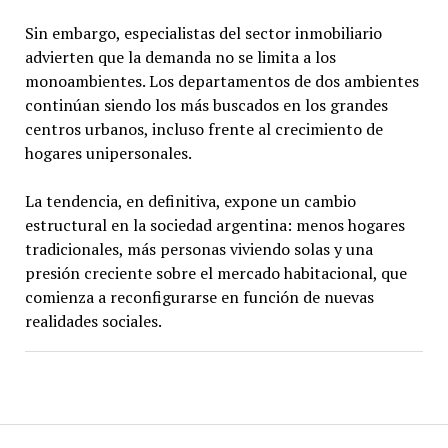
Sin embargo, especialistas del sector inmobiliario
advierten que la demanda no se limita a los
monoambientes. Los departamentos de dos ambientes
continúan siendo los más buscados en los grandes
centros urbanos, incluso frente al crecimiento de
hogares unipersonales.
La tendencia, en definitiva, expone un cambio
estructural en la sociedad argentina: menos hogares
tradicionales, más personas viviendo solas y una
presión creciente sobre el mercado habitacional, que
comienza a reconfigurarse en función de nuevas
realidades sociales.