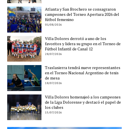
Atlanta y San Brochero se consagraron
campeones del Torneo Apertura 2026 del
fútbol femenino
01/08/2026
Villa Dolores derrotó a uno de los
favoritos y lidera su grupo en el Torneo de
Fútbol Infantil de Canal 12
28/07/2026
Traslasierra tendrá nueve representantes
en el Torneo Nacional Argentino de tenis
de mesa
18/07/2026
Villa Dolores homenajeó a los campeones
de la Liga Dolorense y destacó el papel de
los clubes
15/07/2026