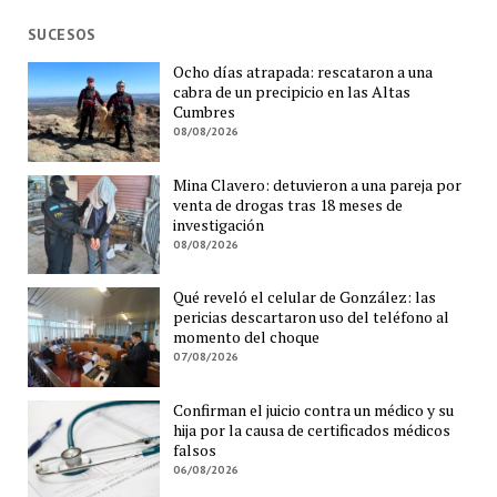
SUCESOS
Ocho días atrapada: rescataron a una
cabra de un precipicio en las Altas
Cumbres
08/08/2026
Mina Clavero: detuvieron a una pareja por
venta de drogas tras 18 meses de
investigación
08/08/2026
Qué reveló el celular de González: las
pericias descartaron uso del teléfono al
momento del choque
07/08/2026
Confirman el juicio contra un médico y su
hija por la causa de certificados médicos
falsos
06/08/2026