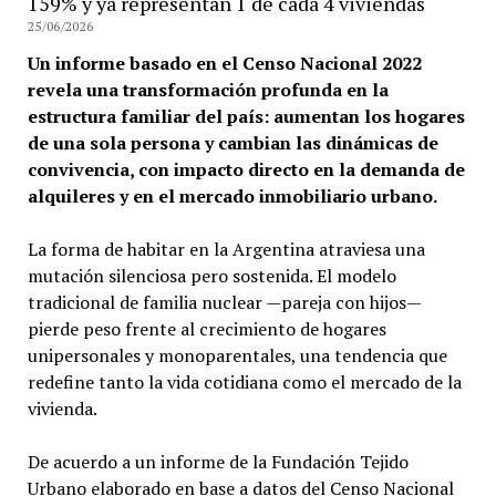
159% y ya representan 1 de cada 4 viviendas
25/06/2026
Un informe basado en el Censo Nacional 2022
revela una transformación profunda en la
estructura familiar del país: aumentan los hogares
de una sola persona y cambian las dinámicas de
convivencia, con impacto directo en la demanda de
alquileres y en el mercado inmobiliario urbano.
La forma de habitar en la Argentina atraviesa una
mutación silenciosa pero sostenida. El modelo
tradicional de familia nuclear —pareja con hijos—
pierde peso frente al crecimiento de hogares
unipersonales y monoparentales, una tendencia que
redefine tanto la vida cotidiana como el mercado de la
vivienda.
De acuerdo a un informe de la Fundación Tejido
Urbano elaborado en base a datos del Censo Nacional