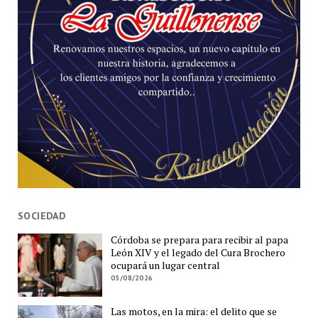
SOCIEDAD
Córdoba se prepara para recibir al papa
León XIV y el legado del Cura Brochero
ocupará un lugar central
05/08/2026
Las motos, en la mira: el delito que se