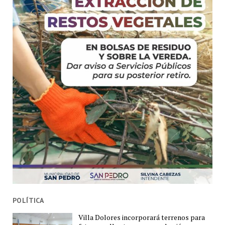
POLÍTICA
Villa Dolores incorporará terrenos para