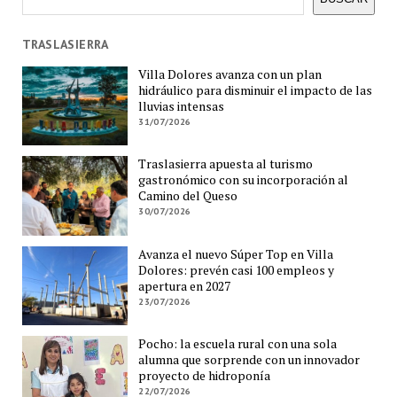
TRASLASIERRA
Villa Dolores avanza con un plan
hidráulico para disminuir el impacto de las
lluvias intensas
31/07/2026
Traslasierra apuesta al turismo
gastronómico con su incorporación al
Camino del Queso
30/07/2026
Avanza el nuevo Súper Top en Villa
Dolores: prevén casi 100 empleos y
apertura en 2027
23/07/2026
Pocho: la escuela rural con una sola
alumna que sorprende con un innovador
proyecto de hidroponía
22/07/2026