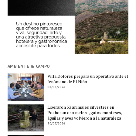
AMBIENTE & CAMPO
Villa Dolores prepara un operativo ante el
fenómeno de El Niño
08/08/2026
Liberaron 53 animales silvestres en
Pocho: un oso melero, gatos monteses,
águilas y aves volvieron a la naturaleza
30/07/2026