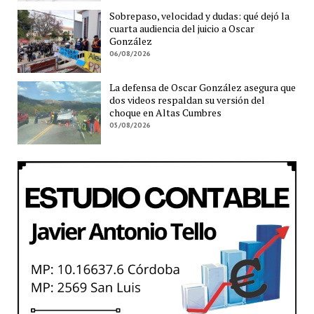
Sobrepaso, velocidad y dudas: qué dejó la
cuarta audiencia del juicio a Oscar
González
06/08/2026
La defensa de Oscar González asegura que
dos videos respaldan su versión del
choque en Altas Cumbres
05/08/2026