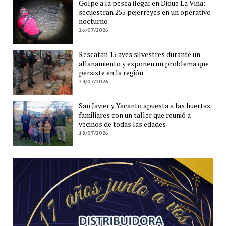
Golpe a la pesca ilegal en Dique La Viña:
secuestran 255 pejerreyes en un operativo
nocturno
26/07/2026
Rescatan 15 aves silvestres durante un
allanamiento y exponen un problema que
persiste en la región
24/07/2026
San Javier y Yacanto apuesta a las huertas
familiares con un taller que reunió a
vecinos de todas las edades
18/07/2026