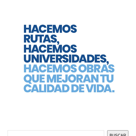
Buscar
BUSCAR