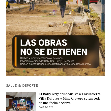
SALUD & DEPORTE
El Rally Argentino vuelve a Traslasierra:
Villa Dolores y Mina Clavero serán sede
de una fecha decisiva
06/08/2026