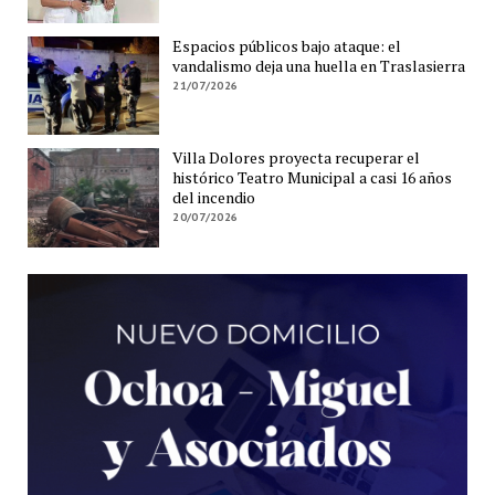
Espacios públicos bajo ataque: el
vandalismo deja una huella en Traslasierra
21/07/2026
Villa Dolores proyecta recuperar el
histórico Teatro Municipal a casi 16 años
del incendio
20/07/2026