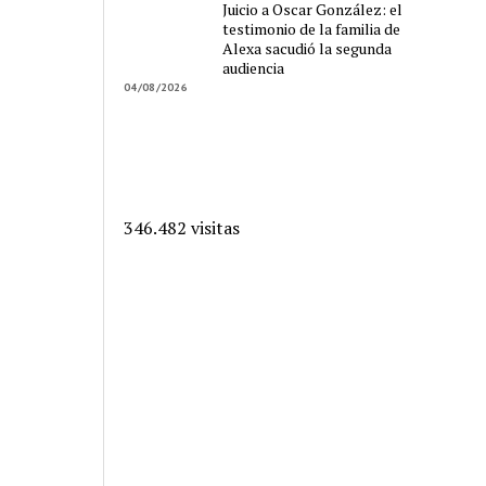
Juicio a Oscar González: el
testimonio de la familia de
Alexa sacudió la segunda
audiencia
04/08/2026
346.482 visitas