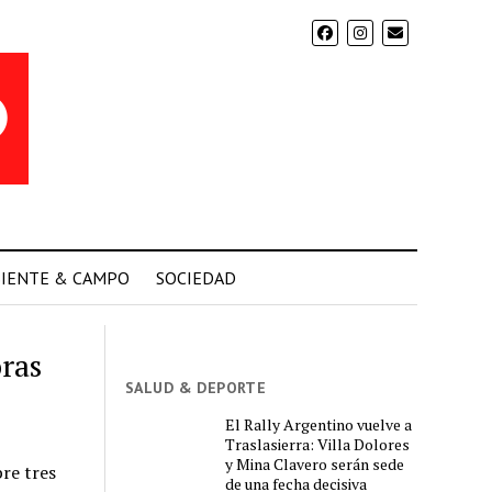
IENTE & CAMPO
SOCIEDAD
ras
SALUD & DEPORTE
El Rally Argentino vuelve a
Traslasierra: Villa Dolores
y Mina Clavero serán sede
re tres
de una fecha decisiva