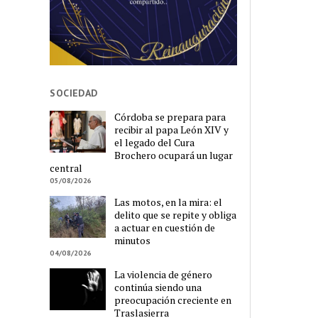
SOCIEDAD
Córdoba se prepara para
recibir al papa León XIV y
el legado del Cura
Brochero ocupará un lugar
central
05/08/2026
Las motos, en la mira: el
delito que se repite y obliga
a actuar en cuestión de
minutos
04/08/2026
La violencia de género
continúa siendo una
preocupación creciente en
Traslasierra