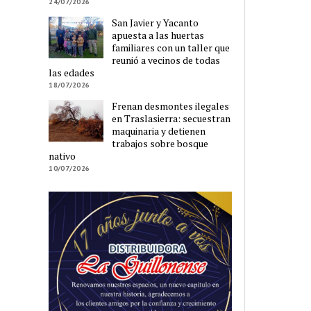
24/07/2026
San Javier y Yacanto
apuesta a las huertas
familiares con un taller que
reunió a vecinos de todas
las edades
18/07/2026
Frenan desmontes ilegales
en Traslasierra: secuestran
maquinaria y detienen
trabajos sobre bosque
nativo
10/07/2026