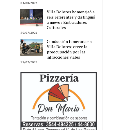
04/08/2026
Villa Dolores homenajeó a
seis referentes y distinguió
a nuevos Embajadores
Culturales
30/07/2026
Conducción temeraria en
Villa Dolores: crece la
preocupación por las
infracciones viales
19/07/2026