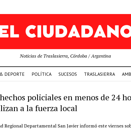
Noticias de Traslasierra, Córdoba / Argentina
 & DEPORTE
POLÍTICA
SUCESOS
TRASLASIERRA
AMB
 hechos policiales en menos de 24 ho
izan a la fuerza local
d Regional Departamental San Javier informó este viernes sob