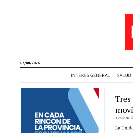
07/08/2026
INTERÉS GENERAL
SALUD
Tres
movil
23/05/2025
La Unida