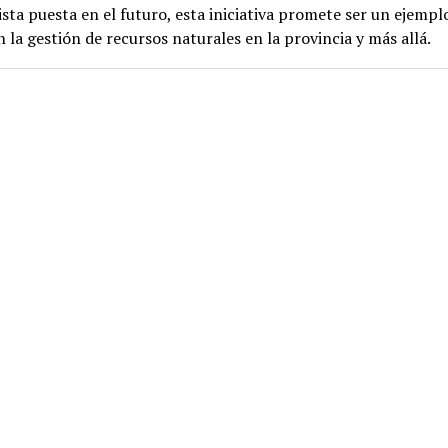
ista puesta en el futuro, esta iniciativa promete ser un ejempl
n la gestión de recursos naturales en la provincia y más allá.