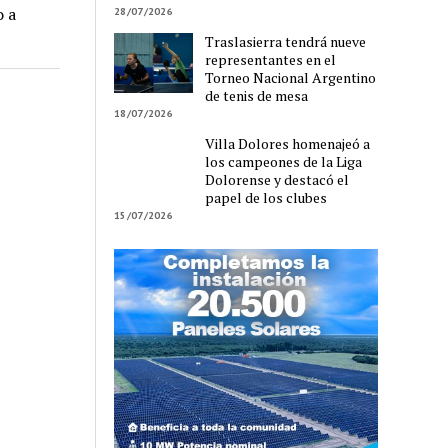
o a
28/07/2026
Traslasierra tendrá nueve
representantes en el
Torneo Nacional Argentino
de tenis de mesa
18/07/2026
Villa Dolores homenajeó a
los campeones de la Liga
Dolorense y destacó el
papel de los clubes
15/07/2026