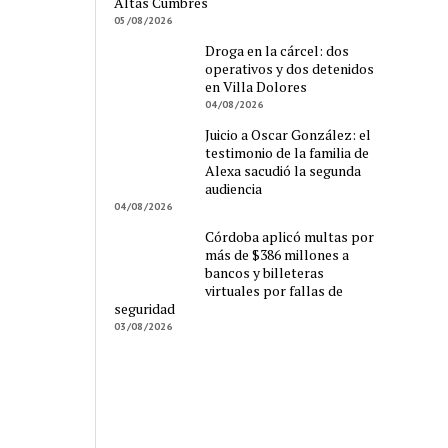
Altas Cumbres
05/08/2026
Droga en la cárcel: dos
operativos y dos detenidos
en Villa Dolores
04/08/2026
Juicio a Oscar González: el
testimonio de la familia de
Alexa sacudió la segunda
audiencia
04/08/2026
Córdoba aplicó multas por
más de $386 millones a
bancos y billeteras
virtuales por fallas de
seguridad
03/08/2026