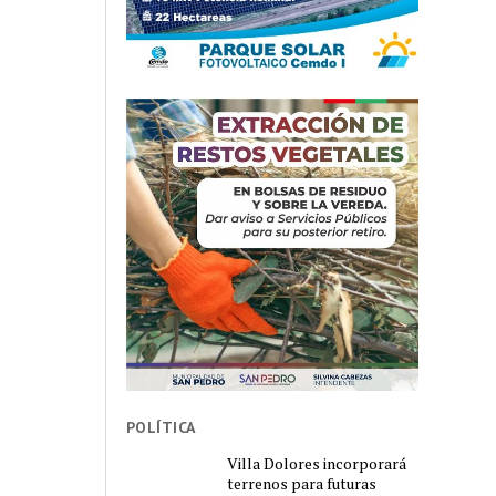
POLÍTICA
Villa Dolores incorporará
terrenos para futuras