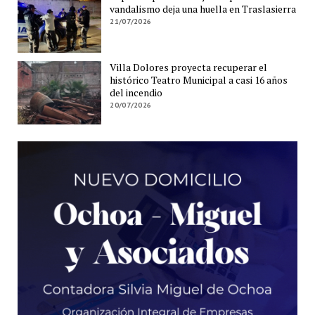
vandalismo deja una huella en Traslasierra
21/07/2026
Villa Dolores proyecta recuperar el
histórico Teatro Municipal a casi 16 años
del incendio
20/07/2026