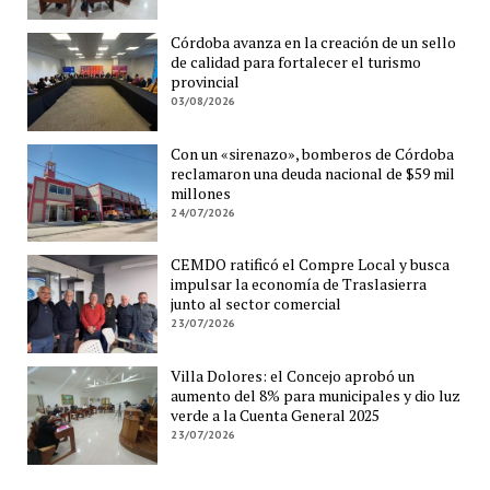
Córdoba avanza en la creación de un sello
de calidad para fortalecer el turismo
provincial
03/08/2026
Con un «sirenazo», bomberos de Córdoba
reclamaron una deuda nacional de $59 mil
millones
24/07/2026
CEMDO ratificó el Compre Local y busca
impulsar la economía de Traslasierra
junto al sector comercial
23/07/2026
Villa Dolores: el Concejo aprobó un
aumento del 8% para municipales y dio luz
verde a la Cuenta General 2025
23/07/2026