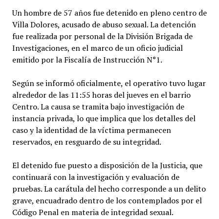
Un hombre de 57 años fue detenido en pleno centro de
Villa Dolores, acusado de abuso sexual. La detención
fue realizada por personal de la División Brigada de
Investigaciones, en el marco de un oficio judicial
emitido por la Fiscalía de Instrucción N°1.
Según se informó oficialmente, el operativo tuvo lugar
alrededor de las 11:55 horas del jueves en el barrio
Centro. La causa se tramita bajo investigación de
instancia privada, lo que implica que los detalles del
caso y la identidad de la víctima permanecen
reservados, en resguardo de su integridad.
El detenido fue puesto a disposición de la Justicia, que
continuará con la investigación y evaluación de
pruebas. La carátula del hecho corresponde a un delito
grave, encuadrado dentro de los contemplados por el
Código Penal en materia de integridad sexual.