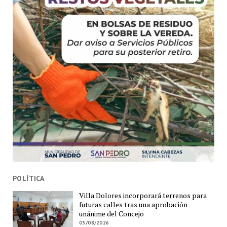
POLÍTICA
Villa Dolores incorporará terrenos para
futuras calles tras una aprobación
unánime del Concejo
05/08/2026