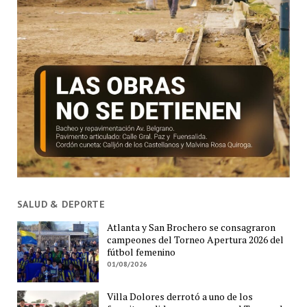
SALUD & DEPORTE
Atlanta y San Brochero se consagraron
campeones del Torneo Apertura 2026 del
fútbol femenino
01/08/2026
Villa Dolores derrotó a uno de los