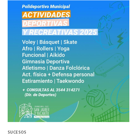
SUCESOS