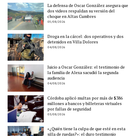
La defensa de Oscar González asegura que
dos videos respaldan su versión del
choque en Altas Cumbres
05/08/2026
Droga en la cárcel: dos operativos y dos
detenidos en Villa Dolores
04/08/2026
Juicio a Oscar González: el testimonio de
la familia de Alexa sacudió la segunda
audiencia
04/08/2026
Córdoba aplicó multas por más de $386
millones a bancos y billeteras virtuales
por fallas de seguridad
03/08/2026
«¿Quién tiene la culpa de que esté en esta
silla de ruedas?»: el duro testimonio