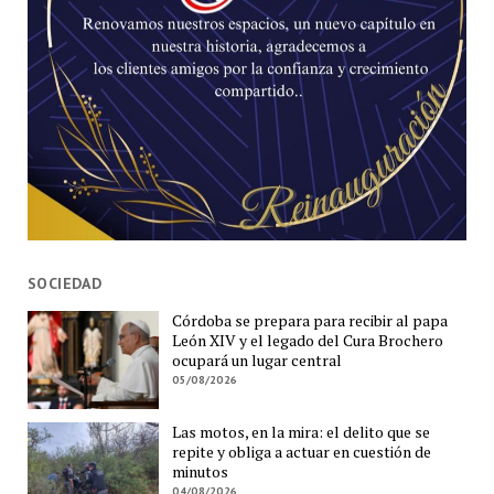
SOCIEDAD
Córdoba se prepara para recibir al papa
León XIV y el legado del Cura Brochero
ocupará un lugar central
05/08/2026
Las motos, en la mira: el delito que se
repite y obliga a actuar en cuestión de
minutos
04/08/2026