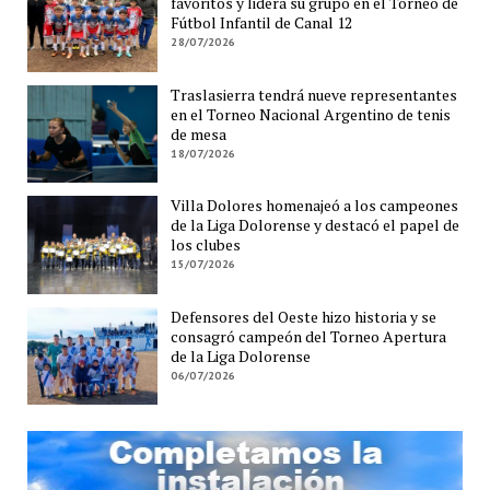
favoritos y lidera su grupo en el Torneo de
Fútbol Infantil de Canal 12
28/07/2026
Traslasierra tendrá nueve representantes
en el Torneo Nacional Argentino de tenis
de mesa
18/07/2026
Villa Dolores homenajeó a los campeones
de la Liga Dolorense y destacó el papel de
los clubes
15/07/2026
Defensores del Oeste hizo historia y se
consagró campeón del Torneo Apertura
de la Liga Dolorense
06/07/2026