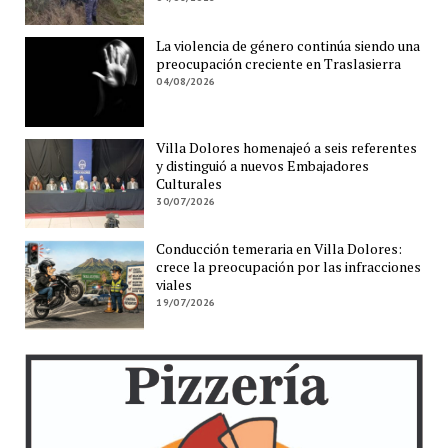
La violencia de género continúa siendo una
preocupación creciente en Traslasierra
04/08/2026
Villa Dolores homenajeó a seis referentes
y distinguió a nuevos Embajadores
Culturales
30/07/2026
Conducción temeraria en Villa Dolores:
crece la preocupación por las infracciones
viales
19/07/2026