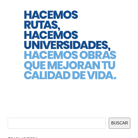
Buscar
BUSCAR