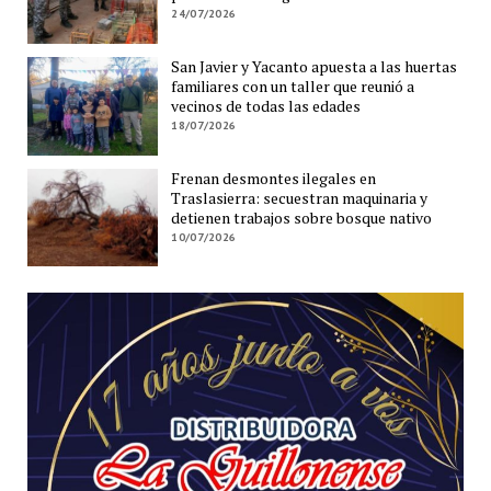
24/07/2026
San Javier y Yacanto apuesta a las huertas
familiares con un taller que reunió a
vecinos de todas las edades
18/07/2026
Frenan desmontes ilegales en
Traslasierra: secuestran maquinaria y
detienen trabajos sobre bosque nativo
10/07/2026