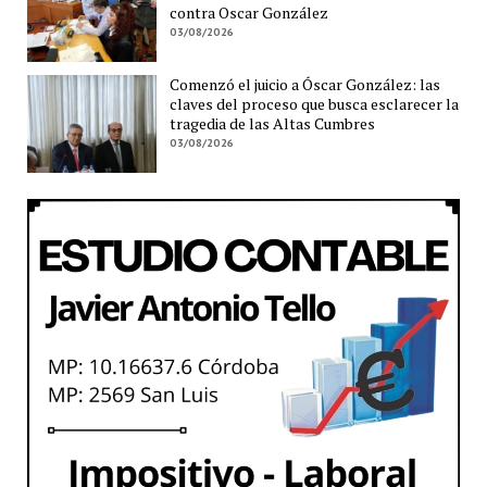
contra Oscar González
03/08/2026
Comenzó el juicio a Óscar González: las
claves del proceso que busca esclarecer la
tragedia de las Altas Cumbres
03/08/2026