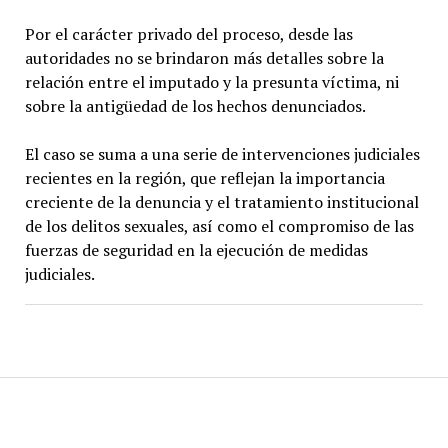
Por el carácter privado del proceso, desde las
autoridades no se brindaron más detalles sobre la
relación entre el imputado y la presunta víctima, ni
sobre la antigüedad de los hechos denunciados.
El caso se suma a una serie de intervenciones judiciales
recientes en la región, que reflejan la importancia
creciente de la denuncia y el tratamiento institucional
de los delitos sexuales, así como el compromiso de las
fuerzas de seguridad en la ejecución de medidas
judiciales.