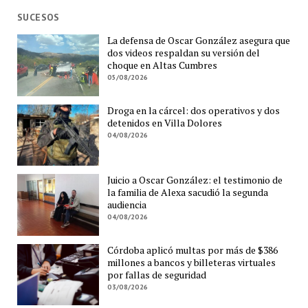
SUCESOS
La defensa de Oscar González asegura que
dos videos respaldan su versión del
choque en Altas Cumbres
05/08/2026
Droga en la cárcel: dos operativos y dos
detenidos en Villa Dolores
04/08/2026
Juicio a Oscar González: el testimonio de
la familia de Alexa sacudió la segunda
audiencia
04/08/2026
Córdoba aplicó multas por más de $386
millones a bancos y billeteras virtuales
por fallas de seguridad
03/08/2026