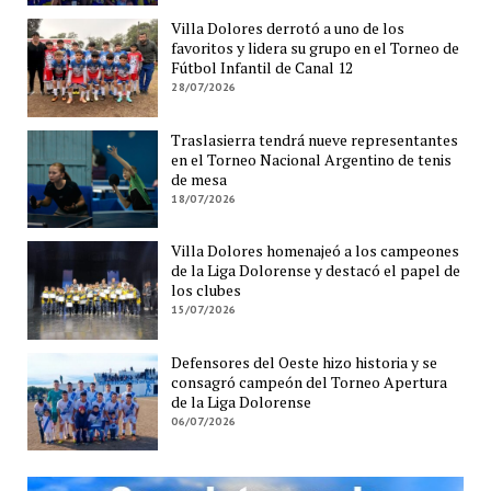
Villa Dolores derrotó a uno de los
favoritos y lidera su grupo en el Torneo de
Fútbol Infantil de Canal 12
28/07/2026
Traslasierra tendrá nueve representantes
en el Torneo Nacional Argentino de tenis
de mesa
18/07/2026
Villa Dolores homenajeó a los campeones
de la Liga Dolorense y destacó el papel de
los clubes
15/07/2026
Defensores del Oeste hizo historia y se
consagró campeón del Torneo Apertura
de la Liga Dolorense
06/07/2026