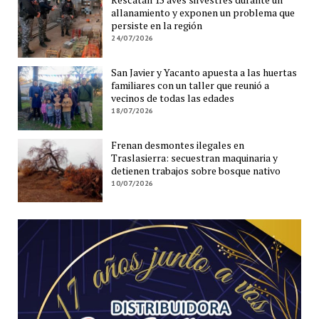
allanamiento y exponen un problema que
persiste en la región
24/07/2026
San Javier y Yacanto apuesta a las huertas
familiares con un taller que reunió a
vecinos de todas las edades
18/07/2026
Frenan desmontes ilegales en
Traslasierra: secuestran maquinaria y
detienen trabajos sobre bosque nativo
10/07/2026