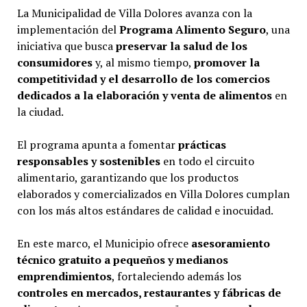
La Municipalidad de Villa Dolores avanza con la
implementación del
Programa Alimento Seguro
, una
iniciativa que busca
preservar la salud de los
consumidores
y, al mismo tiempo,
promover la
competitividad y el desarrollo de los comercios
dedicados a la elaboración y venta de alimentos
en
la ciudad.
El programa apunta a fomentar
prácticas
responsables y sostenibles
en todo el circuito
alimentario, garantizando que los productos
elaborados y comercializados en Villa Dolores cumplan
con los más altos estándares de calidad e inocuidad.
En este marco, el Municipio ofrece
asesoramiento
técnico gratuito a pequeños y medianos
emprendimientos
, fortaleciendo además los
controles en mercados, restaurantes y fábricas de