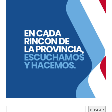
Buscar
BUSCAR