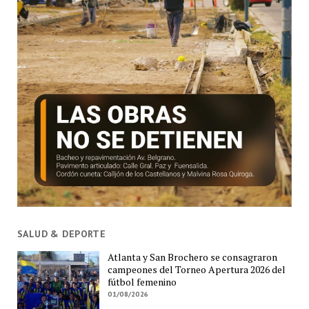
SALUD & DEPORTE
Atlanta y San Brochero se consagraron
campeones del Torneo Apertura 2026 del
fútbol femenino
01/08/2026