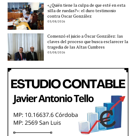
«¿Quién tiene la culpa de que esté en esta
silla de ruedas?»: el duro testimonio
contra Oscar González
03/08/2026
Comenzó el juicio a Óscar González: las
claves del proceso que busca esclarecer la
tragedia de las Altas Cumbres
03/08/2026