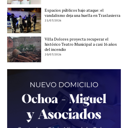
Espacios públicos bajo ataque: el
vandalismo deja una huella en Traslasierra
21/07/2026
Villa Dolores proyecta recuperar el
histórico Teatro Municipal a casi 16 años
del incendio
20/07/2026