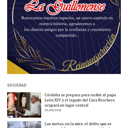
SOCIEDAD
Córdoba se prepara para recibir al papa
León XIV y el legado del Cura Brochero
ocupará un lugar central
05/08/2026
Las motos, en la mira: el delito que se