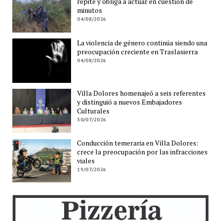
repite y obliga a actuar en cuestión de
minutos
04/08/2026
La violencia de género continúa siendo una
preocupación creciente en Traslasierra
04/08/2026
Villa Dolores homenajeó a seis referentes
y distinguió a nuevos Embajadores
Culturales
30/07/2026
Conducción temeraria en Villa Dolores:
crece la preocupación por las infracciones
viales
19/07/2026