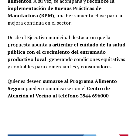
alimentos
. A su vez, se acompaña y
reconoce la
implementación de Buenas Prácticas de
Manufactura (BPM)
, una herramienta clave para la
mejora continua en el sector.
Desde el Ejecutivo municipal destacaron que la
propuesta apunta a
articular el cuidado de la salud
pública con el crecimiento del entramado
productivo local
, generando condiciones equitativas
y confiables para comerciantes y consumidores.
Quienes deseen
sumarse al Programa Alimento
Seguro
pueden comunicarse con el
Centro de
Atención al Vecino al teléfono 3544 696000
.