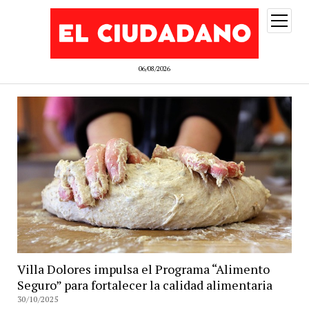
abrir
menú
06/08/2026
Villa Dolores impulsa el Programa “Alimento
Seguro” para fortalecer la calidad alimentaria
30/10/2025