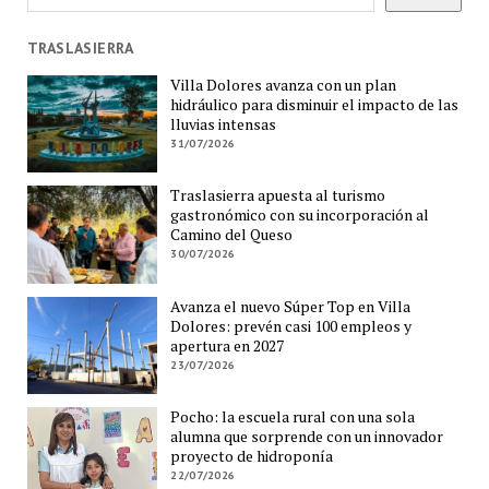
TRASLASIERRA
Villa Dolores avanza con un plan
hidráulico para disminuir el impacto de las
lluvias intensas
31/07/2026
Traslasierra apuesta al turismo
gastronómico con su incorporación al
Camino del Queso
30/07/2026
Avanza el nuevo Súper Top en Villa
Dolores: prevén casi 100 empleos y
apertura en 2027
23/07/2026
Pocho: la escuela rural con una sola
alumna que sorprende con un innovador
proyecto de hidroponía
22/07/2026