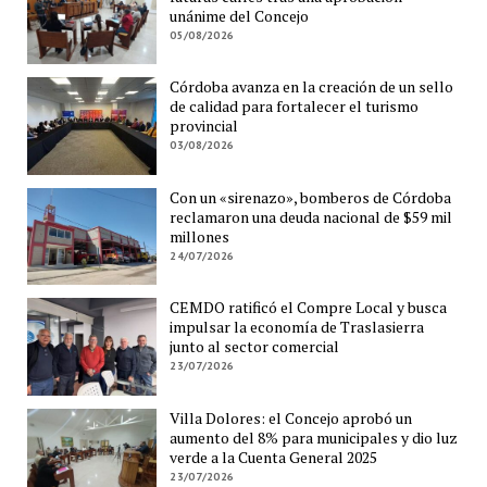
unánime del Concejo
05/08/2026
Córdoba avanza en la creación de un sello
de calidad para fortalecer el turismo
provincial
03/08/2026
Con un «sirenazo», bomberos de Córdoba
reclamaron una deuda nacional de $59 mil
millones
24/07/2026
CEMDO ratificó el Compre Local y busca
impulsar la economía de Traslasierra
junto al sector comercial
23/07/2026
Villa Dolores: el Concejo aprobó un
aumento del 8% para municipales y dio luz
verde a la Cuenta General 2025
23/07/2026