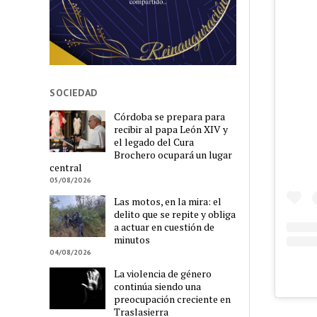
SOCIEDAD
Córdoba se prepara para
recibir al papa León XIV y
el legado del Cura
Brochero ocupará un lugar
central
05/08/2026
Las motos, en la mira: el
delito que se repite y obliga
a actuar en cuestión de
minutos
04/08/2026
La violencia de género
continúa siendo una
preocupación creciente en
Traslasierra