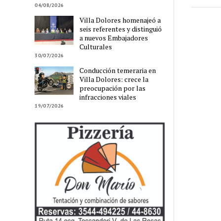
04/08/2026
Villa Dolores homenajeó a
seis referentes y distinguió
a nuevos Embajadores
Culturales
30/07/2026
Conducción temeraria en
Villa Dolores: crece la
preocupación por las
infracciones viales
19/07/2026