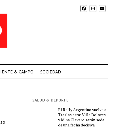
IENTE & CAMPO
SOCIEDAD
SALUD & DEPORTE
El Rally Argentino vuelve a
Traslasierra: Villa Dolores
y Mina Clavero serán sede
nto
de una fecha decisiva