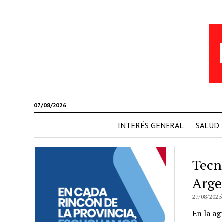
07/08/2026
INTERÉS GENERAL
SALUD
Tecn
Arge
27/08/2025
En la ag