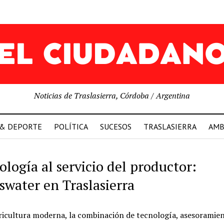
Noticias de Traslasierra, Córdoba / Argentina
 & DEPORTE
POLÍTICA
SUCESOS
TRASLASIERRA
AMB
ología al servicio del productor:
swater en Traslasierra
ricultura moderna, la combinación de tecnología, asesoramie