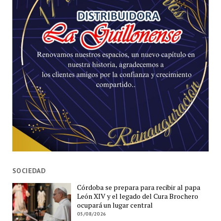
SOCIEDAD
Córdoba se prepara para recibir al papa
León XIV y el legado del Cura Brochero
ocupará un lugar central
05/08/2026