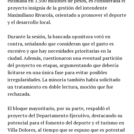
estimada en 1.500 millones de pesos, es considerada el
proyecto insignia de la gestión del intendente
Maximiliano Rivarola, orientado a promover el deporte
y el desarrollo local.
Durante la sesión, la bancada opositora votó en
contra, señalando que consideran que el gasto es
excesivo y que hay necesidades prioritarias en la
ciudad. Además, cuestionaron una eventual partición
del proyecto en etapas, argumentando que debería
licitarse en una única fase para evitar posibles
irregularidades. La minoría también había solicitado
un tratamiento en doble lectura, moción que fue
rechazada.
El bloque mayoritario, por su parte, respaldó el
proyecto del Departamento Ejecutivo, destacando su
potencial para el fomento del deporte y el turismo en
Villa Dolores, al tiempo que se expuso que es potestad