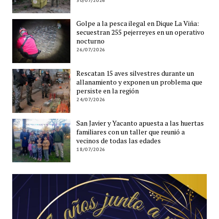
30/07/2026
Golpe a la pesca ilegal en Dique La Viña:
secuestran 255 pejerreyes en un operativo
nocturno
26/07/2026
Rescatan 15 aves silvestres durante un
allanamiento y exponen un problema que
persiste en la región
24/07/2026
San Javier y Yacanto apuesta a las huertas
familiares con un taller que reunió a
vecinos de todas las edades
18/07/2026