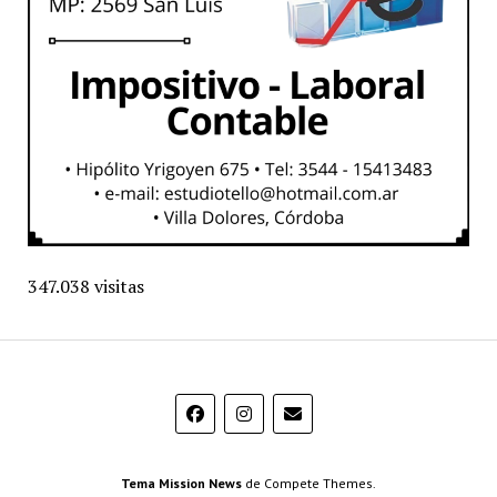
347.038 visitas
Tema Mission News
de Compete Themes.