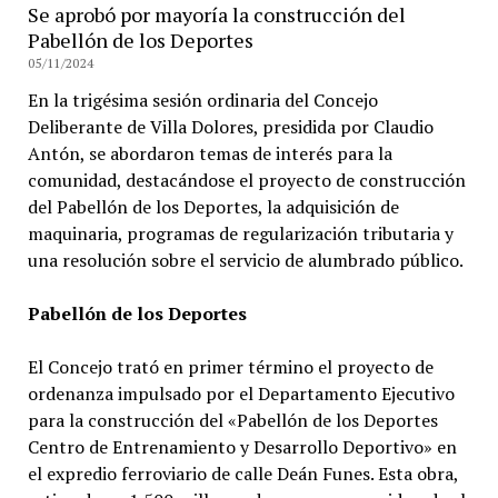
Se aprobó por mayoría la construcción del
Pabellón de los Deportes
05/11/2024
En la trigésima sesión ordinaria del Concejo
Deliberante de Villa Dolores, presidida por Claudio
Antón, se abordaron temas de interés para la
comunidad, destacándose el proyecto de construcción
del Pabellón de los Deportes, la adquisición de
maquinaria, programas de regularización tributaria y
una resolución sobre el servicio de alumbrado público.
Pabellón de los Deportes
El Concejo trató en primer término el proyecto de
ordenanza impulsado por el Departamento Ejecutivo
para la construcción del «Pabellón de los Deportes
Centro de Entrenamiento y Desarrollo Deportivo» en
el expredio ferroviario de calle Deán Funes. Esta obra,