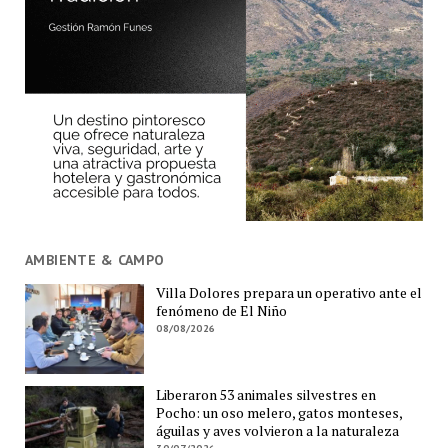
AMBIENTE & CAMPO
Villa Dolores prepara un operativo ante el
fenómeno de El Niño
08/08/2026
Liberaron 53 animales silvestres en
Pocho: un oso melero, gatos monteses,
águilas y aves volvieron a la naturaleza