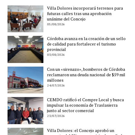
Villa Dolores incorporará terrenos para
futuras calles tras una aprobación
unánime del Concejo
05/08/2026
Córdoba avanza en la creación de un sello
de calidad para fortalecer el turismo
provincial
03/08/2026
Con un «sirenazo», bomberos de Córdoba
reclamaron una deuda nacional de $59 mil
millones
24/07/2026
CEMDO ratificó el Compre Local y busca
impulsar la economía de Traslasierra
junto al sector comercial
23/07/2026
Villa Dolores: el Concejo aprobó un