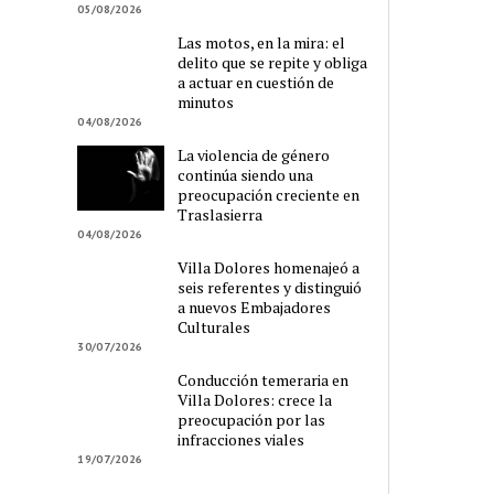
05/08/2026
Las motos, en la mira: el
delito que se repite y obliga
a actuar en cuestión de
minutos
04/08/2026
La violencia de género
continúa siendo una
preocupación creciente en
Traslasierra
04/08/2026
Villa Dolores homenajeó a
seis referentes y distinguió
a nuevos Embajadores
Culturales
30/07/2026
Conducción temeraria en
Villa Dolores: crece la
preocupación por las
infracciones viales
19/07/2026