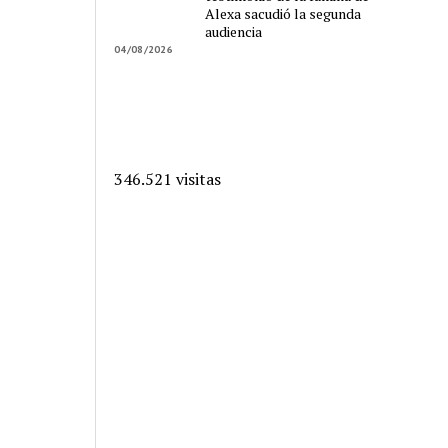
Alexa sacudió la segunda
audiencia
04/08/2026
346.521 visitas