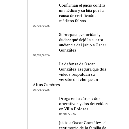
Confirman el juicio contra
un médico y su hija por la
causa de certificados
médicos falsos
06/08/2026
Sobrepaso, velocidad y
dudas: qué dejó la cuarta
audiencia del juicio a Oscar
González
06/08/2026
La defensa de Oscar
González asegura que dos
videos respaldan su
versión del choque en
Altas Cumbres
05/08/2026
Droga en la cárcel: dos
operativos y dos detenidos
en Villa Dolores
04/08/2026
Juicio a Oscar González: el
testimonio de la familia de