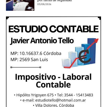
03/08/2026