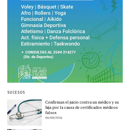
SUCESOS
Confirman el juicio contra un médico y su
hija por la causa de certificados médicos
falsos
06/08/2026