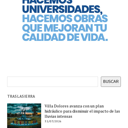
Buscar
BUSCAR
TRASLASIERRA
Villa Dolores avanza con un plan
hidráulico para disminuir el impacto de las
lluvias intensas
31/07/2026