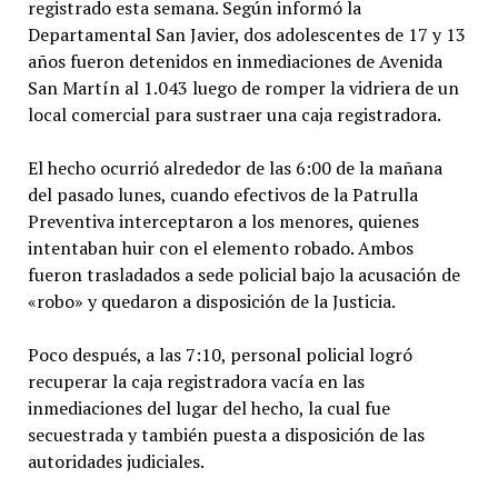
registrado esta semana. Según informó la
Departamental San Javier, dos adolescentes de 17 y 13
años fueron detenidos en inmediaciones de Avenida
San Martín al 1.043 luego de romper la vidriera de un
local comercial para sustraer una caja registradora.
El hecho ocurrió alrededor de las 6:00 de la mañana
del pasado lunes, cuando efectivos de la Patrulla
Preventiva interceptaron a los menores, quienes
intentaban huir con el elemento robado. Ambos
fueron trasladados a sede policial bajo la acusación de
«robo» y quedaron a disposición de la Justicia.
Poco después, a las 7:10, personal policial logró
recuperar la caja registradora vacía en las
inmediaciones del lugar del hecho, la cual fue
secuestrada y también puesta a disposición de las
autoridades judiciales.