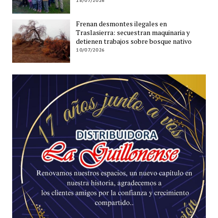
18/07/2026
Frenan desmontes ilegales en
Traslasierra: secuestran maquinaria y
detienen trabajos sobre bosque nativo
10/07/2026