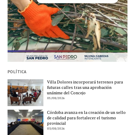
POLÍTICA
Villa Dolores incorporará terrenos para
futuras calles tras una aprobación
unánime del Concejo
05/08/2026
Córdoba avanza en la creación de un sello
de calidad para fortalecer el turismo
provincial
03/08/2026