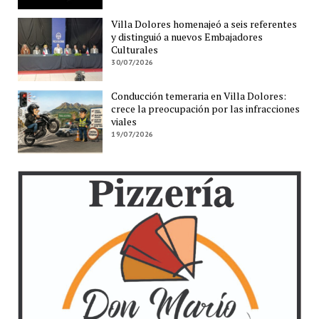
Villa Dolores homenajeó a seis referentes
y distinguió a nuevos Embajadores
Culturales
30/07/2026
Conducción temeraria en Villa Dolores:
crece la preocupación por las infracciones
viales
19/07/2026