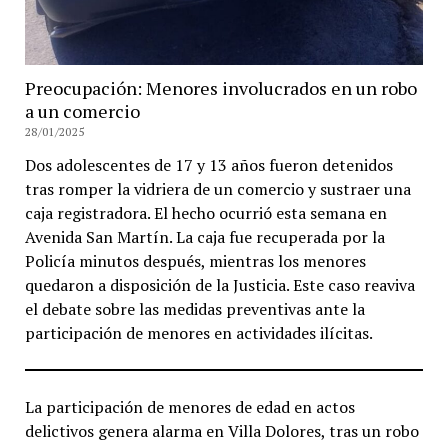
Preocupación: Menores involucrados en un robo
a un comercio
28/01/2025
Dos adolescentes de 17 y 13 años fueron detenidos
tras romper la vidriera de un comercio y sustraer una
caja registradora. El hecho ocurrió esta semana en
Avenida San Martín. La caja fue recuperada por la
Policía minutos después, mientras los menores
quedaron a disposición de la Justicia. Este caso reaviva
el debate sobre las medidas preventivas ante la
participación de menores en actividades ilícitas.
La participación de menores de edad en actos
delictivos genera alarma en Villa Dolores, tras un robo