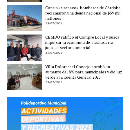
Con un «sirenazo», bomberos de Córdoba
reclamaron una deuda nacional de $59 mil
millones
24/07/2026
CEMDO ratificó el Compre Local y busca
impulsar la economía de Traslasierra
junto al sector comercial
23/07/2026
Villa Dolores: el Concejo aprobó un
aumento del 8% para municipales y dio luz
verde a la Cuenta General 2025
23/07/2026