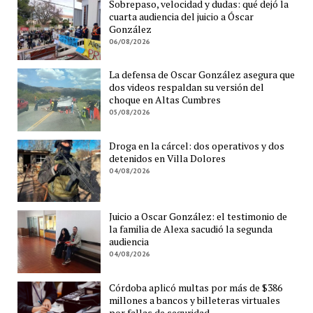
Sobrepaso, velocidad y dudas: qué dejó la
cuarta audiencia del juicio a Óscar
González
06/08/2026
La defensa de Oscar González asegura que
dos videos respaldan su versión del
choque en Altas Cumbres
05/08/2026
Droga en la cárcel: dos operativos y dos
detenidos en Villa Dolores
04/08/2026
Juicio a Oscar González: el testimonio de
la familia de Alexa sacudió la segunda
audiencia
04/08/2026
Córdoba aplicó multas por más de $386
millones a bancos y billeteras virtuales
por fallas de seguridad