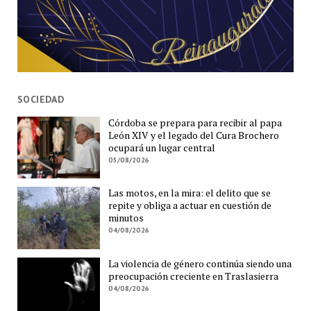
SOCIEDAD
Córdoba se prepara para recibir al papa
León XIV y el legado del Cura Brochero
ocupará un lugar central
05/08/2026
Las motos, en la mira: el delito que se
repite y obliga a actuar en cuestión de
minutos
04/08/2026
La violencia de género continúa siendo una
preocupación creciente en Traslasierra
04/08/2026