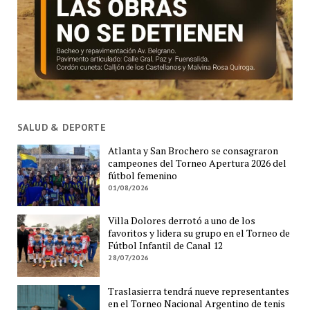
SALUD & DEPORTE
Atlanta y San Brochero se consagraron
campeones del Torneo Apertura 2026 del
fútbol femenino
01/08/2026
Villa Dolores derrotó a uno de los
favoritos y lidera su grupo en el Torneo de
Fútbol Infantil de Canal 12
28/07/2026
Traslasierra tendrá nueve representantes
en el Torneo Nacional Argentino de tenis