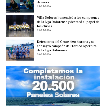
de mesa
18/07/2026
Villa Dolores homenajeó a los campeones
de la Liga Dolorense y destacó el papel de
los clubes
15/07/2026
Defensores del Oeste hizo historia y se
consagró campeón del Torneo Apertura
de la Liga Dolorense
06/07/2026