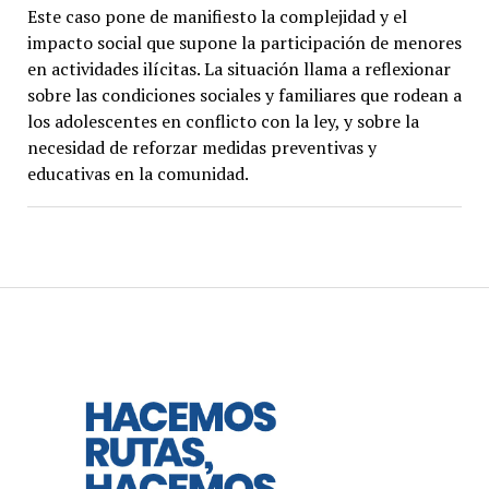
Este caso pone de manifiesto la complejidad y el
impacto social que supone la participación de menores
en actividades ilícitas. La situación llama a reflexionar
sobre las condiciones sociales y familiares que rodean a
los adolescentes en conflicto con la ley, y sobre la
necesidad de reforzar medidas preventivas y
educativas en la comunidad.