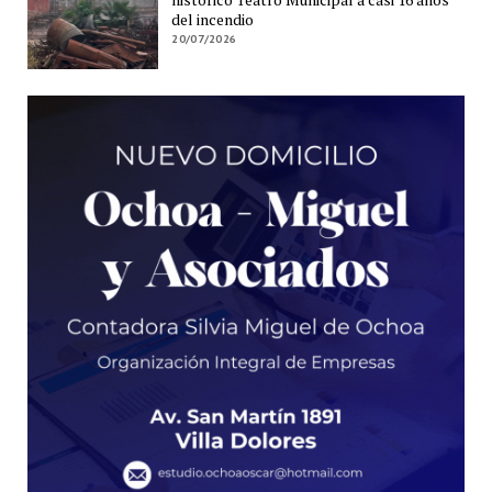
del incendio
20/07/2026