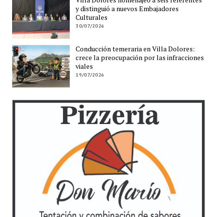
y distinguió a nuevos Embajadores
Culturales
30/07/2026
Conducción temeraria en Villa Dolores:
crece la preocupación por las infracciones
viales
19/07/2026