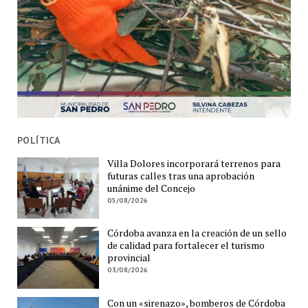
POLÍTICA
Villa Dolores incorporará terrenos para
futuras calles tras una aprobación
unánime del Concejo
05/08/2026
Córdoba avanza en la creación de un sello
de calidad para fortalecer el turismo
provincial
03/08/2026
Con un «sirenazo», bomberos de Córdoba