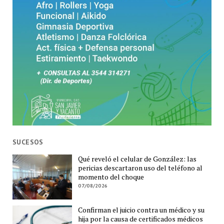
SUCESOS
Qué reveló el celular de González: las
pericias descartaron uso del teléfono al
momento del choque
07/08/2026
Confirman el juicio contra un médico y su
hija por la causa de certificados médicos