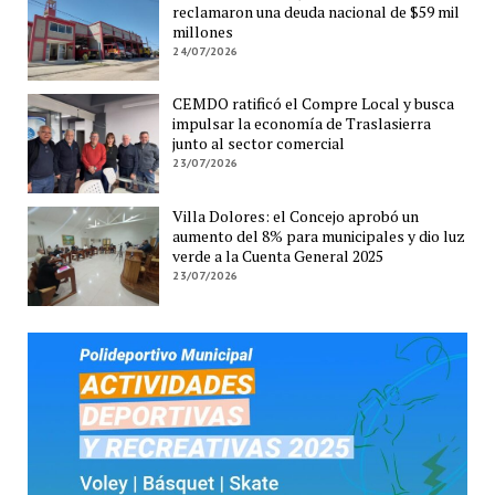
reclamaron una deuda nacional de $59 mil
millones
24/07/2026
CEMDO ratificó el Compre Local y busca
impulsar la economía de Traslasierra
junto al sector comercial
23/07/2026
Villa Dolores: el Concejo aprobó un
aumento del 8% para municipales y dio luz
verde a la Cuenta General 2025
23/07/2026