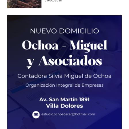
20/07/2026