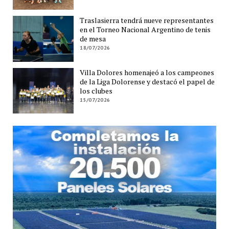
Traslasierra tendrá nueve representantes
en el Torneo Nacional Argentino de tenis
de mesa
18/07/2026
Villa Dolores homenajeó a los campeones
de la Liga Dolorense y destacó el papel de
los clubes
15/07/2026