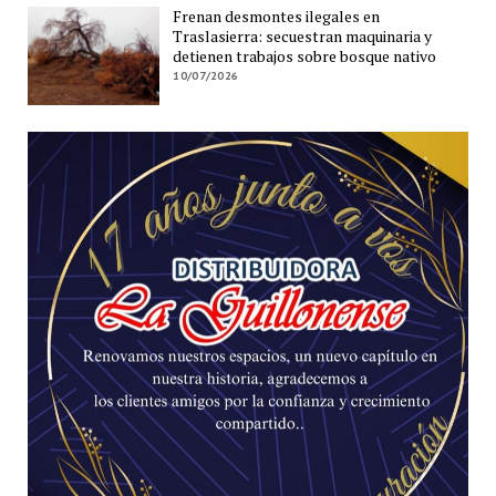
Frenan desmontes ilegales en
Traslasierra: secuestran maquinaria y
detienen trabajos sobre bosque nativo
10/07/2026