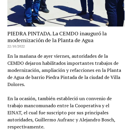
PIEDRA PINTADA. La CEMDO inauguró la
modernización de la Planta de Agua
22/10/2022
En la mañana de ayer viernes, autoridades de la
CEMDO dejaron habilitados importantes trabajos de
modernización, ampliación y refacciones en la Planta
de Agua de barrio Piedra Pintada de la ciudad de Villa
Dolores.
En la ocasión, también estableció un convenio de
trabajo mancomunado entre la Cooperativa y el
EINAT, el cual fue suscripto por sus principales
autoridades, Guillermo Aufranc y Alejandro Bosch,
respectivamente.