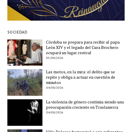
SOCIEDAD
Córdoba se prepara para recibir al papa
León XIV y el legado del Cura Brochero
ocupará un lugar central
05/08/2026
Las motos, en la mira: el delito que se
repite y obliga a actuar en cuestión de
minutos
04/08/2026
La violencia de género continúa siendo una
preocupación creciente en Traslasierra
04/08/2026
Villa Dolores homenajeó a seis referentes