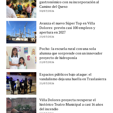
gastronómico con su incorporación al
Camino del Queso
30/07/2026
Avanza el nuevo Súper Top en Villa
Dolores: prevén casi 100 empleos y
apertura en 2027
23/07/2026
Pocho: la escuela rural con una sola
alumna que sorprende con un innovador
proyecto de hidroponía
22/07/2026
Espacios públicos bajo ataque: el
vandalismo deja una huella en Traslasierra
21/07/2026
Villa Dolores proyecta recuperar el
histórico Teatro Municipal a casi 16 años
del incendio