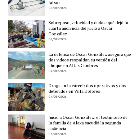
falsos
06/08/2026
Sobrepaso, velocidad y dudas: qué dejó la
cuarta audiencia del juicio a Oscar
González
06/08/2026
La defensa de Oscar González asegura que
dos videos respaldan su versión del
choque en Altas Cumbres
05/08/2026
Droga en la cárcel: dos operativos y dos
detenidos en Villa Dolores
04/08/2026
Juicio a Oscar González: el testimonio de
la familia de Alexa sacudió la segunda
audiencia
04/08/2026