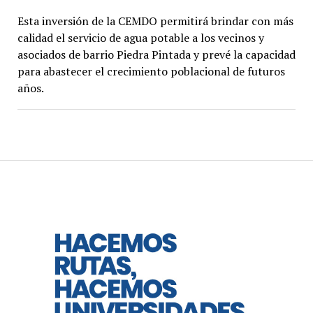
Esta inversión de la CEMDO permitirá brindar con más
calidad el servicio de agua potable a los vecinos y
asociados de barrio Piedra Pintada y prevé la capacidad
para abastecer el crecimiento poblacional de futuros
años.