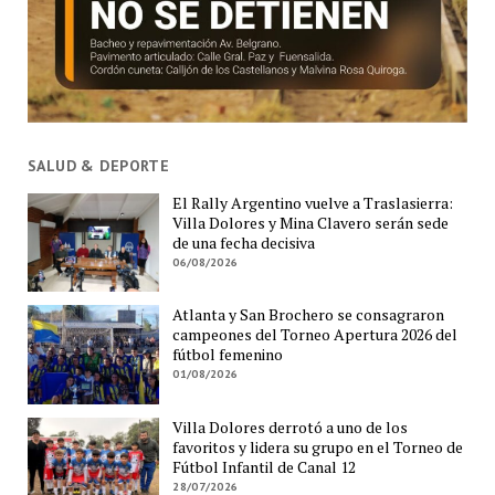
SALUD & DEPORTE
El Rally Argentino vuelve a Traslasierra:
Villa Dolores y Mina Clavero serán sede
de una fecha decisiva
06/08/2026
Atlanta y San Brochero se consagraron
campeones del Torneo Apertura 2026 del
fútbol femenino
01/08/2026
Villa Dolores derrotó a uno de los
favoritos y lidera su grupo en el Torneo de
Fútbol Infantil de Canal 12
28/07/2026