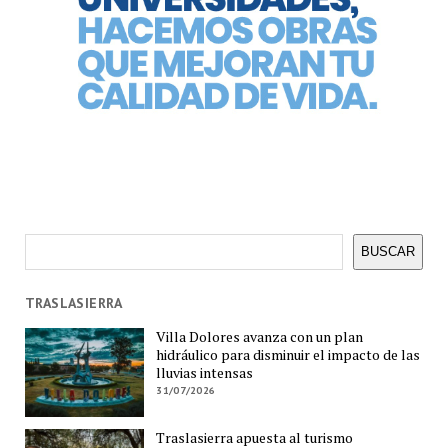
Buscar
BUSCAR
TRASLASIERRA
Villa Dolores avanza con un plan
hidráulico para disminuir el impacto de las
lluvias intensas
31/07/2026
Traslasierra apuesta al turismo