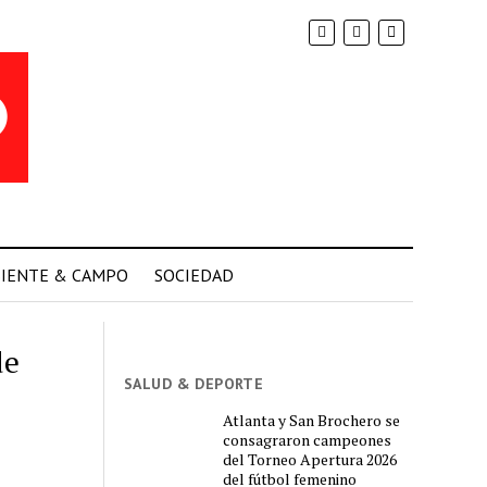
IENTE & CAMPO
SOCIEDAD
de
SALUD & DEPORTE
Atlanta y San Brochero se
consagraron campeones
del Torneo Apertura 2026
del fútbol femenino