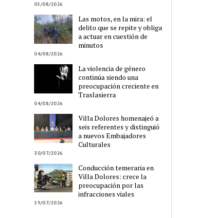
05/08/2026
Las motos, en la mira: el
delito que se repite y obliga
a actuar en cuestión de
minutos
04/08/2026
La violencia de género
continúa siendo una
preocupación creciente en
Traslasierra
04/08/2026
Villa Dolores homenajeó a
seis referentes y distinguió
a nuevos Embajadores
Culturales
30/07/2026
Conducción temeraria en
Villa Dolores: crece la
preocupación por las
infracciones viales
19/07/2026