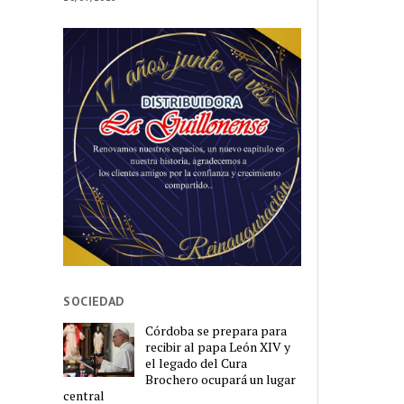
SOCIEDAD
Córdoba se prepara para
recibir al papa León XIV y
el legado del Cura
Brochero ocupará un lugar
central