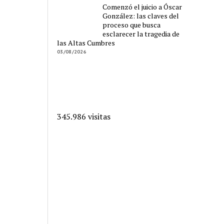
Comenzó el juicio a Óscar
González: las claves del
proceso que busca
esclarecer la tragedia de
las Altas Cumbres
03/08/2026
345.986 visitas