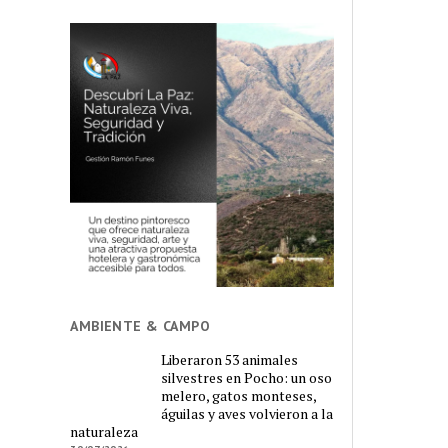
AMBIENTE & CAMPO
Liberaron 53 animales
silvestres en Pocho: un oso
melero, gatos monteses,
águilas y aves volvieron a la
naturaleza