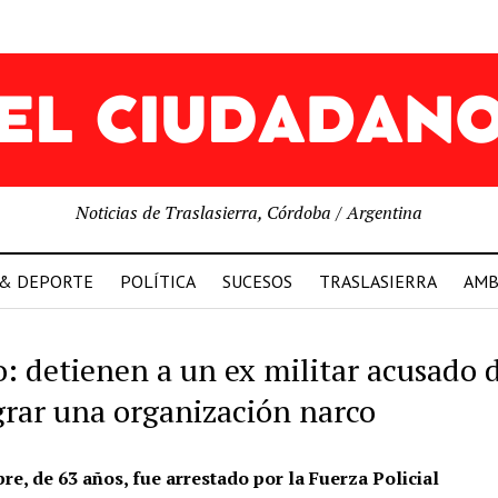
Noticias de Traslasierra, Córdoba / Argentina
 & DEPORTE
POLÍTICA
SUCESOS
TRASLASIERRA
AMB
: detienen a un ex militar acusado 
grar una organización narco
re, de 63 años, fue arrestado por la Fuerza Policial