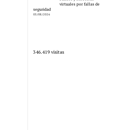
virtuales por fallas de
seguridad
03/08/2026
346.419 visitas