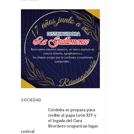
SOCIEDAD
Córdoba se prepara para
recibir al papa León XIV y
el legado del Cura
Brochero ocupará un lugar
central