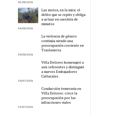
05/08/2026
Las motos, en la mira: el
delito que se repite y obliga
a actuar en cuestión de
minutos
04/08/2026
La violencia de género
continúa siendo una
preocupación creciente en
Traslasierra
04/08/2026
Villa Dolores homenajeó a
seis referentes y distinguió
a nuevos Embajadores
Culturales
30/07/2026
Conducción temeraria en
Villa Dolores: crece la
preocupación por las
infracciones viales
19/07/2026