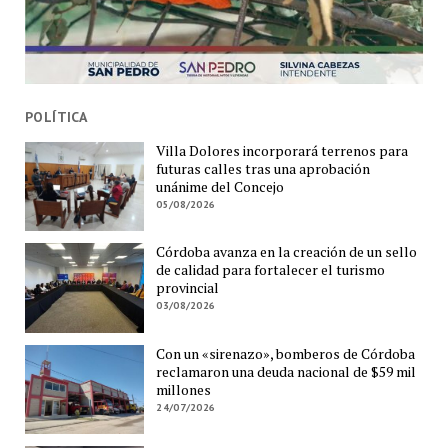
POLÍTICA
Villa Dolores incorporará terrenos para
futuras calles tras una aprobación
unánime del Concejo
05/08/2026
Córdoba avanza en la creación de un sello
de calidad para fortalecer el turismo
provincial
03/08/2026
Con un «sirenazo», bomberos de Córdoba
reclamaron una deuda nacional de $59 mil
millones
24/07/2026