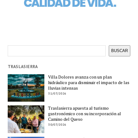
Buscar
BUSCAR
TRASLASIERRA
Villa Dolores avanza con un plan
hidráulico para disminuir el impacto de las
lluvias intensas
31/07/2026
Traslasierra apuesta al turismo
gastronómico con su incorporación al
Camino del Queso
30/07/2026