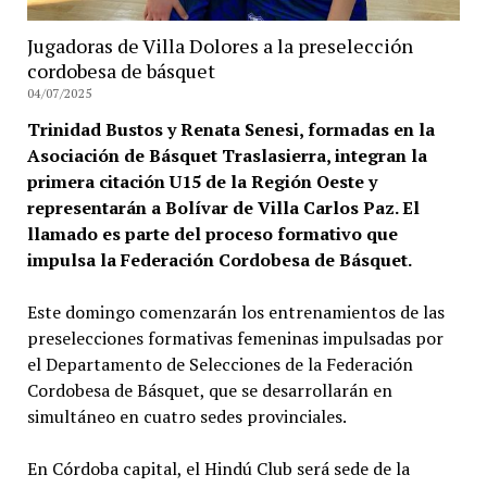
Jugadoras de Villa Dolores a la preselección
cordobesa de básquet
04/07/2025
Trinidad Bustos y Renata Senesi, formadas en la
Asociación de Básquet Traslasierra, integran la
primera citación U15 de la Región Oeste y
representarán a Bolívar de Villa Carlos Paz. El
llamado es parte del proceso formativo que
impulsa la Federación Cordobesa de Básquet.
Este domingo comenzarán los entrenamientos de las
preselecciones formativas femeninas impulsadas por
el Departamento de Selecciones de la Federación
Cordobesa de Básquet, que se desarrollarán en
simultáneo en cuatro sedes provinciales.
En Córdoba capital, el Hindú Club será sede de la