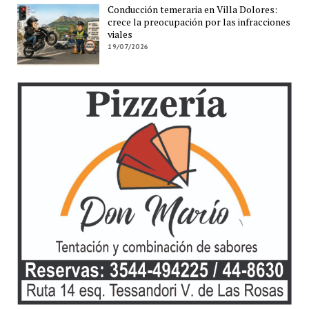
Conducción temeraria en Villa Dolores:
crece la preocupación por las infracciones
viales
19/07/2026