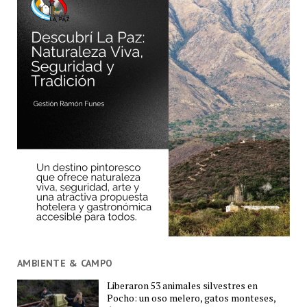
AMBIENTE & CAMPO
Liberaron 53 animales silvestres en
Pocho: un oso melero, gatos monteses,