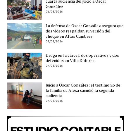
cuarta audiencia del juicio a Oscar
González
06/08/2026
La defensa de Oscar González asegura que
dos videos respaldan su versión del
choque en Altas Cumbres
05/08/2026
Droga en la cárcel: dos operativos y dos
detenidos en Villa Dolores
04/08/2026
Juicio a Oscar González: el testimonio de
la familia de Alexa sacudió la segunda
audiencia
04/08/2026