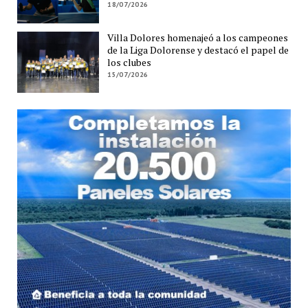
18/07/2026
Villa Dolores homenajeó a los campeones
de la Liga Dolorense y destacó el papel de
los clubes
15/07/2026