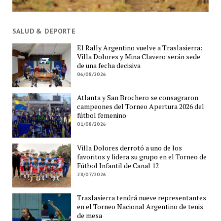
SALUD & DEPORTE
El Rally Argentino vuelve a Traslasierra:
Villa Dolores y Mina Clavero serán sede
de una fecha decisiva
06/08/2026
Atlanta y San Brochero se consagraron
campeones del Torneo Apertura 2026 del
fútbol femenino
01/08/2026
Villa Dolores derrotó a uno de los
favoritos y lidera su grupo en el Torneo de
Fútbol Infantil de Canal 12
28/07/2026
Traslasierra tendrá nueve representantes
en el Torneo Nacional Argentino de tenis
de mesa