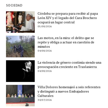
SOCIEDAD
Córdoba se prepara para recibir al papa
León XIV y el legado del Cura Brochero
ocupará un lugar central
05/08/2026
Las motos, en la mira: el delito que se
repite y obliga a actuar en cuestión de
minutos
04/08/2026
La violencia de género continúa siendo una
preocupación creciente en Traslasierra
04/08/2026
Villa Dolores homenajeó a seis referentes
y distinguió a nuevos Embajadores
Culturales
30/07/2026