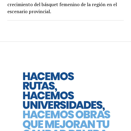
crecimiento del básquet femenino de la región en el
escenario provincial.