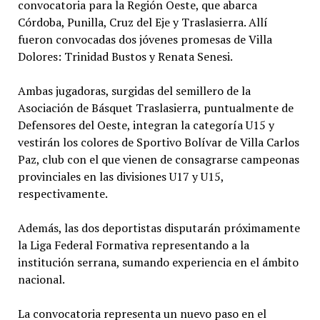
convocatoria para la Región Oeste, que abarca
Córdoba, Punilla, Cruz del Eje y Traslasierra. Allí
fueron convocadas dos jóvenes promesas de Villa
Dolores: Trinidad Bustos y Renata Senesi.
Ambas jugadoras, surgidas del semillero de la
Asociación de Básquet Traslasierra, puntualmente de
Defensores del Oeste, integran la categoría U15 y
vestirán los colores de Sportivo Bolívar de Villa Carlos
Paz, club con el que vienen de consagrarse campeonas
provinciales en las divisiones U17 y U15,
respectivamente.
Además, las dos deportistas disputarán próximamente
la Liga Federal Formativa representando a la
institución serrana, sumando experiencia en el ámbito
nacional.
La convocatoria representa un nuevo paso en el