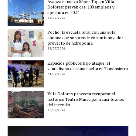
Avanza el nuevo Súper Top en Villa
Dolores: prevén casi 100 empleos y
apertura en 2027
23/07/2026
Pocho: la escuela rural con una sola
alumna que sorprende con un innovador
proyecto de hidroponía
22/07/2026
Espacios públicos bajo ataque: el
vandalismo deja una huella en Traslasierra
21/07/2026
Villa Dolores proyecta recuperar el
histórico Teatro Municipal a casi 16 años
del incendio
20/07/2026