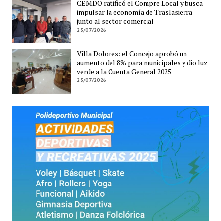
CEMDO ratificó el Compre Local y busca
impulsar la economía de Traslasierra
junto al sector comercial
23/07/2026
Villa Dolores: el Concejo aprobó un
aumento del 8% para municipales y dio luz
verde a la Cuenta General 2025
23/07/2026