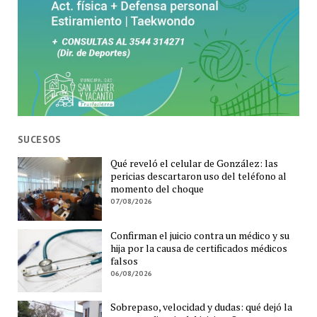
SUCESOS
Qué reveló el celular de González: las
pericias descartaron uso del teléfono al
momento del choque
07/08/2026
Confirman el juicio contra un médico y su
hija por la causa de certificados médicos
falsos
06/08/2026
Sobrepaso, velocidad y dudas: qué dejó la