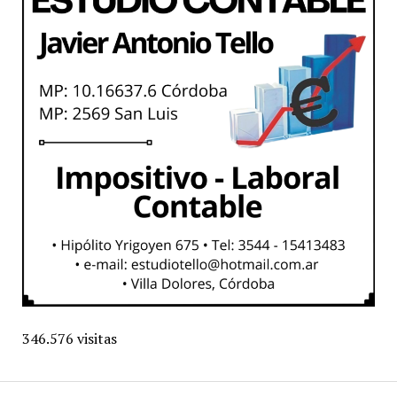
346.576 visitas