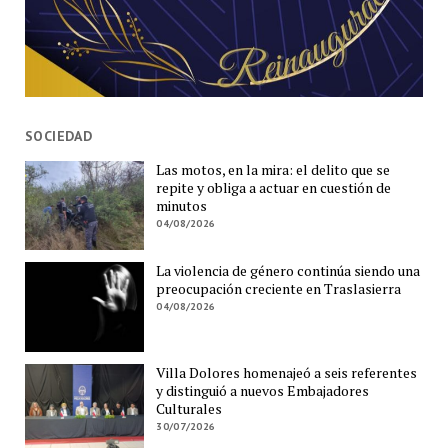
SOCIEDAD
Las motos, en la mira: el delito que se
repite y obliga a actuar en cuestión de
minutos
04/08/2026
La violencia de género continúa siendo una
preocupación creciente en Traslasierra
04/08/2026
Villa Dolores homenajeó a seis referentes
y distinguió a nuevos Embajadores
Culturales
30/07/2026