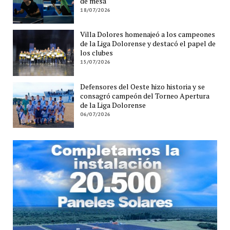
de mesa
18/07/2026
Villa Dolores homenajeó a los campeones
de la Liga Dolorense y destacó el papel de
los clubes
15/07/2026
Defensores del Oeste hizo historia y se
consagró campeón del Torneo Apertura
de la Liga Dolorense
06/07/2026