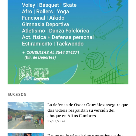
SUCESOS
La defensa de Oscar González asegura que
dos videos respaldan su versión del
choque en Altas Cumbres
05/08/2026
Droga en la cárcel: dos operativos y dos