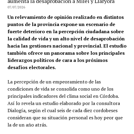
aumenta la desaprobación a Milei y Llaryora
07/07/2026
Un relevamiento de opinión realizado en distintos
puntos de la provincia expone un escenario de
fuerte deterioro en la percepción ciudadana sobre
la calidad de vida y un alto nivel de desaprobación
hacia las gestiones nacional y provincial. El estudio
también ofrece un panorama sobre los principales
liderazgos políticos de cara a los próximos
desafíos electorales.
La percepción de un empeoramiento de las
condiciones de vida se consolida como uno de los
principales indicadores del clima social en Córdoba.
Así lo revela un estudio elaborado por la consultora
Dialogía, según el cual seis de cada diez cordobeses
consideran que su situación personal es hoy peor que
la de un año atrás.