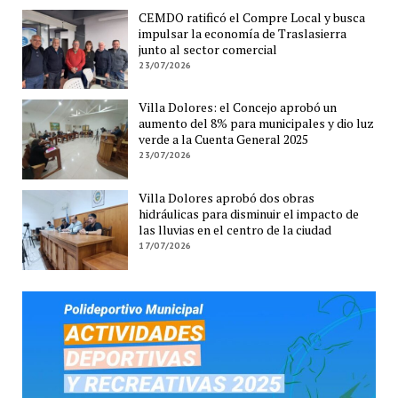
CEMDO ratificó el Compre Local y busca
impulsar la economía de Traslasierra
junto al sector comercial
23/07/2026
Villa Dolores: el Concejo aprobó un
aumento del 8% para municipales y dio luz
verde a la Cuenta General 2025
23/07/2026
Villa Dolores aprobó dos obras
hidráulicas para disminuir el impacto de
las lluvias en el centro de la ciudad
17/07/2026