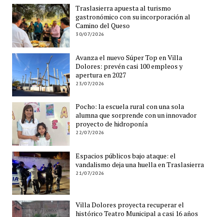
Traslasierra apuesta al turismo
gastronómico con su incorporación al
Camino del Queso
30/07/2026
Avanza el nuevo Súper Top en Villa
Dolores: prevén casi 100 empleos y
apertura en 2027
23/07/2026
Pocho: la escuela rural con una sola
alumna que sorprende con un innovador
proyecto de hidroponía
22/07/2026
Espacios públicos bajo ataque: el
vandalismo deja una huella en Traslasierra
21/07/2026
Villa Dolores proyecta recuperar el
histórico Teatro Municipal a casi 16 años