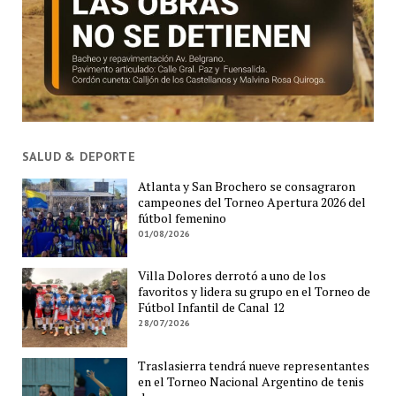
SALUD & DEPORTE
Atlanta y San Brochero se consagraron
campeones del Torneo Apertura 2026 del
fútbol femenino
01/08/2026
Villa Dolores derrotó a uno de los
favoritos y lidera su grupo en el Torneo de
Fútbol Infantil de Canal 12
28/07/2026
Traslasierra tendrá nueve representantes
en el Torneo Nacional Argentino de tenis