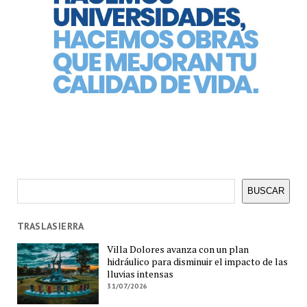
Buscar
BUSCAR
TRASLASIERRA
Villa Dolores avanza con un plan
hidráulico para disminuir el impacto de las
lluvias intensas
31/07/2026