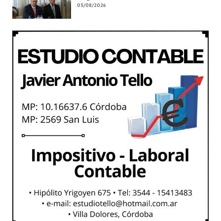
03/08/2026