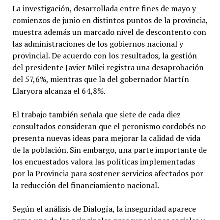
La investigación, desarrollada entre fines de mayo y
comienzos de junio en distintos puntos de la provincia,
muestra además un marcado nivel de descontento con
las administraciones de los gobiernos nacional y
provincial. De acuerdo con los resultados, la gestión
del presidente Javier Milei registra una desaprobación
del 57,6%, mientras que la del gobernador Martín
Llaryora alcanza el 64,8%.
El trabajo también señala que siete de cada diez
consultados consideran que el peronismo cordobés no
presenta nuevas ideas para mejorar la calidad de vida
de la población. Sin embargo, una parte importante de
los encuestados valora las políticas implementadas
por la Provincia para sostener servicios afectados por
la reducción del financiamiento nacional.
Según el análisis de Dialogía, la inseguridad aparece