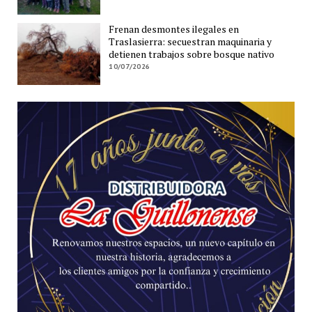
Frenan desmontes ilegales en
Traslasierra: secuestran maquinaria y
detienen trabajos sobre bosque nativo
10/07/2026