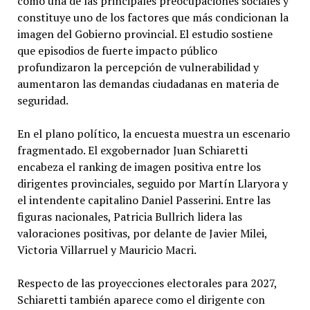
como una de las principales preocupaciones sociales y
constituye uno de los factores que más condicionan la
imagen del Gobierno provincial. El estudio sostiene
que episodios de fuerte impacto público
profundizaron la percepción de vulnerabilidad y
aumentaron las demandas ciudadanas en materia de
seguridad.
En el plano político, la encuesta muestra un escenario
fragmentado. El exgobernador Juan Schiaretti
encabeza el ranking de imagen positiva entre los
dirigentes provinciales, seguido por Martín Llaryora y
el intendente capitalino Daniel Passerini. Entre las
figuras nacionales, Patricia Bullrich lidera las
valoraciones positivas, por delante de Javier Milei,
Victoria Villarruel y Mauricio Macri.
Respecto de las proyecciones electorales para 2027,
Schiaretti también aparece como el dirigente con