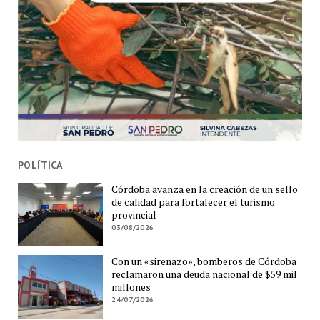
POLÍTICA
Córdoba avanza en la creación de un sello
de calidad para fortalecer el turismo
provincial
03/08/2026
Con un «sirenazo», bomberos de Córdoba
reclamaron una deuda nacional de $59 mil
millones
24/07/2026