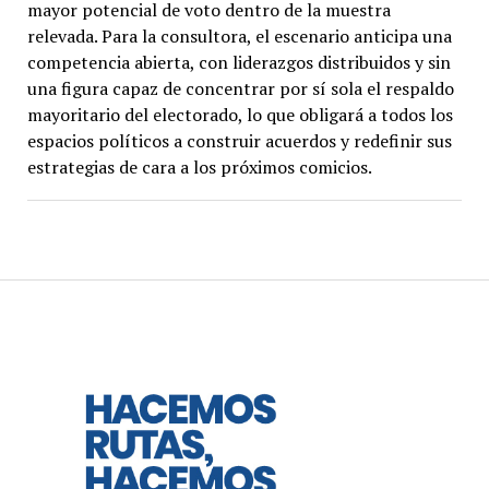
mayor potencial de voto dentro de la muestra
relevada. Para la consultora, el escenario anticipa una
competencia abierta, con liderazgos distribuidos y sin
una figura capaz de concentrar por sí sola el respaldo
mayoritario del electorado, lo que obligará a todos los
espacios políticos a construir acuerdos y redefinir sus
estrategias de cara a los próximos comicios.