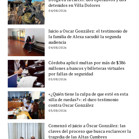
detenidos en Villa Dolores
04/08/2026
Juicio a Oscar González: el testimonio de
la familia de Alexa sacudió la segunda
audiencia
04/08/2026
Córdoba aplicó multas por más de $386
millones a bancos y billeteras virtuales
por fallas de seguridad
03/08/2026
«¿Quién tiene la culpa de que esté en esta
silla de ruedas?»: el duro testimonio
contra Oscar González
03/08/2026
Comenzó el juicio a Óscar González: las
claves del proceso que busca esclarecer la
tragedia de las Altas Cumbres