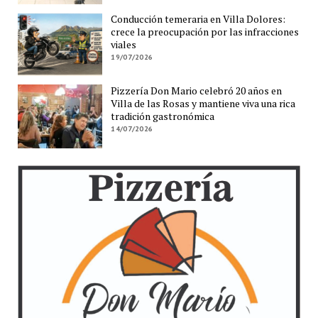
Conducción temeraria en Villa Dolores:
crece la preocupación por las infracciones
viales
19/07/2026
Pizzería Don Mario celebró 20 años en
Villa de las Rosas y mantiene viva una rica
tradición gastronómica
14/07/2026