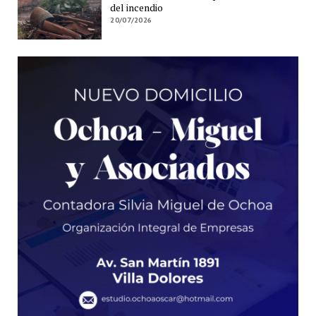
del incendio
20/07/2026