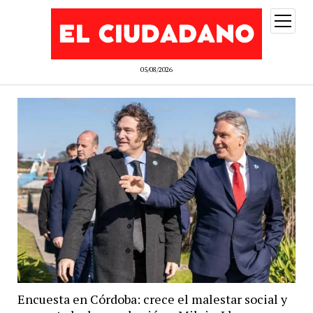
abrir
menú
05/08/2026
Encuesta en Córdoba: crece el malestar social y