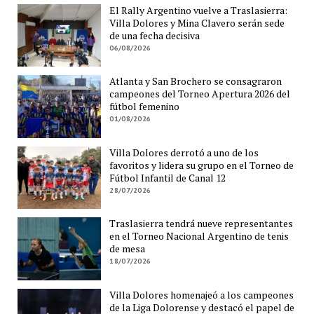
El Rally Argentino vuelve a Traslasierra:
Villa Dolores y Mina Clavero serán sede
de una fecha decisiva
06/08/2026
Atlanta y San Brochero se consagraron
campeones del Torneo Apertura 2026 del
fútbol femenino
01/08/2026
Villa Dolores derrotó a uno de los
favoritos y lidera su grupo en el Torneo de
Fútbol Infantil de Canal 12
28/07/2026
Traslasierra tendrá nueve representantes
en el Torneo Nacional Argentino de tenis
de mesa
18/07/2026
Villa Dolores homenajeó a los campeones
de la Liga Dolorense y destacó el papel de