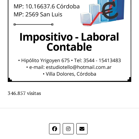
346.857 visitas