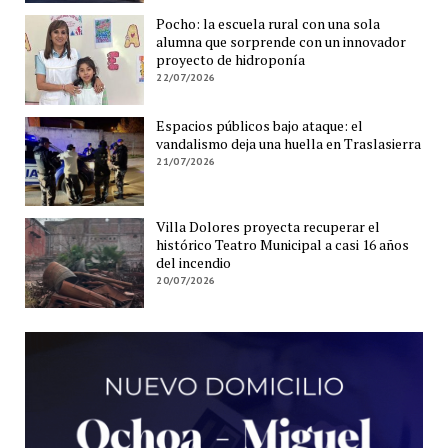
Pocho: la escuela rural con una sola
alumna que sorprende con un innovador
proyecto de hidroponía
22/07/2026
Espacios públicos bajo ataque: el
vandalismo deja una huella en Traslasierra
21/07/2026
Villa Dolores proyecta recuperar el
histórico Teatro Municipal a casi 16 años
del incendio
20/07/2026