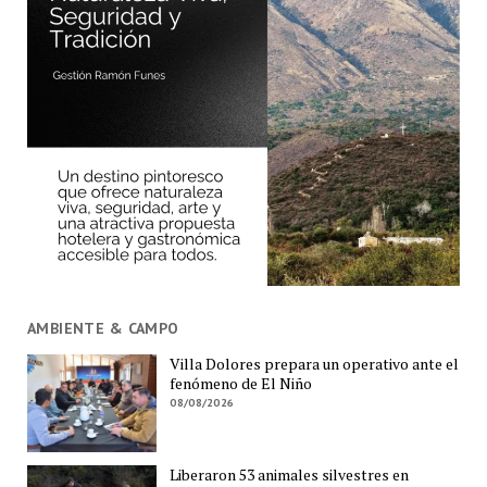
AMBIENTE & CAMPO
Villa Dolores prepara un operativo ante el
fenómeno de El Niño
08/08/2026
Liberaron 53 animales silvestres en