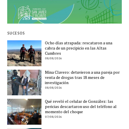
SUCESOS
Ocho días atrapada: rescataron a una
cabra de un precipicio en las Altas
Cumbres
08/08/2026
Mina Clavero: detuvieron a una pareja por
venta de drogas tras 18 meses de
investigación
08/08/2026
Qué reveló el celular de González: las
pericias descartaron uso del teléfono al
momento del choque
07/08/2026