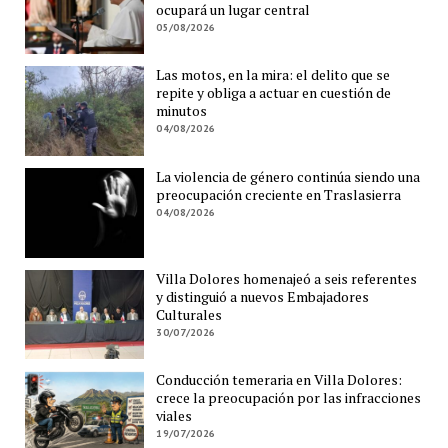
ocupará un lugar central
05/08/2026
Las motos, en la mira: el delito que se
repite y obliga a actuar en cuestión de
minutos
04/08/2026
La violencia de género continúa siendo una
preocupación creciente en Traslasierra
04/08/2026
Villa Dolores homenajeó a seis referentes
y distinguió a nuevos Embajadores
Culturales
30/07/2026
Conducción temeraria en Villa Dolores:
crece la preocupación por las infracciones
viales
19/07/2026