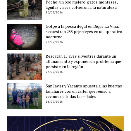
Pocho: un oso melero, gatos monteses,
águilas y aves volvieron a la naturaleza
30/07/2026
Golpe a la pesca ilegal en Dique La Viña:
secuestran 255 pejerreyes en un operativo
nocturno
26/07/2026
Rescatan 15 aves silvestres durante un
allanamiento y exponen un problema que
persiste en la región
24/07/2026
San Javier y Yacanto apuesta a las huertas
familiares con un taller que reunió a
vecinos de todas las edades
18/07/2026