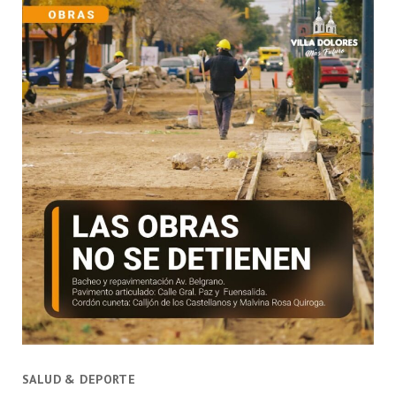
SALUD & DEPORTE