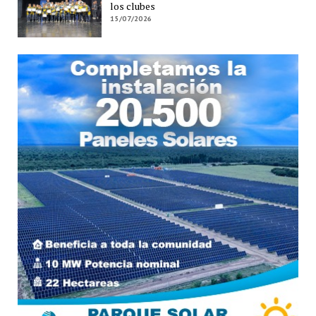
los clubes
15/07/2026