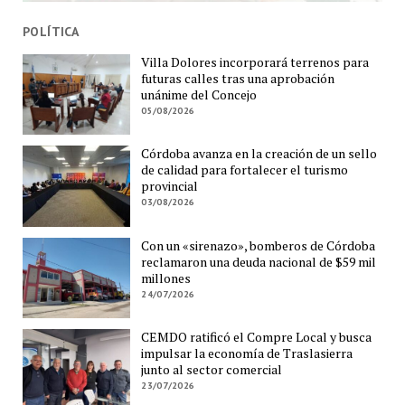
POLÍTICA
Villa Dolores incorporará terrenos para
futuras calles tras una aprobación
unánime del Concejo
05/08/2026
Córdoba avanza en la creación de un sello
de calidad para fortalecer el turismo
provincial
03/08/2026
Con un «sirenazo», bomberos de Córdoba
reclamaron una deuda nacional de $59 mil
millones
24/07/2026
CEMDO ratificó el Compre Local y busca
impulsar la economía de Traslasierra
junto al sector comercial
23/07/2026