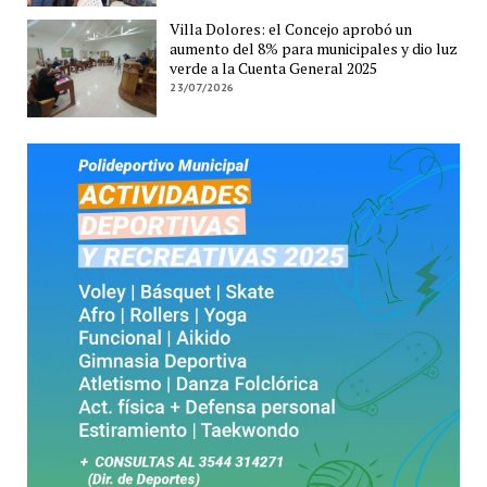
Villa Dolores: el Concejo aprobó un
aumento del 8% para municipales y dio luz
verde a la Cuenta General 2025
23/07/2026