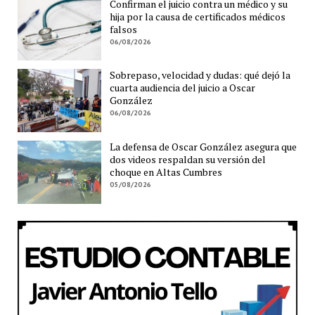
Confirman el juicio contra un médico y su
hija por la causa de certificados médicos
falsos
06/08/2026
Sobrepaso, velocidad y dudas: qué dejó la
cuarta audiencia del juicio a Oscar
González
06/08/2026
La defensa de Oscar González asegura que
dos videos respaldan su versión del
choque en Altas Cumbres
05/08/2026