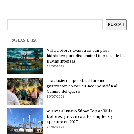
Buscar
BUSCAR
TRASLASIERRA
Villa Dolores avanza con un plan
hidráulico para disminuir el impacto de las
lluvias intensas
31/07/2026
Traslasierra apuesta al turismo
gastronómico con su incorporación al
Camino del Queso
30/07/2026
Avanza el nuevo Súper Top en Villa
Dolores: prevén casi 100 empleos y
apertura en 2027
23/07/2026