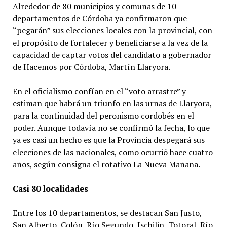
Alrededor de 80 municipios y comunas de 10
departamentos de Córdoba ya confirmaron que
“pegarán” sus elecciones locales con la provincial, con
el propósito de fortalecer y beneficiarse a la vez de la
capacidad de captar votos del candidato a gobernador
de Hacemos por Córdoba, Martín Llaryora.
En el oficialismo confían en el “voto arrastre” y
estiman que habrá un triunfo en las urnas de Llaryora,
para la continuidad del peronismo cordobés en el
poder. Aunque todavía no se confirmó la fecha, lo que
ya es casi un hecho es que la Provincia despegará sus
elecciones de las nacionales, como ocurrió hace cuatro
años, según consigna el rotativo La Nueva Mañana.
Casi 80 localidades
Entre los 10 departamentos, se destacan San Justo,
San Alberto, Colón, Río Segundo, Ischilin, Totoral, Río