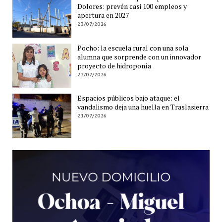
Dolores: prevén casi 100 empleos y
apertura en 2027
23/07/2026
Pocho: la escuela rural con una sola
alumna que sorprende con un innovador
proyecto de hidroponía
22/07/2026
Espacios públicos bajo ataque: el
vandalismo deja una huella en Traslasierra
21/07/2026