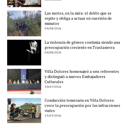
Las motos, en la mira: el delito que se
repite y obliga a actuar en cuestión de
minutos
04/08/2026
La violencia de género continúa siendo una
preocupación creciente en Traslasierra
04/08/2026
Villa Dolores homenajeó a seis referentes
y distinguió a nuevos Embajadores
Culturales
30/07/2026
Conducción temeraria en Villa Dolores:
crece la preocupación por las infracciones
viales
19/07/2026