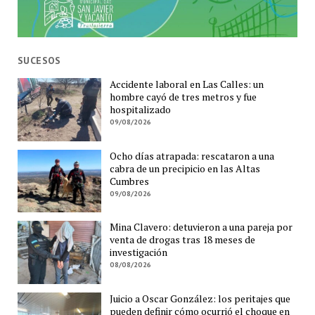
SUCESOS
Accidente laboral en Las Calles: un
hombre cayó de tres metros y fue
hospitalizado
09/08/2026
Ocho días atrapada: rescataron a una
cabra de un precipicio en las Altas
Cumbres
09/08/2026
Mina Clavero: detuvieron a una pareja por
venta de drogas tras 18 meses de
investigación
08/08/2026
Juicio a Oscar González: los peritajes que
pueden definir cómo ocurrió el choque en