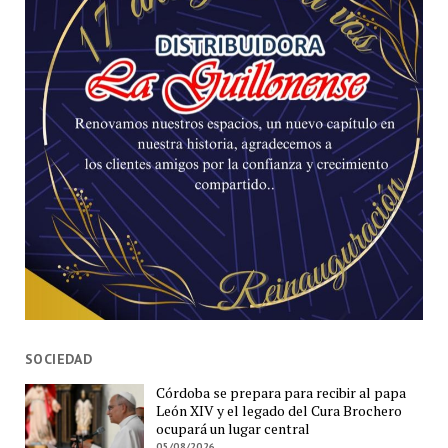
SOCIEDAD
Córdoba se prepara para recibir al papa
León XIV y el legado del Cura Brochero
ocupará un lugar central
05/08/2026