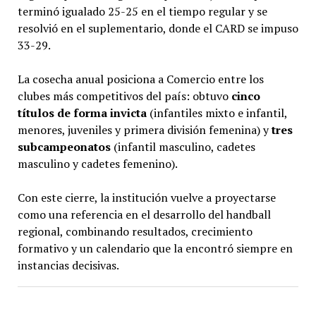
terminó igualado 25-25 en el tiempo regular y se
resolvió en el suplementario, donde el CARD se impuso
33-29.
La cosecha anual posiciona a Comercio entre los
clubes más competitivos del país: obtuvo
cinco
títulos de forma invicta
(infantiles mixto e infantil,
menores, juveniles y primera división femenina) y
tres
subcampeonatos
(infantil masculino, cadetes
masculino y cadetes femenino).
Con este cierre, la institución vuelve a proyectarse
como una referencia en el desarrollo del handball
regional, combinando resultados, crecimiento
formativo y un calendario que la encontró siempre en
instancias decisivas.