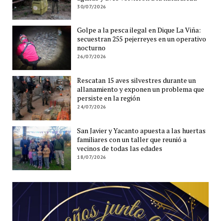
30/07/2026
Golpe a la pesca ilegal en Dique La Viña:
secuestran 255 pejerreyes en un operativo
nocturno
26/07/2026
Rescatan 15 aves silvestres durante un
allanamiento y exponen un problema que
persiste en la región
24/07/2026
San Javier y Yacanto apuesta a las huertas
familiares con un taller que reunió a
vecinos de todas las edades
18/07/2026