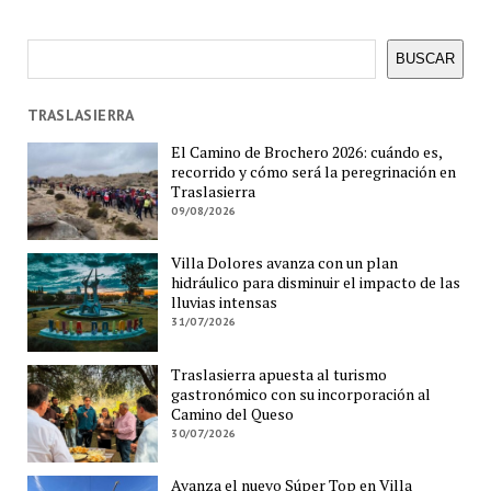
Buscar
BUSCAR
TRASLASIERRA
El Camino de Brochero 2026: cuándo es,
recorrido y cómo será la peregrinación en
Traslasierra
09/08/2026
Villa Dolores avanza con un plan
hidráulico para disminuir el impacto de las
lluvias intensas
31/07/2026
Traslasierra apuesta al turismo
gastronómico con su incorporación al
Camino del Queso
30/07/2026
Avanza el nuevo Súper Top en Villa