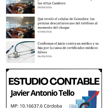
las Altas Cumbres
08/08/2026
Qué reveló el celular de González: las
pericias descartaron uso del teléfono al
momento del choque
07/08/2026
Confirman el juicio contra un médico y su
hija por la causa de certificados médicos
falsos
06/08/2026