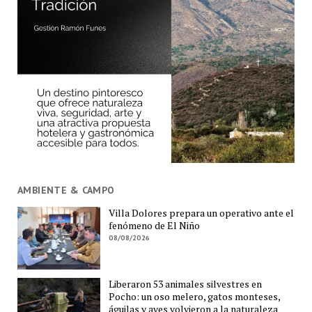
AMBIENTE & CAMPO
Villa Dolores prepara un operativo ante el
fenómeno de El Niño
08/08/2026
Liberaron 53 animales silvestres en
Pocho: un oso melero, gatos monteses,
águilas y aves volvieron a la naturaleza