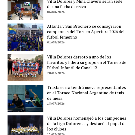
Villa Dolores y Mina Clavero serán sede
de una fecha decisiva
06/08/2026
Atlanta y San Brochero se consagraron
campeones del Torneo Apertura 2026 del
fútbol femenino
01/08/2026
Villa Dolores derrotó a uno de los
favoritos y lidera su grupo en el Torneo de
Fútbol Infantil de Canal 12
28/07/2026
Traslasierra tendrá nueve representantes
en el Torneo Nacional Argentino de tenis
de mesa
18/07/2026
Villa Dolores homenajeó a los campeones
de la Liga Dolorense y destacó el papel de
los clubes
15/07/2026