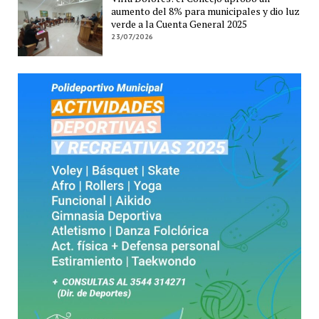
aumento del 8% para municipales y dio luz
verde a la Cuenta General 2025
23/07/2026