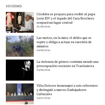
SOCIEDAD
Córdoba se prepara para recibir al papa
León XIV y el legado del Cura Brochero
ocupará un lugar central
05/08/2026
Las motos, en la mira: el delito que se
repite y obliga a actuar en cuestión de
minutos
04/08/2026
La violencia de género continúa siendo una
preocupación creciente en Traslasierra
04/08/2026
Villa Dolores homenajeó a seis referentes
y distinguió a nuevos Embajadores
Culturales
30/07/2026