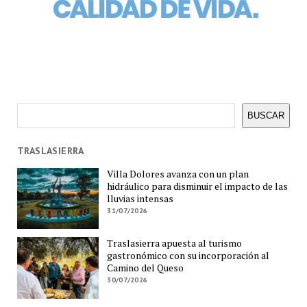
Buscar
BUSCAR
TRASLASIERRA
Villa Dolores avanza con un plan
hidráulico para disminuir el impacto de las
lluvias intensas
31/07/2026
Traslasierra apuesta al turismo
gastronómico con su incorporación al
Camino del Queso
30/07/2026