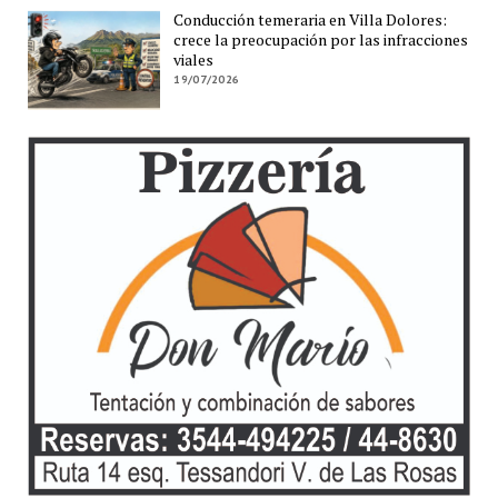
Conducción temeraria en Villa Dolores:
crece la preocupación por las infracciones
viales
19/07/2026