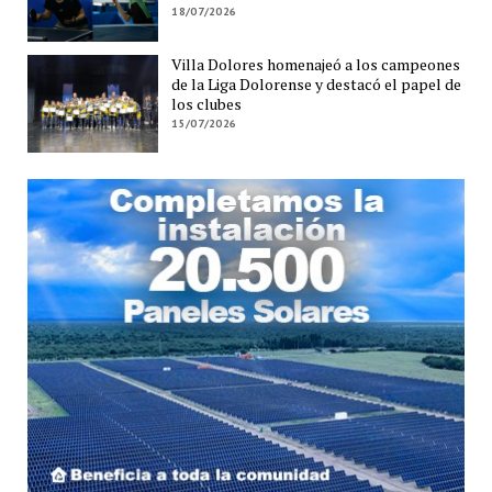
18/07/2026
Villa Dolores homenajeó a los campeones
de la Liga Dolorense y destacó el papel de
los clubes
15/07/2026