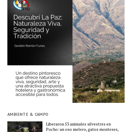
AMBIENTE & CAMPO
Liberaron 53 animales silvestres en
Pocho: un oso melero, gatos monteses,