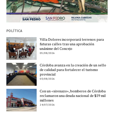
POLÍTICA
Villa Dolores incorporará terrenos para
futuras calles tras una aprobación
unánime del Concejo
05/08/2026
Córdoba avanza en la creación de un sello
de calidad para fortalecer el turismo
provincial
03/08/2026
Con un «sirenazo», bomberos de Córdoba
reclamaron una deuda nacional de $59 mil
millones
24/07/2026