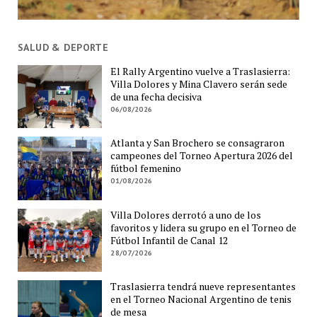
SALUD & DEPORTE
El Rally Argentino vuelve a Traslasierra:
Villa Dolores y Mina Clavero serán sede
de una fecha decisiva
06/08/2026
Atlanta y San Brochero se consagraron
campeones del Torneo Apertura 2026 del
fútbol femenino
01/08/2026
Villa Dolores derrotó a uno de los
favoritos y lidera su grupo en el Torneo de
Fútbol Infantil de Canal 12
28/07/2026
Traslasierra tendrá nueve representantes
en el Torneo Nacional Argentino de tenis
de mesa