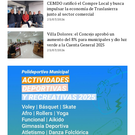
CEMDO ratificó el Compre Local y busca
impulsar la economía de Traslasierra
junto al sector comercial
23/07/2026
Villa Dolores: el Concejo aprobó un
aumento del 8% para municipales y dio luz
verde a la Cuenta General 2025
23/07/2026