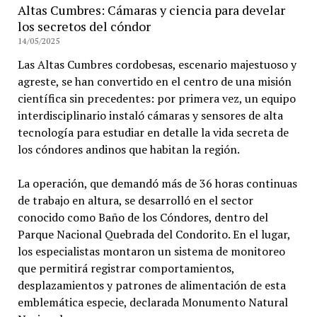
Altas Cumbres: Cámaras y ciencia para develar
los secretos del cóndor
14/05/2025
Las Altas Cumbres cordobesas, escenario majestuoso y
agreste, se han convertido en el centro de una misión
científica sin precedentes: por primera vez, un equipo
interdisciplinario instaló cámaras y sensores de alta
tecnología para estudiar en detalle la vida secreta de
los cóndores andinos que habitan la región.
La operación, que demandó más de 36 horas continuas
de trabajo en altura, se desarrolló en el sector
conocido como Baño de los Cóndores, dentro del
Parque Nacional Quebrada del Condorito. En el lugar,
los especialistas montaron un sistema de monitoreo
que permitirá registrar comportamientos,
desplazamientos y patrones de alimentación de esta
emblemática especie, declarada Monumento Natural