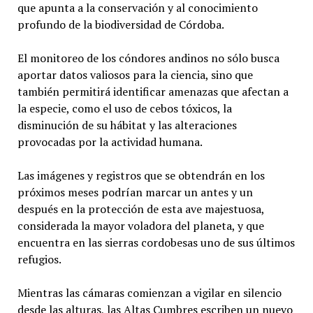
que apunta a la conservación y al conocimiento
profundo de la biodiversidad de Córdoba.
El monitoreo de los cóndores andinos no sólo busca
aportar datos valiosos para la ciencia, sino que
también permitirá identificar amenazas que afectan a
la especie, como el uso de cebos tóxicos, la
disminución de su hábitat y las alteraciones
provocadas por la actividad humana.
Las imágenes y registros que se obtendrán en los
próximos meses podrían marcar un antes y un
después en la protección de esta ave majestuosa,
considerada la mayor voladora del planeta, y que
encuentra en las sierras cordobesas uno de sus últimos
refugios.
Mientras las cámaras comienzan a vigilar en silencio
desde las alturas, las Altas Cumbres escriben un nuevo