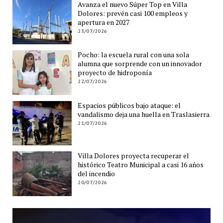
Avanza el nuevo Súper Top en Villa
Dolores: prevén casi 100 empleos y
apertura en 2027
23/07/2026
Pocho: la escuela rural con una sola
alumna que sorprende con un innovador
proyecto de hidroponía
22/07/2026
Espacios públicos bajo ataque: el
vandalismo deja una huella en Traslasierra
21/07/2026
Villa Dolores proyecta recuperar el
histórico Teatro Municipal a casi 16 años
del incendio
20/07/2026