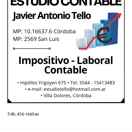
346.456 visitas