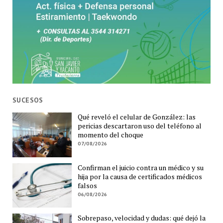
SUCESOS
Qué reveló el celular de González: las
pericias descartaron uso del teléfono al
momento del choque
07/08/2026
Confirman el juicio contra un médico y su
hija por la causa de certificados médicos
falsos
06/08/2026
Sobrepaso, velocidad y dudas: qué dejó la