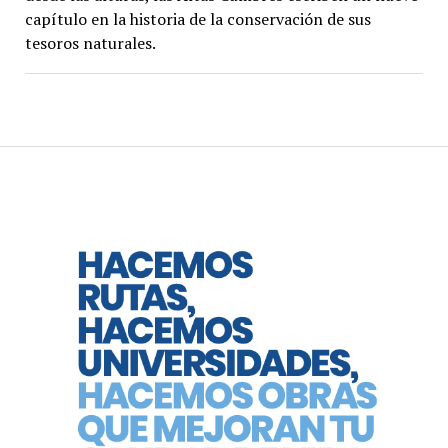
capítulo en la historia de la conservación de sus
tesoros naturales.