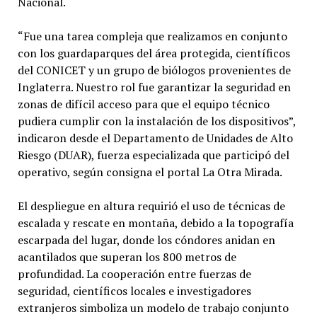
Nacional.
“Fue una tarea compleja que realizamos en conjunto
con los guardaparques del área protegida, científicos
del CONICET y un grupo de biólogos provenientes de
Inglaterra. Nuestro rol fue garantizar la seguridad en
zonas de difícil acceso para que el equipo técnico
pudiera cumplir con la instalación de los dispositivos”,
indicaron desde el Departamento de Unidades de Alto
Riesgo (DUAR), fuerza especializada que participó del
operativo, según consigna el portal La Otra Mirada.
El despliegue en altura requirió el uso de técnicas de
escalada y rescate en montaña, debido a la topografía
escarpada del lugar, donde los cóndores anidan en
acantilados que superan los 800 metros de
profundidad. La cooperación entre fuerzas de
seguridad, científicos locales e investigadores
extranjeros simboliza un modelo de trabajo conjunto