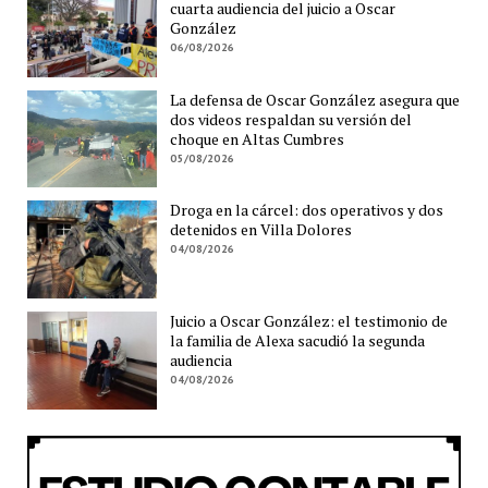
cuarta audiencia del juicio a Oscar
González
06/08/2026
La defensa de Oscar González asegura que
dos videos respaldan su versión del
choque en Altas Cumbres
05/08/2026
Droga en la cárcel: dos operativos y dos
detenidos en Villa Dolores
04/08/2026
Juicio a Oscar González: el testimonio de
la familia de Alexa sacudió la segunda
audiencia
04/08/2026