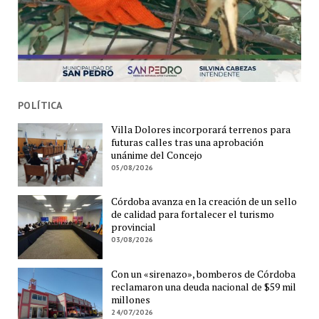
POLÍTICA
Villa Dolores incorporará terrenos para
futuras calles tras una aprobación
unánime del Concejo
05/08/2026
Córdoba avanza en la creación de un sello
de calidad para fortalecer el turismo
provincial
03/08/2026
Con un «sirenazo», bomberos de Córdoba
reclamaron una deuda nacional de $59 mil
millones
24/07/2026