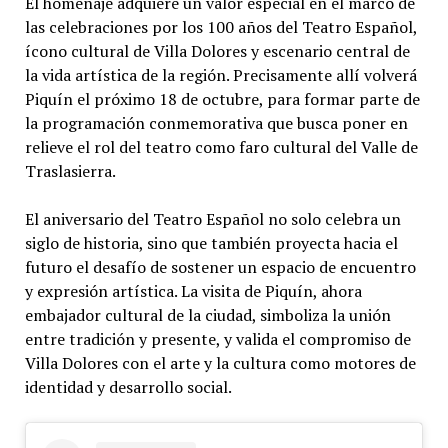
El homenaje adquiere un valor especial en el marco de
las celebraciones por los 100 años del Teatro Español,
ícono cultural de Villa Dolores y escenario central de
la vida artística de la región. Precisamente allí volverá
Piquín el próximo 18 de octubre, para formar parte de
la programación conmemorativa que busca poner en
relieve el rol del teatro como faro cultural del Valle de
Traslasierra.
El aniversario del Teatro Español no solo celebra un
siglo de historia, sino que también proyecta hacia el
futuro el desafío de sostener un espacio de encuentro
y expresión artística. La visita de Piquín, ahora
embajador cultural de la ciudad, simboliza la unión
entre tradición y presente, y valida el compromiso de
Villa Dolores con el arte y la cultura como motores de
identidad y desarrollo social.