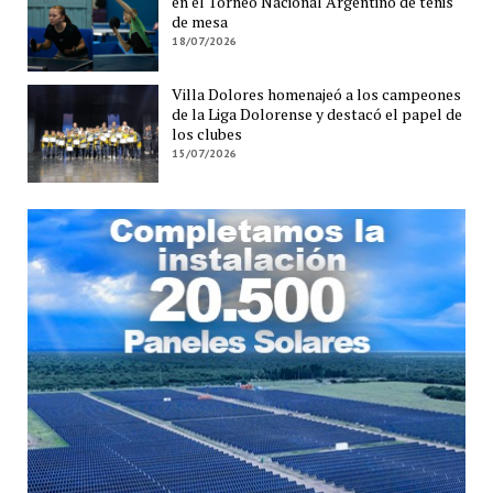
en el Torneo Nacional Argentino de tenis
de mesa
18/07/2026
Villa Dolores homenajeó a los campeones
de la Liga Dolorense y destacó el papel de
los clubes
15/07/2026