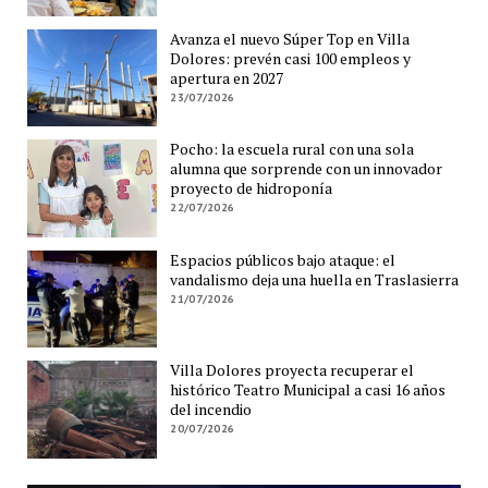
Avanza el nuevo Súper Top en Villa
Dolores: prevén casi 100 empleos y
apertura en 2027
23/07/2026
Pocho: la escuela rural con una sola
alumna que sorprende con un innovador
proyecto de hidroponía
22/07/2026
Espacios públicos bajo ataque: el
vandalismo deja una huella en Traslasierra
21/07/2026
Villa Dolores proyecta recuperar el
histórico Teatro Municipal a casi 16 años
del incendio
20/07/2026