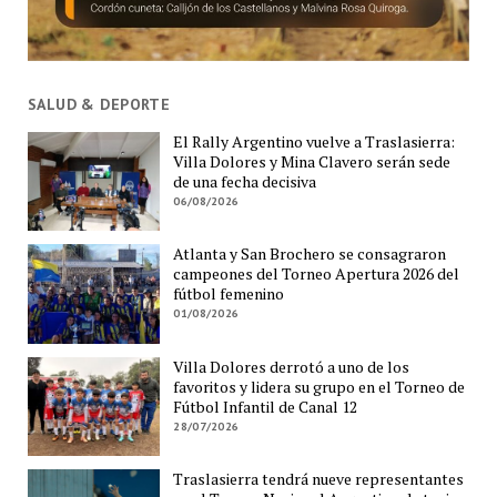
SALUD & DEPORTE
El Rally Argentino vuelve a Traslasierra:
Villa Dolores y Mina Clavero serán sede
de una fecha decisiva
06/08/2026
Atlanta y San Brochero se consagraron
campeones del Torneo Apertura 2026 del
fútbol femenino
01/08/2026
Villa Dolores derrotó a uno de los
favoritos y lidera su grupo en el Torneo de
Fútbol Infantil de Canal 12
28/07/2026
Traslasierra tendrá nueve representantes