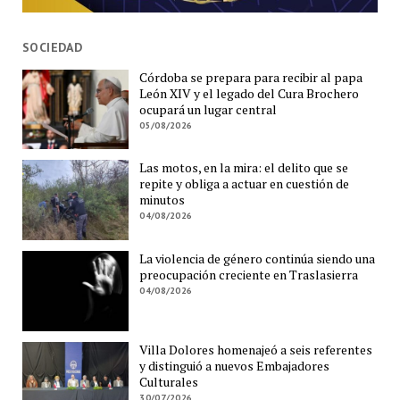
SOCIEDAD
Córdoba se prepara para recibir al papa
León XIV y el legado del Cura Brochero
ocupará un lugar central
05/08/2026
Las motos, en la mira: el delito que se
repite y obliga a actuar en cuestión de
minutos
04/08/2026
La violencia de género continúa siendo una
preocupación creciente en Traslasierra
04/08/2026
Villa Dolores homenajeó a seis referentes
y distinguió a nuevos Embajadores
Culturales
30/07/2026