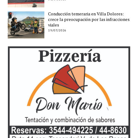
Conducción temeraria en Villa Dolores:
crece la preocupación por las infracciones
viales
19/07/2026