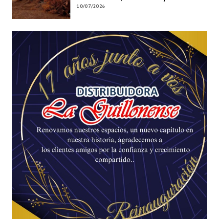
10/07/2026