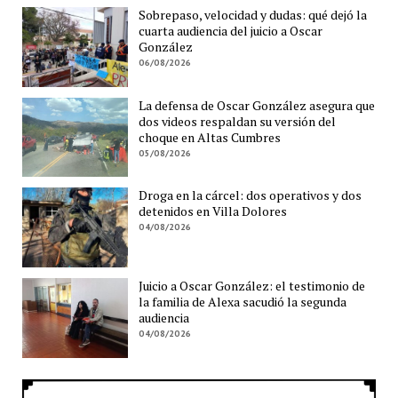
Sobrepaso, velocidad y dudas: qué dejó la
cuarta audiencia del juicio a Oscar
González
06/08/2026
La defensa de Oscar González asegura que
dos videos respaldan su versión del
choque en Altas Cumbres
05/08/2026
Droga en la cárcel: dos operativos y dos
detenidos en Villa Dolores
04/08/2026
Juicio a Oscar González: el testimonio de
la familia de Alexa sacudió la segunda
audiencia
04/08/2026