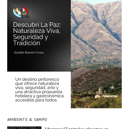
AMBIENTE & CAMPO
Liberaron 53 animales silvestres en