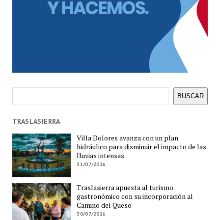
Buscar
BUSCAR
TRASLASIERRA
Villa Dolores avanza con un plan
hidráulico para disminuir el impacto de las
lluvias intensas
31/07/2026
Traslasierra apuesta al turismo
gastronómico con su incorporación al
Camino del Queso
30/07/2026