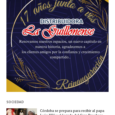
SOCIEDAD
Córdoba se prepara para recibir al papa