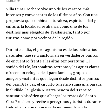
30/01/2026
Villa Cura Brochero vive uno de los veranos más
intensos y convocantes de los últimos años. Con una
propuesta que combina naturaleza, espiritualidad y
cultura, la localidad se afianza como uno de los
destinos más elegidos de Traslasierra, tanto por
turistas como por vecinos de la región.
Durante el día, el protagonismo es de los balnearios
naturales, que se transforman en verdaderos puntos
de encuentro frente a las altas temperaturas. El
sonido del río, las sombras serranas y las aguas claras
ofrecen un refugio ideal para familias, grupos de
amigos y visitantes que llegan desde distintos puntos
del país. A la par, el circuito turístico suma una parada
ineludible: la Iglesia Nuestra Señora del Tránsito,
santuario histórico que alberga los restos del Santo
Cura Brochero y recibe a peregrinos y turistas durante
todo el año, con un marcado incremento en la