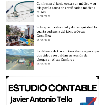
Confirman el juicio contra un médico y su
hija por la causa de certificados médicos
falsos
06/08/2026
Sobrepaso, velocidad y dudas: qué dejó la
cuarta audiencia del juicio a Oscar
González
06/08/2026
La defensa de Oscar González asegura que
dos videos respaldan su versión del
choque en Altas Cumbres
05/08/2026