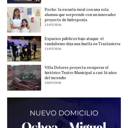
Pocho: la escuela rural con una sola
alumna que sorprende con un innovador
proyecto de hidroponía
22/07/2026
Espacios públicos bajo ataque: el
vandalismo deja una huella en Traslasierra
21/07/2026
Villa Dolores proyecta recuperar el
histórico Teatro Municipal a casi 16 años
del incendio
20/07/2026