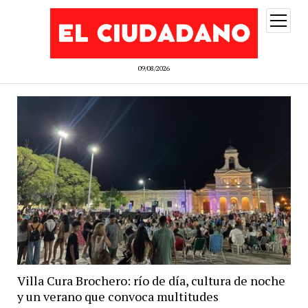
abrir
menú
09/08/2026
Villa Cura Brochero: río de día, cultura de noche
y un verano que convoca multitudes