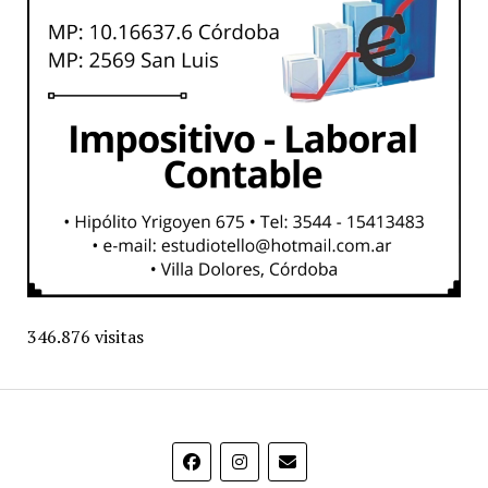
346.876 visitas