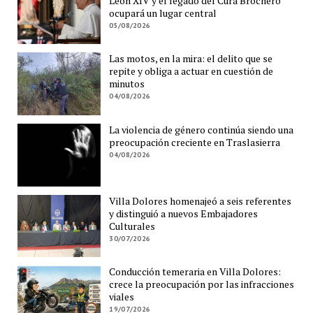
León XIV y el legado del Cura Brochero
ocupará un lugar central
05/08/2026
Las motos, en la mira: el delito que se
repite y obliga a actuar en cuestión de
minutos
04/08/2026
La violencia de género continúa siendo una
preocupación creciente en Traslasierra
04/08/2026
Villa Dolores homenajeó a seis referentes
y distinguió a nuevos Embajadores
Culturales
30/07/2026
Conducción temeraria en Villa Dolores:
crece la preocupación por las infracciones
viales
19/07/2026