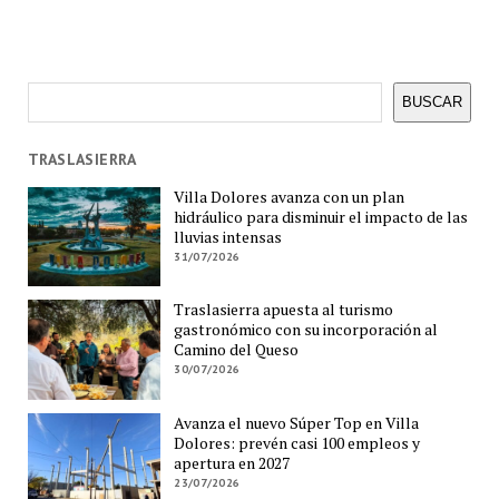
Buscar
BUSCAR
TRASLASIERRA
Villa Dolores avanza con un plan
hidráulico para disminuir el impacto de las
lluvias intensas
31/07/2026
Traslasierra apuesta al turismo
gastronómico con su incorporación al
Camino del Queso
30/07/2026
Avanza el nuevo Súper Top en Villa
Dolores: prevén casi 100 empleos y
apertura en 2027
23/07/2026