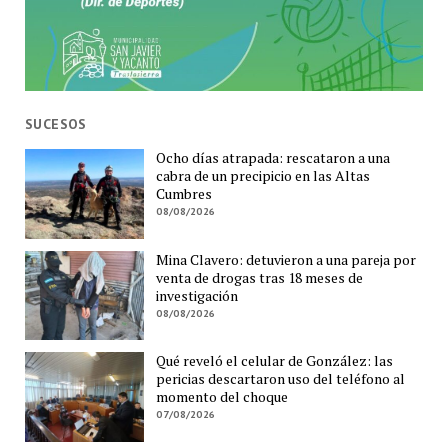
SUCESOS
Ocho días atrapada: rescataron a una
cabra de un precipicio en las Altas
Cumbres
08/08/2026
Mina Clavero: detuvieron a una pareja por
venta de drogas tras 18 meses de
investigación
08/08/2026
Qué reveló el celular de González: las
pericias descartaron uso del teléfono al
momento del choque
07/08/2026