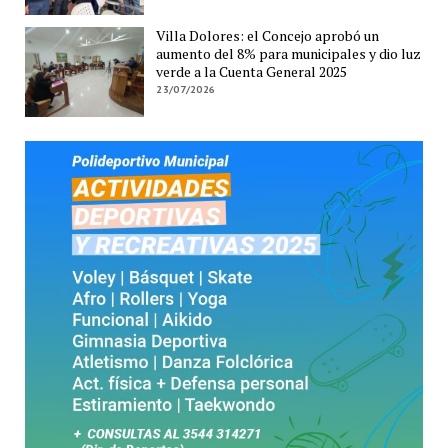
Villa Dolores: el Concejo aprobó un
aumento del 8% para municipales y dio luz
verde a la Cuenta General 2025
23/07/2026