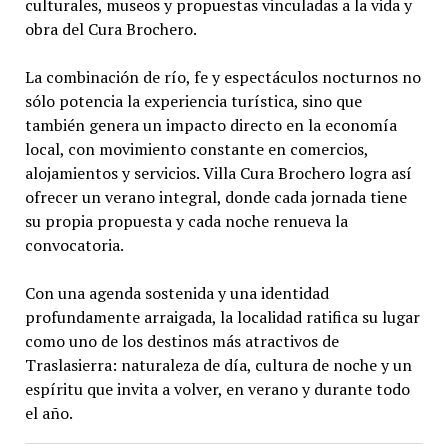
culturales, museos y propuestas vinculadas a la vida y
obra del Cura Brochero.
La combinación de río, fe y espectáculos nocturnos no
sólo potencia la experiencia turística, sino que
también genera un impacto directo en la economía
local, con movimiento constante en comercios,
alojamientos y servicios. Villa Cura Brochero logra así
ofrecer un verano integral, donde cada jornada tiene
su propia propuesta y cada noche renueva la
convocatoria.
Con una agenda sostenida y una identidad
profundamente arraigada, la localidad ratifica su lugar
como uno de los destinos más atractivos de
Traslasierra: naturaleza de día, cultura de noche y un
espíritu que invita a volver, en verano y durante todo
el año.