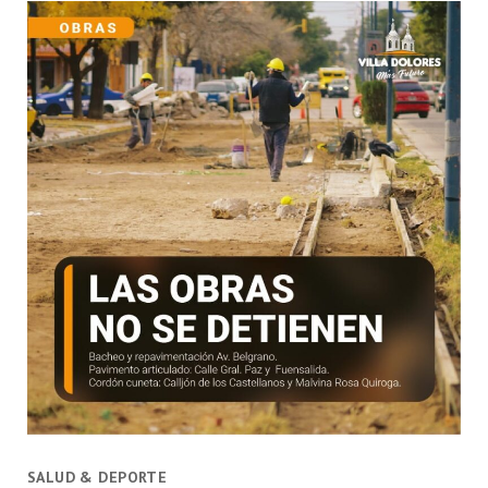
SALUD & DEPORTE