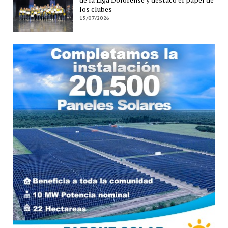
los clubes
15/07/2026