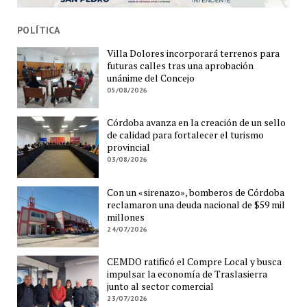
POLÍTICA
Villa Dolores incorporará terrenos para
futuras calles tras una aprobación
unánime del Concejo
05/08/2026
Córdoba avanza en la creación de un sello
de calidad para fortalecer el turismo
provincial
03/08/2026
Con un «sirenazo», bomberos de Córdoba
reclamaron una deuda nacional de $59 mil
millones
24/07/2026
CEMDO ratificó el Compre Local y busca
impulsar la economía de Traslasierra
junto al sector comercial
23/07/2026