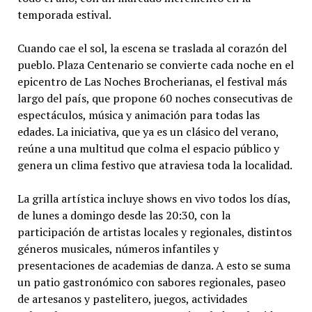
temporada estival.
Cuando cae el sol, la escena se traslada al corazón del
pueblo. Plaza Centenario se convierte cada noche en el
epicentro de Las Noches Brocherianas, el festival más
largo del país, que propone 60 noches consecutivas de
espectáculos, música y animación para todas las
edades. La iniciativa, que ya es un clásico del verano,
reúne a una multitud que colma el espacio público y
genera un clima festivo que atraviesa toda la localidad.
La grilla artística incluye shows en vivo todos los días,
de lunes a domingo desde las 20:30, con la
participación de artistas locales y regionales, distintos
géneros musicales, números infantiles y
presentaciones de academias de danza. A esto se suma
un patio gastronómico con sabores regionales, paseo
de artesanos y pastelitero, juegos, actividades