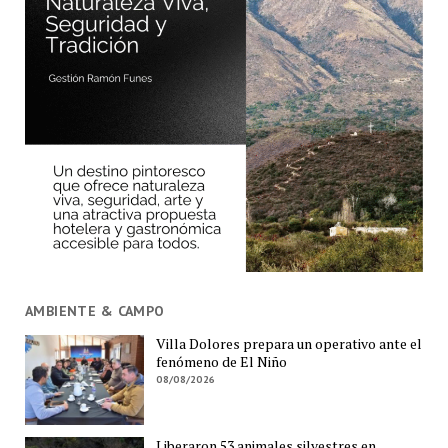
AMBIENTE & CAMPO
Villa Dolores prepara un operativo ante el
fenómeno de El Niño
08/08/2026
Liberaron 53 animales silvestres en