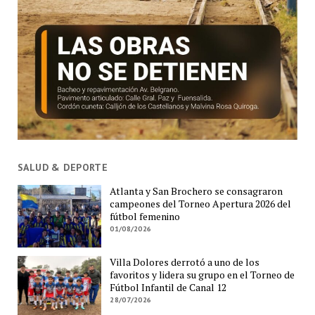
SALUD & DEPORTE
Atlanta y San Brochero se consagraron
campeones del Torneo Apertura 2026 del
fútbol femenino
01/08/2026
Villa Dolores derrotó a uno de los
favoritos y lidera su grupo en el Torneo de
Fútbol Infantil de Canal 12
28/07/2026