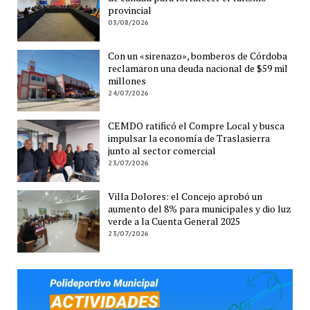
provincial
03/08/2026
Con un «sirenazo», bomberos de Córdoba
reclamaron una deuda nacional de $59 mil
millones
24/07/2026
CEMDO ratificó el Compre Local y busca
impulsar la economía de Traslasierra
junto al sector comercial
23/07/2026
Villa Dolores: el Concejo aprobó un
aumento del 8% para municipales y dio luz
verde a la Cuenta General 2025
23/07/2026