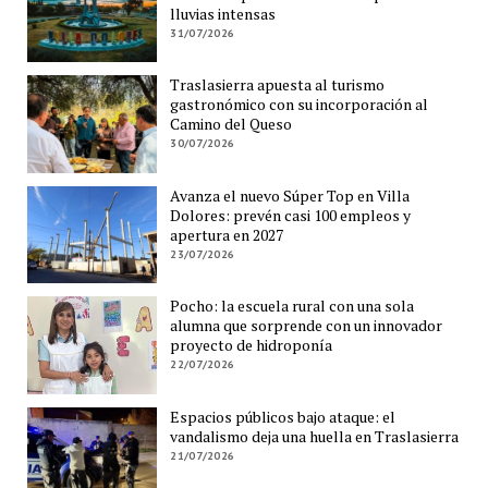
lluvias intensas
31/07/2026
Traslasierra apuesta al turismo
gastronómico con su incorporación al
Camino del Queso
30/07/2026
Avanza el nuevo Súper Top en Villa
Dolores: prevén casi 100 empleos y
apertura en 2027
23/07/2026
Pocho: la escuela rural con una sola
alumna que sorprende con un innovador
proyecto de hidroponía
22/07/2026
Espacios públicos bajo ataque: el
vandalismo deja una huella en Traslasierra
21/07/2026