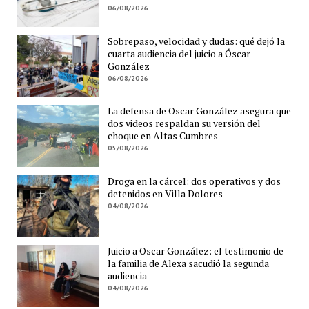
06/08/2026
Sobrepaso, velocidad y dudas: qué dejó la
cuarta audiencia del juicio a Óscar
González
06/08/2026
La defensa de Oscar González asegura que
dos videos respaldan su versión del
choque en Altas Cumbres
05/08/2026
Droga en la cárcel: dos operativos y dos
detenidos en Villa Dolores
04/08/2026
Juicio a Oscar González: el testimonio de
la familia de Alexa sacudió la segunda
audiencia
04/08/2026