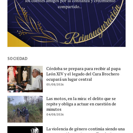
SOCIEDAD
Córdoba se prepara para recibir al papa
León XIV y el legado del Cura Brochero
ocupará un lugar central
05/08/2026
Las motos, en la mira: el delito que se
repite y obliga a actuar en cuestión de
minutos
04/08/2026
La violencia de género continúa siendo una