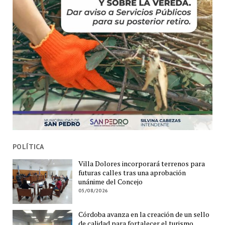
POLÍTICA
Villa Dolores incorporará terrenos para
futuras calles tras una aprobación
unánime del Concejo
05/08/2026
Córdoba avanza en la creación de un sello
de calidad para fortalecer el turismo