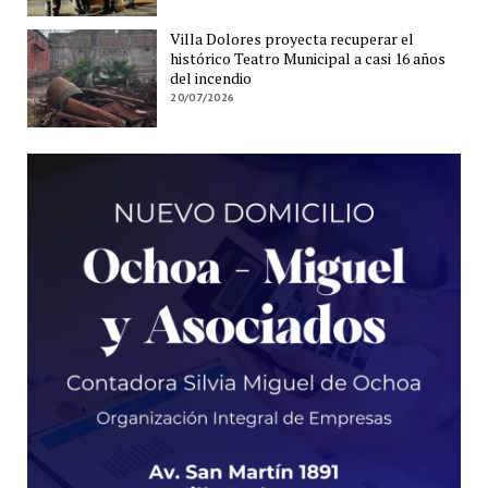
Villa Dolores proyecta recuperar el
histórico Teatro Municipal a casi 16 años
del incendio
20/07/2026