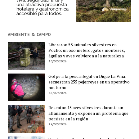
AMBIENTE & CAMPO
Liberaron 53 animales silvestres en
Pocho: un oso melero, gatos monteses,
águilas y aves volvieron a la naturaleza
30/07/2026
Golpe a la pesca ilegal en Dique La Viña:
secuestran 255 pejerreyes en un operativo
nocturno
26/07/2026
Rescatan 15 aves silvestres durante un
allanamiento y exponen un problema que
persiste en la región
24/07/2026