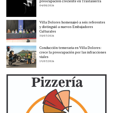
preocupación creciente en Traslasierra
04/08/2026
Villa Dolores homenajeó a seis referentes
y distinguió a nuevos Embajadores
Culturales
30/07/2026
Conducción temeraria en Villa Dolores:
crece la preocupación por las infracciones
viales
19/07/2026