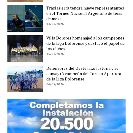
Traslasierra tendrá nueve representantes
en el Torneo Nacional Argentino de tenis
de mesa
18/07/2026
Villa Dolores homenajeó a los campeones
de la Liga Dolorense y destacó el papel de
los clubes
15/07/2026
Defensores del Oeste hizo historia y se
consagró campeón del Torneo Apertura
de la Liga Dolorense
06/07/2026