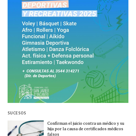
SUCESOS
Confirman el juicio contra un médico y su
hija por la causa de certificados médicos
falsos