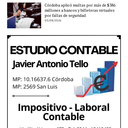
Córdoba aplicó multas por más de $386
millones a bancos y billeteras virtuales
por fallas de seguridad
03/08/2026