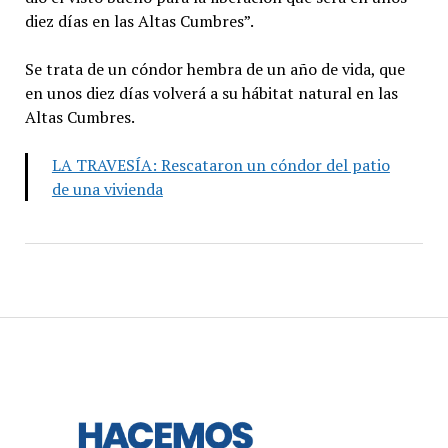
diez días en las Altas Cumbres”.
Se trata de un cóndor hembra de un año de vida, que
en unos diez días volverá a su hábitat natural en las
Altas Cumbres.
LA TRAVESÍA: Rescataron un cóndor del patio
de una vivienda