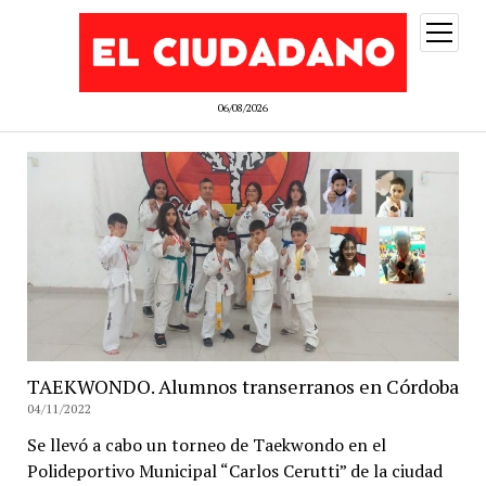
abrir
menú
06/08/2026
TAEKWONDO. Alumnos transerranos en Córdoba
04/11/2022
Se llevó a cabo un torneo de Taekwondo en el
Polideportivo Municipal “Carlos Cerutti” de la ciudad