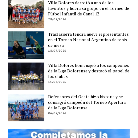
Villa Dolores derrotó a uno de los
favoritos y lidera su grupo en el Torneo de
Fútbol Infantil de Canal 12
28/07/2026
Traslasierra tendrá nueve representantes
en el Torneo Nacional Argentino de tenis
de mesa
18/07/2026
Villa Dolores homenajeó a los campeones
de la Liga Dolorense y destacó el papel de
los clubes
15/07/2026
Defensores del Oeste hizo historia y se
consagró campeón del Torneo Apertura
de la Liga Dolorense
06/07/2026