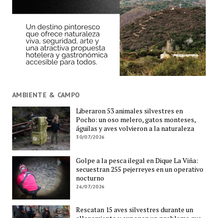
AMBIENTE & CAMPO
Liberaron 53 animales silvestres en
Pocho: un oso melero, gatos monteses,
águilas y aves volvieron a la naturaleza
30/07/2026
Golpe a la pesca ilegal en Dique La Viña:
secuestran 255 pejerreyes en un operativo
nocturno
26/07/2026
Rescatan 15 aves silvestres durante un