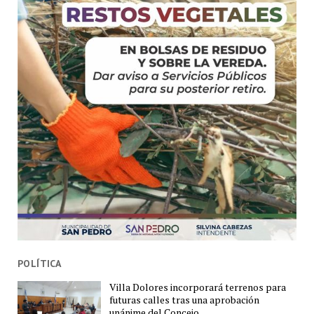
POLÍTICA
Villa Dolores incorporará terrenos para
futuras calles tras una aprobación
unánime del Concejo