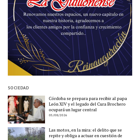
SOCIEDAD
Córdoba se prepara para recibir al papa
León XIV y el legado del Cura Brochero
ocupará un lugar central
05/08/2026
Las motos, en la mira: el delito que se
repite y obliga a actuar en cuestión de