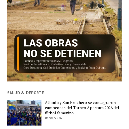
SALUD & DEPORTE
Atlanta y San Brochero se consagraron
campeones del Torneo Apertura 2026 del
fútbol femenino
01/08/2026