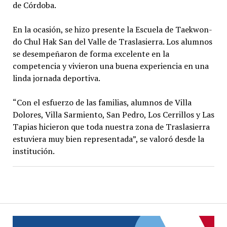
de Córdoba.
En la ocasión, se hizo presente la Escuela de Taekwon-
do Chul Hak San del Valle de Traslasierra. Los alumnos
se desempeñaron de forma excelente en la
competencia y vivieron una buena experiencia en una
linda jornada deportiva.
“Con el esfuerzo de las familias, alumnos de Villa
Dolores, Villa Sarmiento, San Pedro, Los Cerrillos y Las
Tapias hicieron que toda nuestra zona de Traslasierra
estuviera muy bien representada”, se valoró desde la
institución.