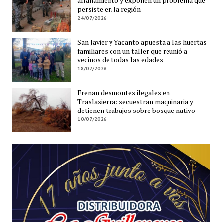
allanamiento y exponen un problema que
persiste en la región
24/07/2026
San Javier y Yacanto apuesta a las huertas
familiares con un taller que reunió a
vecinos de todas las edades
18/07/2026
Frenan desmontes ilegales en
Traslasierra: secuestran maquinaria y
detienen trabajos sobre bosque nativo
10/07/2026