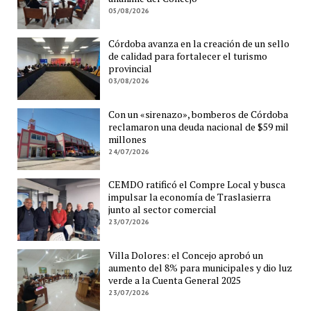
05/08/2026
Córdoba avanza en la creación de un sello
de calidad para fortalecer el turismo
provincial
03/08/2026
Con un «sirenazo», bomberos de Córdoba
reclamaron una deuda nacional de $59 mil
millones
24/07/2026
CEMDO ratificó el Compre Local y busca
impulsar la economía de Traslasierra
junto al sector comercial
23/07/2026
Villa Dolores: el Concejo aprobó un
aumento del 8% para municipales y dio luz
verde a la Cuenta General 2025
23/07/2026