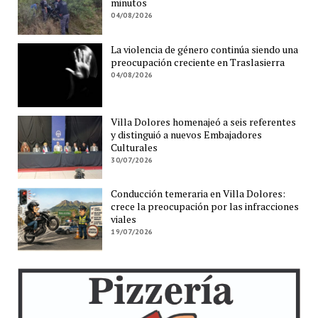
minutos
04/08/2026
La violencia de género continúa siendo una
preocupación creciente en Traslasierra
04/08/2026
Villa Dolores homenajeó a seis referentes
y distinguió a nuevos Embajadores
Culturales
30/07/2026
Conducción temeraria en Villa Dolores:
crece la preocupación por las infracciones
viales
19/07/2026