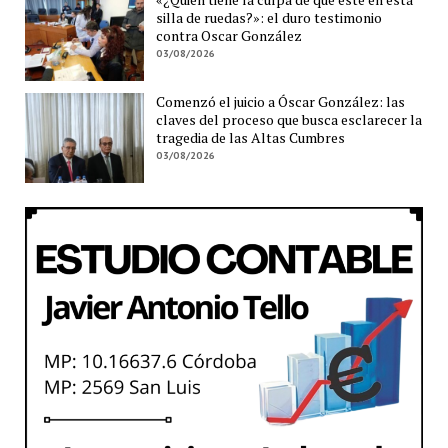
silla de ruedas?»: el duro testimonio
contra Oscar González
03/08/2026
Comenzó el juicio a Óscar González: las
claves del proceso que busca esclarecer la
tragedia de las Altas Cumbres
03/08/2026