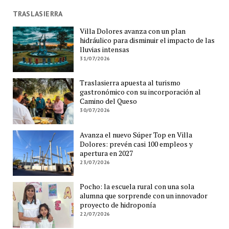
TRASLASIERRA
Villa Dolores avanza con un plan
hidráulico para disminuir el impacto de las
lluvias intensas
31/07/2026
Traslasierra apuesta al turismo
gastronómico con su incorporación al
Camino del Queso
30/07/2026
Avanza el nuevo Súper Top en Villa
Dolores: prevén casi 100 empleos y
apertura en 2027
23/07/2026
Pocho: la escuela rural con una sola
alumna que sorprende con un innovador
proyecto de hidroponía
22/07/2026