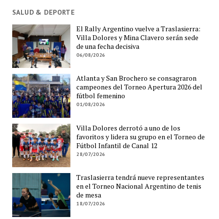
SALUD & DEPORTE
El Rally Argentino vuelve a Traslasierra:
Villa Dolores y Mina Clavero serán sede
de una fecha decisiva
06/08/2026
Atlanta y San Brochero se consagraron
campeones del Torneo Apertura 2026 del
fútbol femenino
01/08/2026
Villa Dolores derrotó a uno de los
favoritos y lidera su grupo en el Torneo de
Fútbol Infantil de Canal 12
28/07/2026
Traslasierra tendrá nueve representantes
en el Torneo Nacional Argentino de tenis
de mesa
18/07/2026