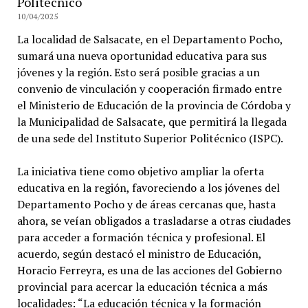
Politécnico
10/04/2025
La localidad de Salsacate, en el Departamento Pocho,
sumará una nueva oportunidad educativa para sus
jóvenes y la región. Esto será posible gracias a un
convenio de vinculación y cooperación firmado entre
el Ministerio de Educación de la provincia de Córdoba y
la Municipalidad de Salsacate, que permitirá la llegada
de una sede del Instituto Superior Politécnico (ISPC).
La iniciativa tiene como objetivo ampliar la oferta
educativa en la región, favoreciendo a los jóvenes del
Departamento Pocho y de áreas cercanas que, hasta
ahora, se veían obligados a trasladarse a otras ciudades
para acceder a formación técnica y profesional. El
acuerdo, según destacó el ministro de Educación,
Horacio Ferreyra, es una de las acciones del Gobierno
provincial para acercar la educación técnica a más
localidades: “La educación técnica y la formación