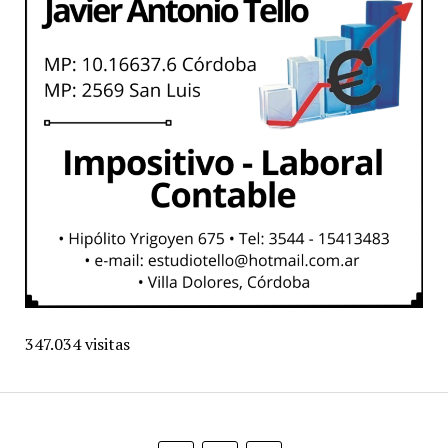
347.034 visitas