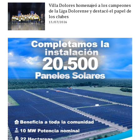
Villa Dolores homenajeó a los campeones
de la Liga Dolorense y destacó el papel de
los clubes
15/07/2026