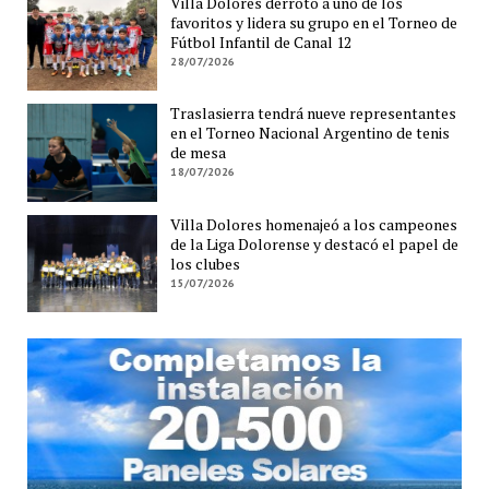
Villa Dolores derrotó a uno de los
favoritos y lidera su grupo en el Torneo de
Fútbol Infantil de Canal 12
28/07/2026
Traslasierra tendrá nueve representantes
en el Torneo Nacional Argentino de tenis
de mesa
18/07/2026
Villa Dolores homenajeó a los campeones
de la Liga Dolorense y destacó el papel de
los clubes
15/07/2026