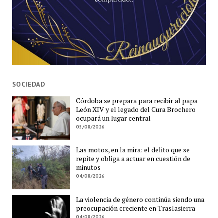
SOCIEDAD
Córdoba se prepara para recibir al papa
León XIV y el legado del Cura Brochero
ocupará un lugar central
05/08/2026
Las motos, en la mira: el delito que se
repite y obliga a actuar en cuestión de
minutos
04/08/2026
La violencia de género continúa siendo una
preocupación creciente en Traslasierra
04/08/2026