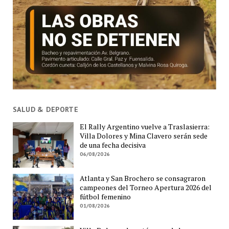
SALUD & DEPORTE
El Rally Argentino vuelve a Traslasierra:
Villa Dolores y Mina Clavero serán sede
de una fecha decisiva
06/08/2026
Atlanta y San Brochero se consagraron
campeones del Torneo Apertura 2026 del
fútbol femenino
01/08/2026