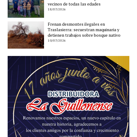
vecinos de todas las edades
18/07/2026
Frenan desmontes ilegales en
Traslasierra: secuestran maquinaria y
detienen trabajos sobre bosque nativo
10/07/2026