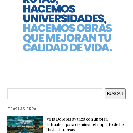
Buscar
BUSCAR
TRASLASIERRA
Villa Dolores avanza con un plan
hidráulico para disminuir el impacto de las
lluvias intensas