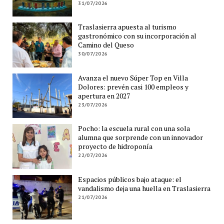
31/07/2026
Traslasierra apuesta al turismo
gastronómico con su incorporación al
Camino del Queso
30/07/2026
Avanza el nuevo Súper Top en Villa
Dolores: prevén casi 100 empleos y
apertura en 2027
23/07/2026
Pocho: la escuela rural con una sola
alumna que sorprende con un innovador
proyecto de hidroponía
22/07/2026
Espacios públicos bajo ataque: el
vandalismo deja una huella en Traslasierra
21/07/2026