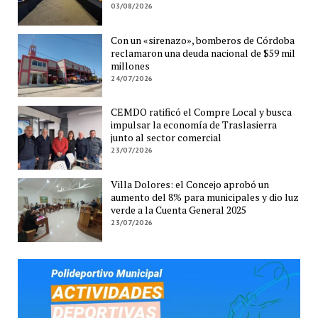
03/08/2026
Con un «sirenazo», bomberos de Córdoba
reclamaron una deuda nacional de $59 mil
millones
24/07/2026
CEMDO ratificó el Compre Local y busca
impulsar la economía de Traslasierra
junto al sector comercial
23/07/2026
Villa Dolores: el Concejo aprobó un
aumento del 8% para municipales y dio luz
verde a la Cuenta General 2025
23/07/2026