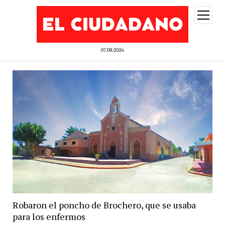
abrir
menú
07/08/2026
Robaron el poncho de Brochero, que se usaba
para los enfermos