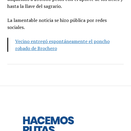
hasta la llave del sagrario.
La lamentable noticia se hizo pública por redes
sociales.
Vecino entregó espontáneamente el poncho
robado de Brochero