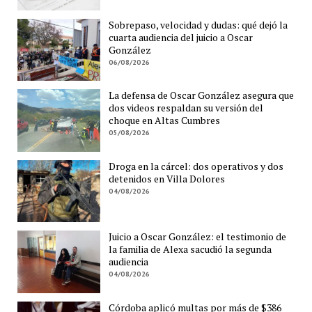
Sobrepaso, velocidad y dudas: qué dejó la
cuarta audiencia del juicio a Oscar
González
06/08/2026
La defensa de Oscar González asegura que
dos videos respaldan su versión del
choque en Altas Cumbres
05/08/2026
Droga en la cárcel: dos operativos y dos
detenidos en Villa Dolores
04/08/2026
Juicio a Oscar González: el testimonio de
la familia de Alexa sacudió la segunda
audiencia
04/08/2026
Córdoba aplicó multas por más de $386