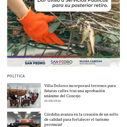
POLÍTICA
Villa Dolores incorporará terrenos para
futuras calles tras una aprobación
unánime del Concejo
05/08/2026
Córdoba avanza en la creación de un sello
de calidad para fortalecer el turismo
provincial