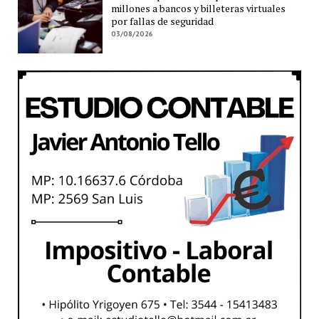
millones a bancos y billeteras virtuales
por fallas de seguridad
03/08/2026