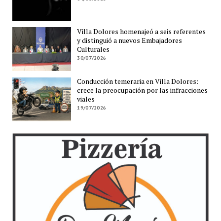
Villa Dolores homenajeó a seis referentes
y distinguió a nuevos Embajadores
Culturales
30/07/2026
Conducción temeraria en Villa Dolores:
crece la preocupación por las infracciones
viales
19/07/2026