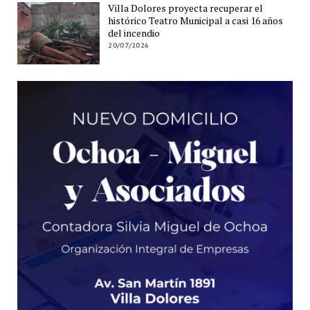
Villa Dolores proyecta recuperar el
histórico Teatro Municipal a casi 16 años
del incendio
20/07/2026