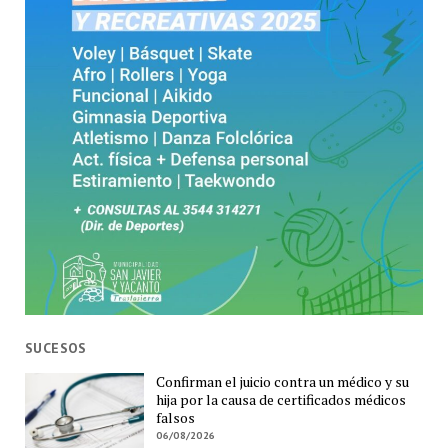
SUCESOS
Confirman el juicio contra un médico y su
hija por la causa de certificados médicos
falsos
06/08/2026