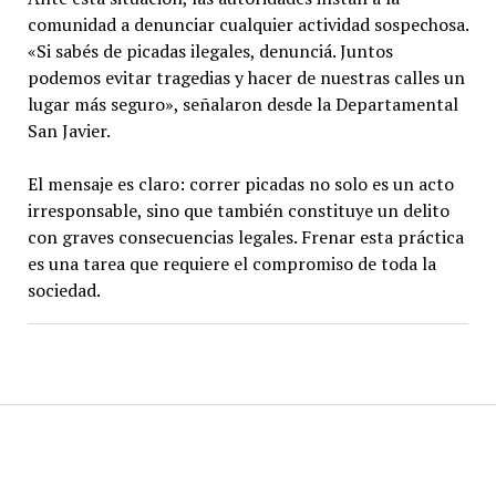
comunidad a denunciar cualquier actividad sospechosa.
«Si sabés de picadas ilegales, denunciá. Juntos
podemos evitar tragedias y hacer de nuestras calles un
lugar más seguro», señalaron desde la Departamental
San Javier.
El mensaje es claro: correr picadas no solo es un acto
irresponsable, sino que también constituye un delito
con graves consecuencias legales. Frenar esta práctica
es una tarea que requiere el compromiso de toda la
sociedad.