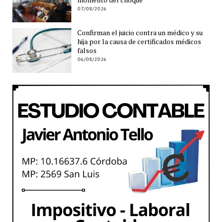
07/08/2026
Confirman el juicio contra un médico y su
hija por la causa de certificados médicos
falsos
06/08/2026