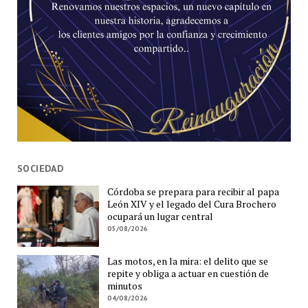
SOCIEDAD
Córdoba se prepara para recibir al papa
León XIV y el legado del Cura Brochero
ocupará un lugar central
05/08/2026
Las motos, en la mira: el delito que se
repite y obliga a actuar en cuestión de
minutos
04/08/2026