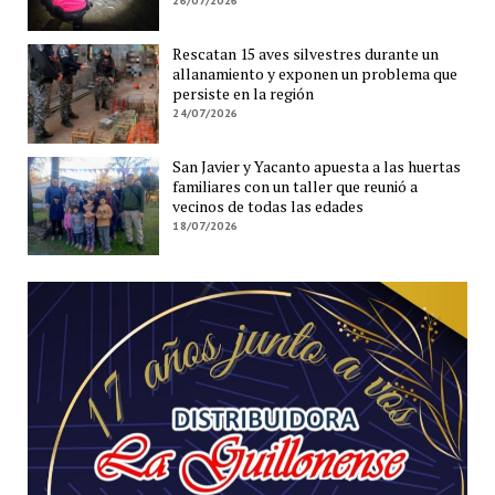
26/07/2026
Rescatan 15 aves silvestres durante un
allanamiento y exponen un problema que
persiste en la región
24/07/2026
San Javier y Yacanto apuesta a las huertas
familiares con un taller que reunió a
vecinos de todas las edades
18/07/2026