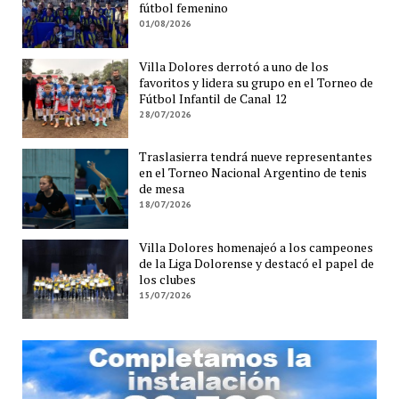
fútbol femenino
01/08/2026
Villa Dolores derrotó a uno de los
favoritos y lidera su grupo en el Torneo de
Fútbol Infantil de Canal 12
28/07/2026
Traslasierra tendrá nueve representantes
en el Torneo Nacional Argentino de tenis
de mesa
18/07/2026
Villa Dolores homenajeó a los campeones
de la Liga Dolorense y destacó el papel de
los clubes
15/07/2026