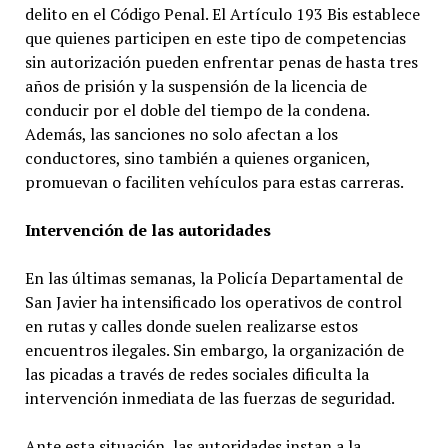
delito en el Código Penal. El Artículo 193 Bis establece
que quienes participen en este tipo de competencias
sin autorización pueden enfrentar penas de hasta tres
años de prisión y la suspensión de la licencia de
conducir por el doble del tiempo de la condena.
Además, las sanciones no solo afectan a los
conductores, sino también a quienes organicen,
promuevan o faciliten vehículos para estas carreras.
Intervención de las autoridades
En las últimas semanas, la Policía Departamental de
San Javier ha intensificado los operativos de control
en rutas y calles donde suelen realizarse estos
encuentros ilegales. Sin embargo, la organización de
las picadas a través de redes sociales dificulta la
intervención inmediata de las fuerzas de seguridad.
Ante esta situación, las autoridades instan a la