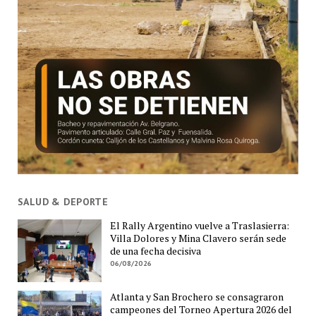
SALUD & DEPORTE
El Rally Argentino vuelve a Traslasierra:
Villa Dolores y Mina Clavero serán sede
de una fecha decisiva
06/08/2026
Atlanta y San Brochero se consagraron
campeones del Torneo Apertura 2026 del