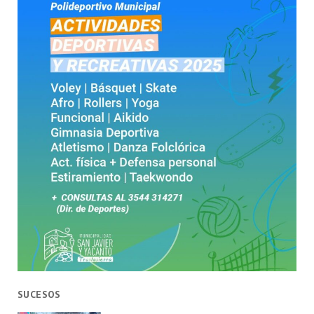
SUCESOS