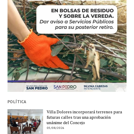
POLÍTICA
Villa Dolores incorporará terrenos para
futuras calles tras una aprobación
unánime del Concejo
05/08/2026