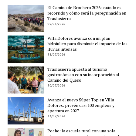
El Camino de Brochero 2026: cuándo es,
recorrido y cómo será la peregrinación en
Traslasierra
09/08/2026
Villa Dolores avanza con un plan
hidráulico para disminuir el impacto de las
lluvias intensas
31/07/2026
Traslasierra apuesta al turismo
gastronómico con su incorporación al
Camino del Queso
30/07/2026
Avanza el nuevo Súper Top en Villa
Dolores: prevén casi 100 empleos y
apertura en 2027
23/07/2026
Pocho: la escuela rural con una sola