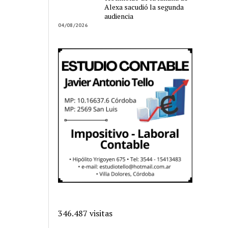
Alexa sacudió la segunda
audiencia
04/08/2026
346.487 visitas