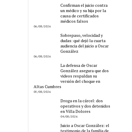
Confirman el juicio contra
un médico y su hija por la
causa de certificados
médicos falsos
06/08/2026
Sobrepaso, velocidad y
dudas: qué dejó la cuarta
audiencia del juicio a Oscar
González
06/08/2026
La defensa de Oscar
González asegura que dos
videos respaldan su
versión del choque en
Altas Cumbres
05/08/2026
Droga en la cárcel: dos
operativos y dos detenidos
en Villa Dolores
04/08/2026
Juicio a Oscar González: el
testimonio de la familia de