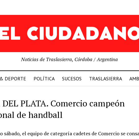
Noticias de Traslasierra, Córdoba / Argentina
 & DEPORTE
POLÍTICA
SUCESOS
TRASLASIERRA
AMB
DEL PLATA. Comercio campeón
onal de handball
o sábado, el equipo de categoría cadetes de Comercio se cons