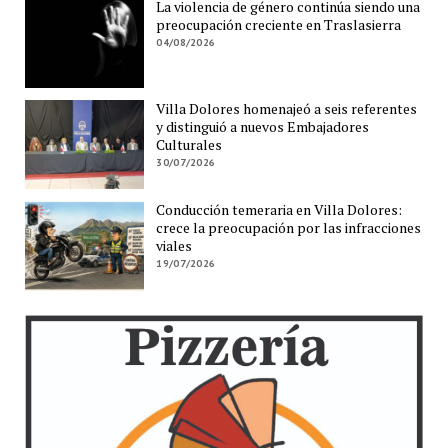
La violencia de género continúa siendo una
preocupación creciente en Traslasierra
04/08/2026
Villa Dolores homenajeó a seis referentes
y distinguió a nuevos Embajadores
Culturales
30/07/2026
Conducción temeraria en Villa Dolores:
crece la preocupación por las infracciones
viales
19/07/2026