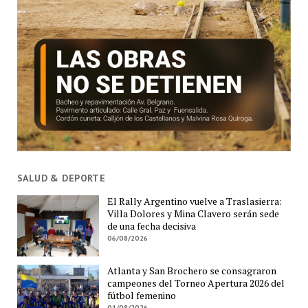
SALUD & DEPORTE
El Rally Argentino vuelve a Traslasierra:
Villa Dolores y Mina Clavero serán sede
de una fecha decisiva
06/08/2026
Atlanta y San Brochero se consagraron
campeones del Torneo Apertura 2026 del
fútbol femenino
01/08/2026