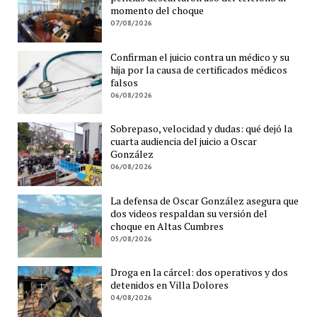
momento del choque
07/08/2026
Confirman el juicio contra un médico y su
hija por la causa de certificados médicos
falsos
06/08/2026
Sobrepaso, velocidad y dudas: qué dejó la
cuarta audiencia del juicio a Oscar
González
06/08/2026
La defensa de Oscar González asegura que
dos videos respaldan su versión del
choque en Altas Cumbres
05/08/2026
Droga en la cárcel: dos operativos y dos
detenidos en Villa Dolores
04/08/2026