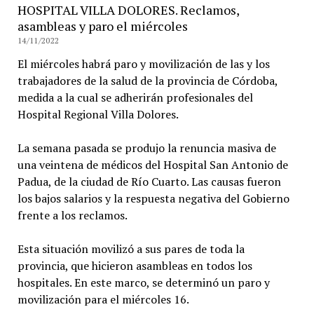
HOSPITAL VILLA DOLORES. Reclamos,
asambleas y paro el miércoles
14/11/2022
El miércoles habrá paro y movilización de las y los
trabajadores de la salud de la provincia de Córdoba,
medida a la cual se adherirán profesionales del
Hospital Regional Villa Dolores.
La semana pasada se produjo la renuncia masiva de
una veintena de médicos del Hospital San Antonio de
Padua, de la ciudad de Río Cuarto. Las causas fueron
los bajos salarios y la respuesta negativa del Gobierno
frente a los reclamos.
Esta situación movilizó a sus pares de toda la
provincia, que hicieron asambleas en todos los
hospitales. En este marco, se determinó un paro y
movilización para el miércoles 16.