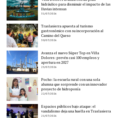
hidráulico para disminuir el impacto de las
lluvias intensas
31/07/2026
Traslasierra apuesta al turismo
gastronómico con su incorporación al
Camino del Queso
30/07/2026
Avanza el nuevo Súper Top en Villa
Dolores: prevén casi 100 empleos y
apertura en 2027
23/07/2026
Pocho: la escuela rural con una sola
alumna que sorprende con un innovador
proyecto de hidroponía
22/07/2026
Espacios públicos bajo ataque: el
vandalismo deja una huella en Traslasierra
21/07/2026