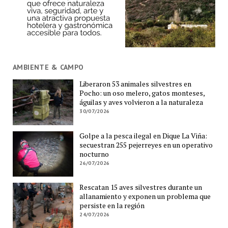
AMBIENTE & CAMPO
Liberaron 53 animales silvestres en
Pocho: un oso melero, gatos monteses,
águilas y aves volvieron a la naturaleza
30/07/2026
Golpe a la pesca ilegal en Dique La Viña:
secuestran 255 pejerreyes en un operativo
nocturno
26/07/2026
Rescatan 15 aves silvestres durante un
allanamiento y exponen un problema que
persiste en la región
24/07/2026