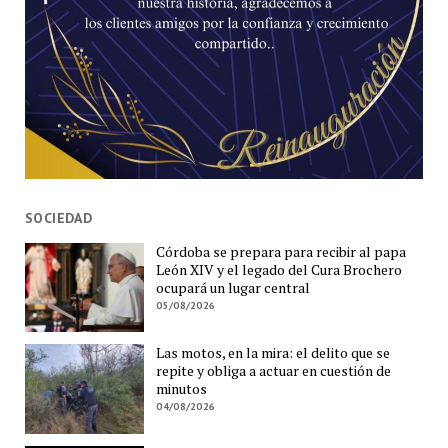
SOCIEDAD
Córdoba se prepara para recibir al papa
León XIV y el legado del Cura Brochero
ocupará un lugar central
05/08/2026
Las motos, en la mira: el delito que se
repite y obliga a actuar en cuestión de
minutos
04/08/2026