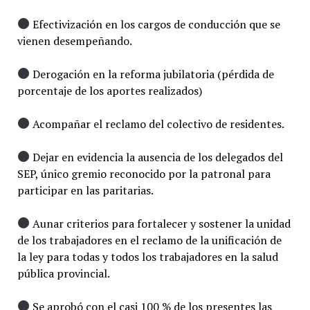
Efectivización en los cargos de conducción que se
vienen desempeñando.
Derogación en la reforma jubilatoria (pérdida de
porcentaje de los aportes realizados)
Acompañar el reclamo del colectivo de residentes.
Dejar en evidencia la ausencia de los delegados del
SEP, único gremio reconocido por la patronal para
participar en las paritarias.
Aunar criterios para fortalecer y sostener la unidad
de los trabajadores en el reclamo de la unificación de
la ley para todas y todos los trabajadores en la salud
pública provincial.
Se aprobó con el casi 100 % de los presentes las