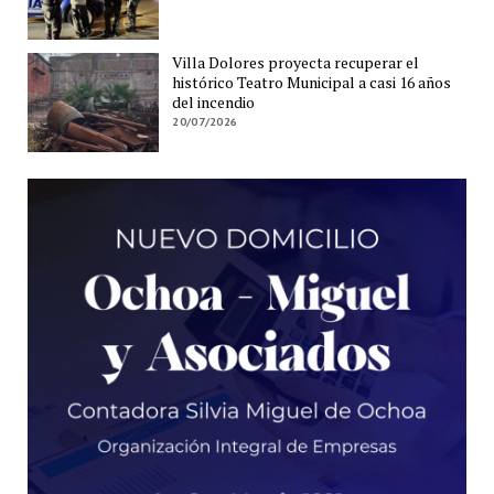
Villa Dolores proyecta recuperar el
histórico Teatro Municipal a casi 16 años
del incendio
20/07/2026