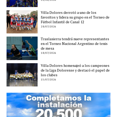
Villa Dolores derrotó a uno de los
favoritos y lidera su grupo en el Torneo de
Fútbol Infantil de Canal 12
28/07/2026
Traslasierra tendrá nueve representantes
en el Torneo Nacional Argentino de tenis
de mesa
18/07/2026
Villa Dolores homenajeó a los campeones
de la Liga Dolorense y destacó el papel de
los clubes
15/07/2026