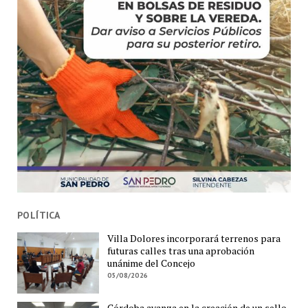
POLÍTICA
Villa Dolores incorporará terrenos para
futuras calles tras una aprobación
unánime del Concejo
05/08/2026
Córdoba avanza en la creación de un sello