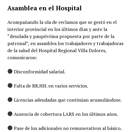
Asamblea en el Hospital
Acompañando la ola de reclamos que se gestó en el
interior provincial en los últimos días y ante la
“desolada y paupérrima propuesta por parte de la
patronal”, en asamblea los trabajadores y trabajadoras
de la salud del Hospital Regional Villa Dolores,
comunicaron:
Disconformidad salarial.
Falta de RR.HH. en varios servicios.
Licencias adeudadas que continúan acumulándose.
Ausencia de cobertura LARS en los últimos años.
Pase de los adicionales no remunerativos al básico.