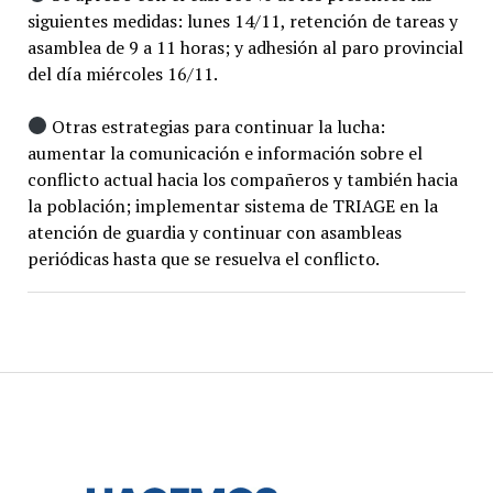
siguientes medidas: lunes 14/11, retención de tareas y
asamblea de 9 a 11 horas; y adhesión al paro provincial
del día miércoles 16/11.
Otras estrategias para continuar la lucha:
aumentar la comunicación e información sobre el
conflicto actual hacia los compañeros y también hacia
la población; implementar sistema de TRIAGE en la
atención de guardia y continuar con asambleas
periódicas hasta que se resuelva el conflicto.