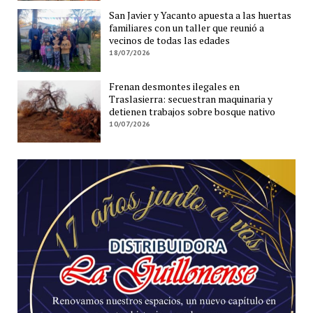
San Javier y Yacanto apuesta a las huertas
familiares con un taller que reunió a
vecinos de todas las edades
18/07/2026
Frenan desmontes ilegales en
Traslasierra: secuestran maquinaria y
detienen trabajos sobre bosque nativo
10/07/2026