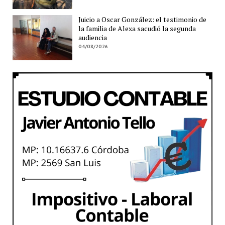
Juicio a Oscar González: el testimonio de
la familia de Alexa sacudió la segunda
audiencia
04/08/2026