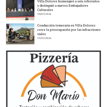
Villa Dolores homenajeó a seis referentes
y distinguió a nuevos Embajadores
Culturales
30/07/2026
Conducción temeraria en Villa Dolores:
crece la preocupación por las infracciones
viales
19/07/2026