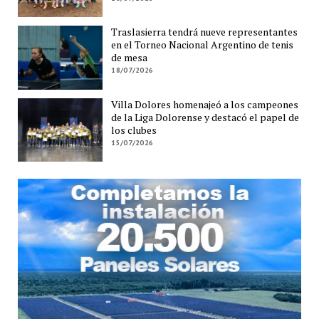
Traslasierra tendrá nueve representantes
en el Torneo Nacional Argentino de tenis
de mesa
18/07/2026
Villa Dolores homenajeó a los campeones
de la Liga Dolorense y destacó el papel de
los clubes
15/07/2026