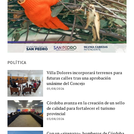
POLÍTICA
Villa Dolores incorporará terrenos para
futuras calles tras una aprobación
unánime del Concejo
05/08/2026
Córdoba avanza en la creación de un sello
de calidad para fortalecer el turismo
provincial
03/08/2026
Con un «sirenazo», bomberos de Córdoba