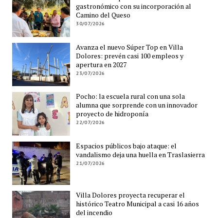
gastronómico con su incorporación al
Camino del Queso
30/07/2026
Avanza el nuevo Súper Top en Villa
Dolores: prevén casi 100 empleos y
apertura en 2027
23/07/2026
Pocho: la escuela rural con una sola
alumna que sorprende con un innovador
proyecto de hidroponía
22/07/2026
Espacios públicos bajo ataque: el
vandalismo deja una huella en Traslasierra
21/07/2026
Villa Dolores proyecta recuperar el
histórico Teatro Municipal a casi 16 años
del incendio