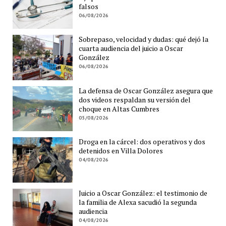
falsos
06/08/2026
Sobrepaso, velocidad y dudas: qué dejó la
cuarta audiencia del juicio a Oscar
González
06/08/2026
La defensa de Oscar González asegura que
dos videos respaldan su versión del
choque en Altas Cumbres
05/08/2026
Droga en la cárcel: dos operativos y dos
detenidos en Villa Dolores
04/08/2026
Juicio a Oscar González: el testimonio de
la familia de Alexa sacudió la segunda
audiencia
04/08/2026