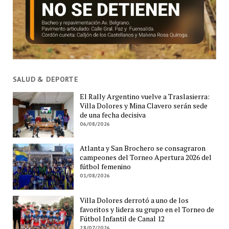
SALUD & DEPORTE
El Rally Argentino vuelve a Traslasierra:
Villa Dolores y Mina Clavero serán sede
de una fecha decisiva
06/08/2026
Atlanta y San Brochero se consagraron
campeones del Torneo Apertura 2026 del
fútbol femenino
01/08/2026
Villa Dolores derrotó a uno de los
favoritos y lidera su grupo en el Torneo de
Fútbol Infantil de Canal 12
28/07/2026