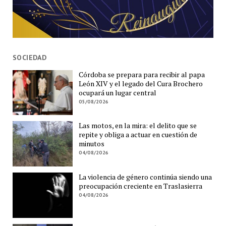
SOCIEDAD
Córdoba se prepara para recibir al papa
León XIV y el legado del Cura Brochero
ocupará un lugar central
05/08/2026
Las motos, en la mira: el delito que se
repite y obliga a actuar en cuestión de
minutos
04/08/2026
La violencia de género continúa siendo una
preocupación creciente en Traslasierra
04/08/2026