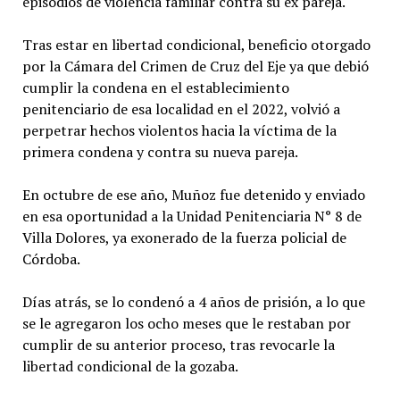
episodios de violencia familiar contra su ex pareja.
Tras estar en libertad condicional, beneficio otorgado
por la Cámara del Crimen de Cruz del Eje ya que debió
cumplir la condena en el establecimiento
penitenciario de esa localidad en el 2022, volvió a
perpetrar hechos violentos hacia la víctima de la
primera condena y contra su nueva pareja.
En octubre de ese año, Muñoz fue detenido y enviado
en esa oportunidad a la Unidad Penitenciaria N° 8 de
Villa Dolores, ya exonerado de la fuerza policial de
Córdoba.
Días atrás, se lo condenó a 4 años de prisión, a lo que
se le agregaron los ocho meses que le restaban por
cumplir de su anterior proceso, tras revocarle la
libertad condicional de la gozaba.