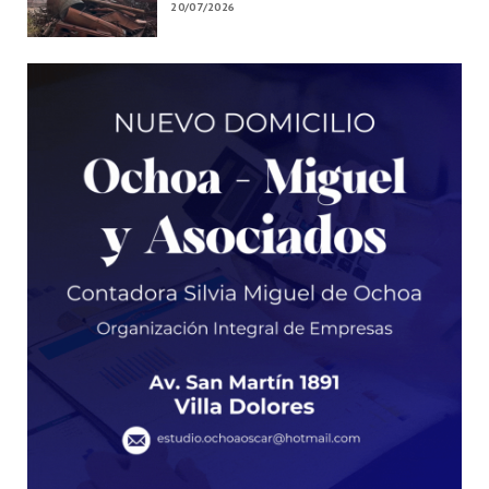
20/07/2026