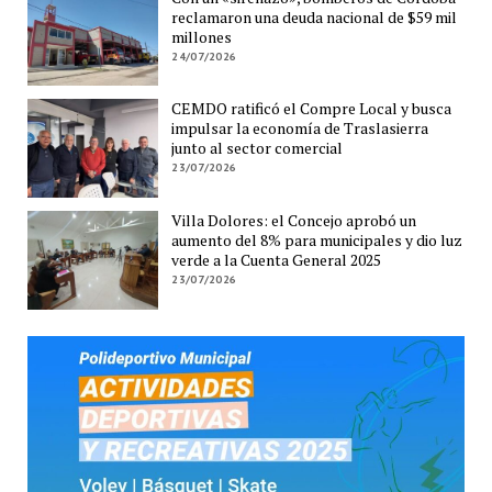
reclamaron una deuda nacional de $59 mil
millones
24/07/2026
CEMDO ratificó el Compre Local y busca
impulsar la economía de Traslasierra
junto al sector comercial
23/07/2026
Villa Dolores: el Concejo aprobó un
aumento del 8% para municipales y dio luz
verde a la Cuenta General 2025
23/07/2026