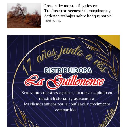
Frenan desmontes ilegales en
Traslasierra: secuestran maquinaria y
detienen trabajos sobre bosque nativo
10/07/2026