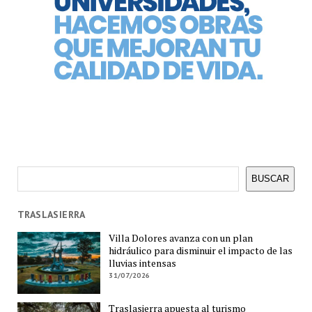
Buscar
BUSCAR
TRASLASIERRA
Villa Dolores avanza con un plan
hidráulico para disminuir el impacto de las
lluvias intensas
31/07/2026
Traslasierra apuesta al turismo