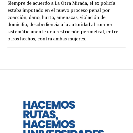
Siempre de acuerdo a La Otra Mirada, el ex policía
estaba imputado en el nuevo proceso penal por
coacción, daño, hurto, amenazas, violación de
domicilio, desobediencia a la autoridad al romper
sistemáticamente una restricción perimetral, entre
otros hechos, contra ambas mujeres.