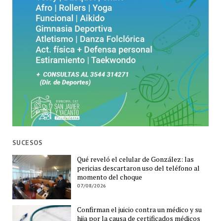
SUCESOS
Qué reveló el celular de González: las
pericias descartaron uso del teléfono al
momento del choque
07/08/2026
Confirman el juicio contra un médico y su
hija por la causa de certificados médicos