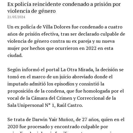
Ex policía reincidente condenado a prisión por
violencia de género
21/05/2024
Un ex policía de Villa Dolores fue condenado a cuatro
años de prisión efectiva, tras ser declarado culpable de
violencia de género contra su ex pareja y su nueva
mujer por hechos que ocurrieron en 2022 en esta
ciudad.
Según informó el portal La Otra Mirada, la decisión se
tomó en el marco de un juicio abreviado donde el
imputado admitió los episodios y consintió la
proposición de la condena, que fue homologada por el
vocal de la Cámara del Crimen y Correccional de la
Sala Unipersonal N° 1, Raúl Castro.
Se trata de Darwin Yair Muñoz, de 27 años, quien en el
2020 fue procesado y encontrado culpable por