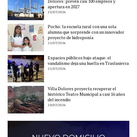
Dolores: prevén casi 100 empleos y
apertura en 2027
23/07/2026
Pocho: la escuela rural con una sola
alumna que sorprende con un innovador
proyecto de hidroponía
22/07/2026
Espacios públicos bajo ataque: el
vandalismo deja una huella en Traslasierra
21/07/2026
Villa Dolores proyecta recuperar el
histórico Teatro Municipal a casi 16 años
del incendio
20/07/2026