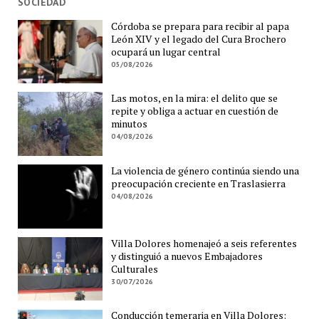
SOCIEDAD
Córdoba se prepara para recibir al papa
León XIV y el legado del Cura Brochero
ocupará un lugar central
05/08/2026
Las motos, en la mira: el delito que se
repite y obliga a actuar en cuestión de
minutos
04/08/2026
La violencia de género continúa siendo una
preocupación creciente en Traslasierra
04/08/2026
Villa Dolores homenajeó a seis referentes
y distinguió a nuevos Embajadores
Culturales
30/07/2026
Conducción temeraria en Villa Dolores: