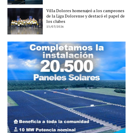
Villa Dolores homenajeó a los campeones
de la Liga Dolorense y destacó el papel de
los clubes
15/07/2026