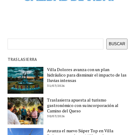
Buscar
BUSCAR
TRASLASIERRA
Villa Dolores avanza con un plan
hidráulico para disminuir el impacto de las
lluvias intensas
31/07/2026
Traslasierra apuesta al turismo
gastronómico con su incorporación al
Camino del Queso
30/07/2026
Avanza el nuevo Súper Top en Villa