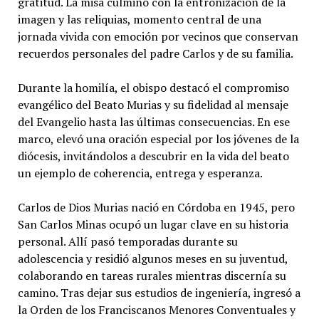
gratitud. La misa culminó con la entronización de la
imagen y las reliquias, momento central de una
jornada vivida con emoción por vecinos que conservan
recuerdos personales del padre Carlos y de su familia.
Durante la homilía, el obispo destacó el compromiso
evangélico del Beato Murias y su fidelidad al mensaje
del Evangelio hasta las últimas consecuencias. En ese
marco, elevó una oración especial por los jóvenes de la
diócesis, invitándolos a descubrir en la vida del beato
un ejemplo de coherencia, entrega y esperanza.
Carlos de Dios Murias nació en Córdoba en 1945, pero
San Carlos Minas ocupó un lugar clave en su historia
personal. Allí pasó temporadas durante su
adolescencia y residió algunos meses en su juventud,
colaborando en tareas rurales mientras discernía su
camino. Tras dejar sus estudios de ingeniería, ingresó a
la Orden de los Franciscanos Menores Conventuales y