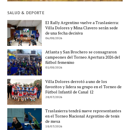
SALUD & DEPORTE
El Rally Argentino vuelve a Traslasierra:
Villa Dolores y Mina Clavero serán sede
de una fecha decisiva
06/08/2026
Atlanta y San Brochero se consagraron
campeones del Torneo Apertura 2026 del
fútbol femenino
01/08/2026
Villa Dolores derrotó a uno de los
favoritos y lidera su grupo en el Torneo de
Fútbol Infantil de Canal 12
28/07/2026
Traslasierra tendrá nueve representantes
en el Torneo Nacional Argentino de tenis
de mesa
18/07/2026