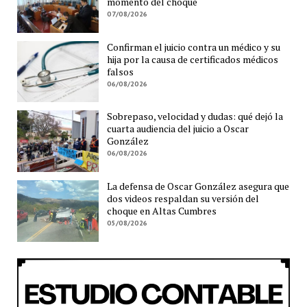
momento del choque
07/08/2026
Confirman el juicio contra un médico y su
hija por la causa de certificados médicos
falsos
06/08/2026
Sobrepaso, velocidad y dudas: qué dejó la
cuarta audiencia del juicio a Oscar
González
06/08/2026
La defensa de Oscar González asegura que
dos videos respaldan su versión del
choque en Altas Cumbres
05/08/2026