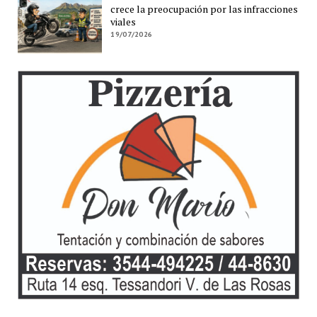
crece la preocupación por las infracciones
viales
19/07/2026