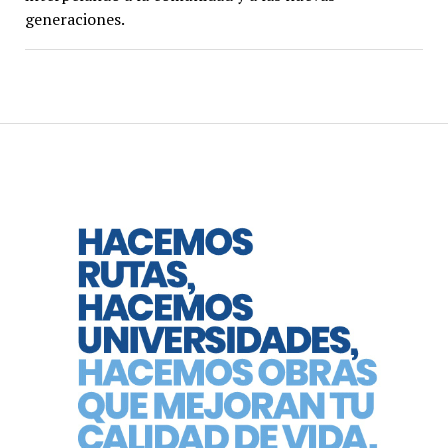
generaciones.