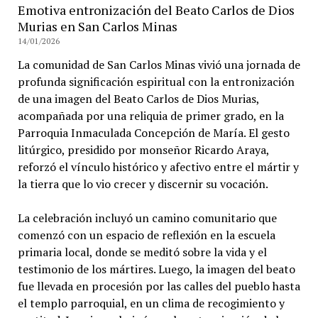
Emotiva entronización del Beato Carlos de Dios
Murias en San Carlos Minas
14/01/2026
La comunidad de San Carlos Minas vivió una jornada de
profunda significación espiritual con la entronización
de una imagen del Beato Carlos de Dios Murias,
acompañada por una reliquia de primer grado, en la
Parroquia Inmaculada Concepción de María. El gesto
litúrgico, presidido por monseñor Ricardo Araya,
reforzó el vínculo histórico y afectivo entre el mártir y
la tierra que lo vio crecer y discernir su vocación.
La celebración incluyó un camino comunitario que
comenzó con un espacio de reflexión en la escuela
primaria local, donde se meditó sobre la vida y el
testimonio de los mártires. Luego, la imagen del beato
fue llevada en procesión por las calles del pueblo hasta
el templo parroquial, en un clima de recogimiento y