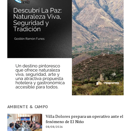
AMBIENTE & CAMPO
Villa Dolores prepara un operativo ante el
fenómeno de El Niño
08/08/2026