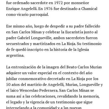
fue ordenado sacerdote en 1972 por monseñor
Enrique Angelelli. En 1976 fue destinado a Chamical
como vicario parroquial.
Ese mismo año, luego de despedir a su padre fallecido
en San Carlos Minas y celebrar la Eucaristía junto al
padre Gabriel Longueville, ambos sacerdotes fueron
secuestrados y martirizados en La Rioja. Su testimonio
de fe quedó inscripto en la historia de la Iglesia
argentina.
La entronización de la imagen del Beato Carlos Murias
adquiere un valor especial en el contexto del año
jubilar conmemorativo decretado en La Rioja por los
50 años del martirio de Angelelli, Murias, Longueville y
el laico Wenceslao Pedernera. San Carlos Minas se
suma así a las celebraciones, revalidando la memoria,
el legado y la vigencia de un testimonio que sigue
interpelando a la comunidad y a las nuevas