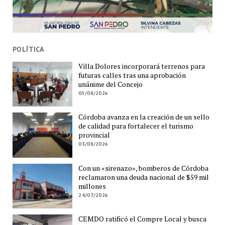
POLÍTICA
Villa Dolores incorporará terrenos para
futuras calles tras una aprobación
unánime del Concejo
05/08/2026
Córdoba avanza en la creación de un sello
de calidad para fortalecer el turismo
provincial
03/08/2026
Con un «sirenazo», bomberos de Córdoba
reclamaron una deuda nacional de $59 mil
millones
24/07/2026
CEMDO ratificó el Compre Local y busca