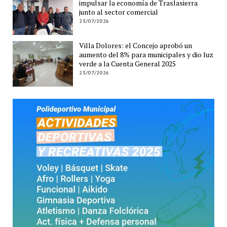
impulsar la economía de Traslasierra
junto al sector comercial
23/07/2026
Villa Dolores: el Concejo aprobó un
aumento del 8% para municipales y dio luz
verde a la Cuenta General 2025
23/07/2026