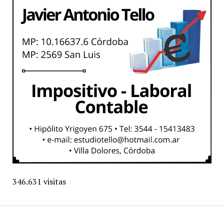
346.631 visitas