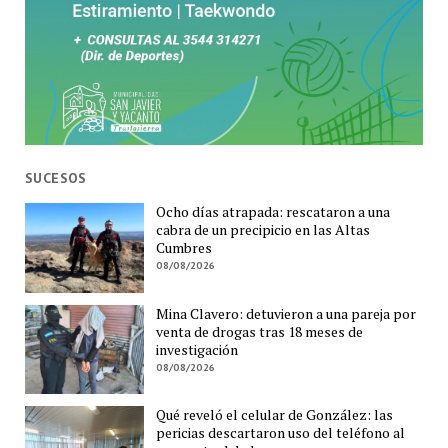
SUCESOS
Ocho días atrapada: rescataron a una
cabra de un precipicio en las Altas
Cumbres
08/08/2026
Mina Clavero: detuvieron a una pareja por
venta de drogas tras 18 meses de
investigación
08/08/2026
Qué reveló el celular de González: las
pericias descartaron uso del teléfono al