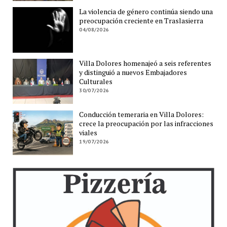
La violencia de género continúa siendo una
preocupación creciente en Traslasierra
04/08/2026
Villa Dolores homenajeó a seis referentes
y distinguió a nuevos Embajadores
Culturales
30/07/2026
Conducción temeraria en Villa Dolores:
crece la preocupación por las infracciones
viales
19/07/2026