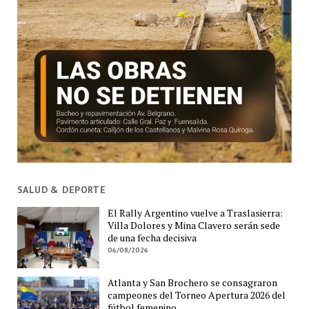
SALUD & DEPORTE
El Rally Argentino vuelve a Traslasierra:
Villa Dolores y Mina Clavero serán sede
de una fecha decisiva
06/08/2026
Atlanta y San Brochero se consagraron
campeones del Torneo Apertura 2026 del
fútbol femenino