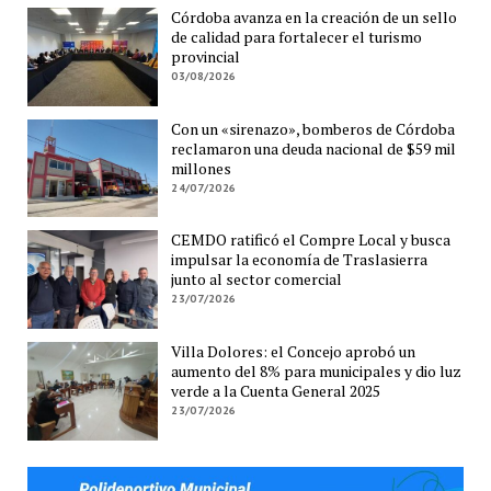
Córdoba avanza en la creación de un sello
de calidad para fortalecer el turismo
provincial
03/08/2026
Con un «sirenazo», bomberos de Córdoba
reclamaron una deuda nacional de $59 mil
millones
24/07/2026
CEMDO ratificó el Compre Local y busca
impulsar la economía de Traslasierra
junto al sector comercial
23/07/2026
Villa Dolores: el Concejo aprobó un
aumento del 8% para municipales y dio luz
verde a la Cuenta General 2025
23/07/2026