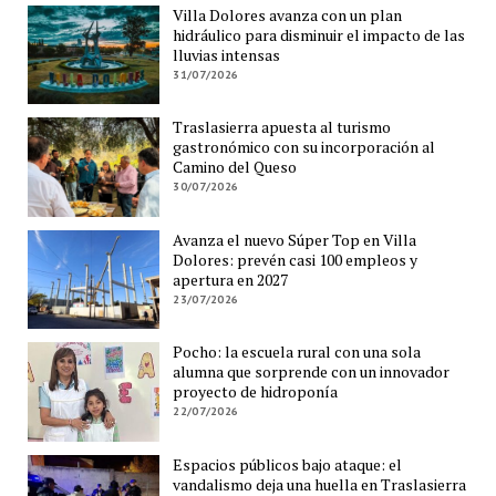
Villa Dolores avanza con un plan
hidráulico para disminuir el impacto de las
lluvias intensas
31/07/2026
Traslasierra apuesta al turismo
gastronómico con su incorporación al
Camino del Queso
30/07/2026
Avanza el nuevo Súper Top en Villa
Dolores: prevén casi 100 empleos y
apertura en 2027
23/07/2026
Pocho: la escuela rural con una sola
alumna que sorprende con un innovador
proyecto de hidroponía
22/07/2026
Espacios públicos bajo ataque: el
vandalismo deja una huella en Traslasierra