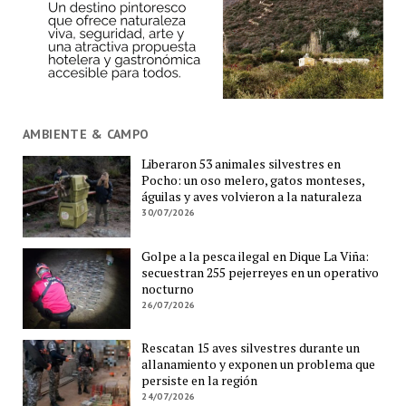
AMBIENTE & CAMPO
Liberaron 53 animales silvestres en
Pocho: un oso melero, gatos monteses,
águilas y aves volvieron a la naturaleza
30/07/2026
Golpe a la pesca ilegal en Dique La Viña:
secuestran 255 pejerreyes en un operativo
nocturno
26/07/2026
Rescatan 15 aves silvestres durante un
allanamiento y exponen un problema que
persiste en la región
24/07/2026