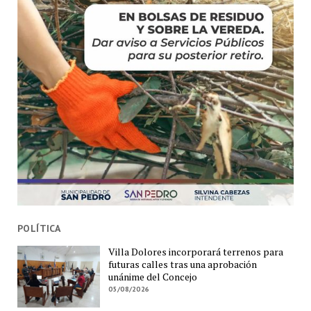
POLÍTICA
Villa Dolores incorporará terrenos para
futuras calles tras una aprobación
unánime del Concejo
05/08/2026