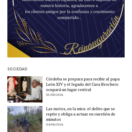
SOCIEDAD
Córdoba se prepara para recibir al papa
León XIV y el legado del Cura Brochero
ocupará un lugar central
05/08/2026
Las motos, en la mira: el delito que se
repite y obliga a actuar en cuestión de
minutos
04/08/2026