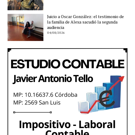
Juicio a Oscar González: el testimonio de
la familia de Alexa sacudió la segunda
audiencia
04/08/2026