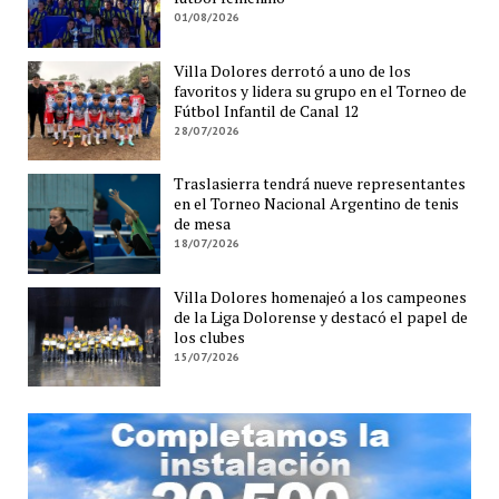
01/08/2026
Villa Dolores derrotó a uno de los
favoritos y lidera su grupo en el Torneo de
Fútbol Infantil de Canal 12
28/07/2026
Traslasierra tendrá nueve representantes
en el Torneo Nacional Argentino de tenis
de mesa
18/07/2026
Villa Dolores homenajeó a los campeones
de la Liga Dolorense y destacó el papel de
los clubes
15/07/2026