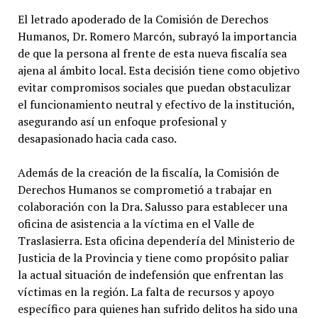
El letrado apoderado de la Comisión de Derechos
Humanos, Dr. Romero Marcón, subrayó la importancia
de que la persona al frente de esta nueva fiscalía sea
ajena al ámbito local. Esta decisión tiene como objetivo
evitar compromisos sociales que puedan obstaculizar
el funcionamiento neutral y efectivo de la institución,
asegurando así un enfoque profesional y
desapasionado hacia cada caso.
Además de la creación de la fiscalía, la Comisión de
Derechos Humanos se comprometió a trabajar en
colaboración con la Dra. Salusso para establecer una
oficina de asistencia a la víctima en el Valle de
Traslasierra. Esta oficina dependería del Ministerio de
Justicia de la Provincia y tiene como propósito paliar
la actual situación de indefensión que enfrentan las
víctimas en la región. La falta de recursos y apoyo
específico para quienes han sufrido delitos ha sido una