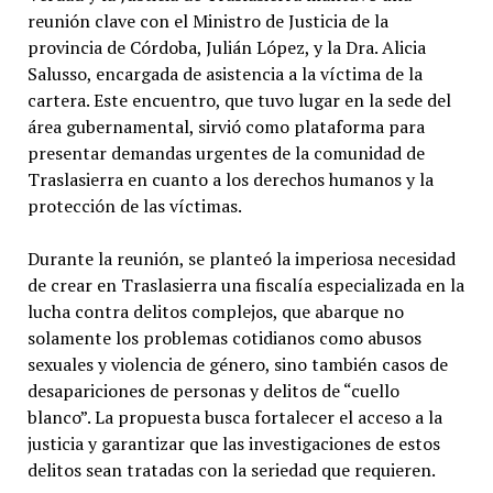
reunión clave con el Ministro de Justicia de la
provincia de Córdoba, Julián López, y la Dra. Alicia
Salusso, encargada de asistencia a la víctima de la
cartera. Este encuentro, que tuvo lugar en la sede del
área gubernamental, sirvió como plataforma para
presentar demandas urgentes de la comunidad de
Traslasierra en cuanto a los derechos humanos y la
protección de las víctimas.
Durante la reunión, se planteó la imperiosa necesidad
de crear en Traslasierra una fiscalía especializada en la
lucha contra delitos complejos, que abarque no
solamente los problemas cotidianos como abusos
sexuales y violencia de género, sino también casos de
desapariciones de personas y delitos de “cuello
blanco”. La propuesta busca fortalecer el acceso a la
justicia y garantizar que las investigaciones de estos
delitos sean tratadas con la seriedad que requieren.