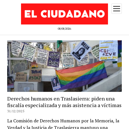
abrir
menú
08/08/2026
Derechos humanos en Traslasierra: piden una
fiscalía especializada y más asistencia a víctimas
31/12/2025
La Comisión de Derechos Humanos por la Memoria, la
Verdad y la Justicia de Traslasierra mantuvo una