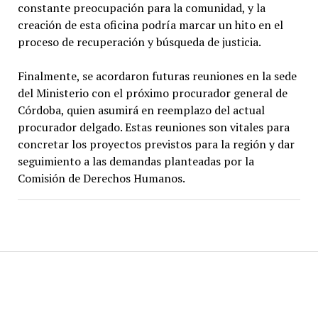
constante preocupación para la comunidad, y la
creación de esta oficina podría marcar un hito en el
proceso de recuperación y búsqueda de justicia.
Finalmente, se acordaron futuras reuniones en la sede
del Ministerio con el próximo procurador general de
Córdoba, quien asumirá en reemplazo del actual
procurador delgado. Estas reuniones son vitales para
concretar los proyectos previstos para la región y dar
seguimiento a las demandas planteadas por la
Comisión de Derechos Humanos.