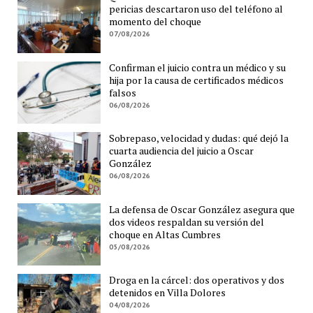
pericias descartaron uso del teléfono al
momento del choque
07/08/2026
Confirman el juicio contra un médico y su
hija por la causa de certificados médicos
falsos
06/08/2026
Sobrepaso, velocidad y dudas: qué dejó la
cuarta audiencia del juicio a Oscar
González
06/08/2026
La defensa de Oscar González asegura que
dos videos respaldan su versión del
choque en Altas Cumbres
05/08/2026
Droga en la cárcel: dos operativos y dos
detenidos en Villa Dolores
04/08/2026