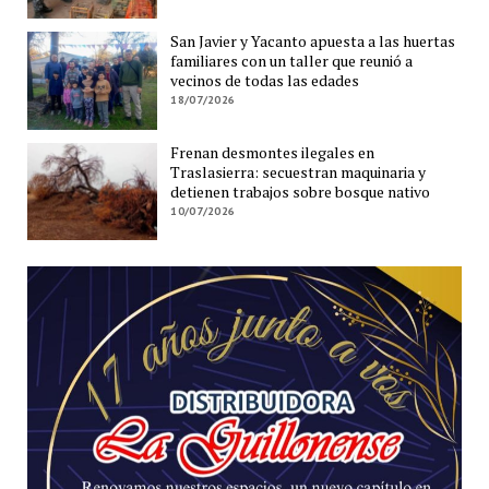
San Javier y Yacanto apuesta a las huertas
familiares con un taller que reunió a
vecinos de todas las edades
18/07/2026
Frenan desmontes ilegales en
Traslasierra: secuestran maquinaria y
detienen trabajos sobre bosque nativo
10/07/2026