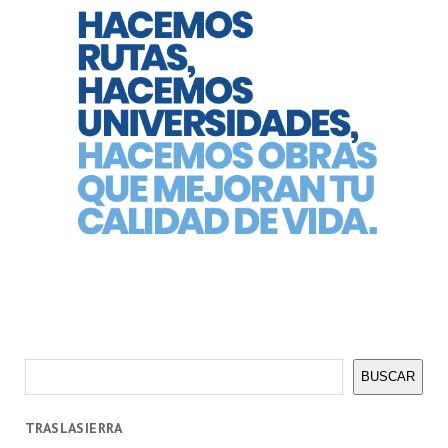
Buscar
BUSCAR
TRASLASIERRA