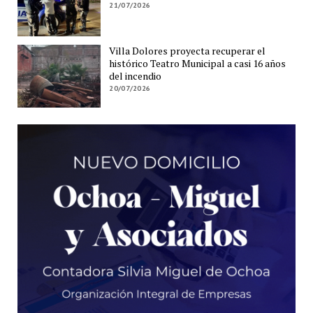
21/07/2026
Villa Dolores proyecta recuperar el
histórico Teatro Municipal a casi 16 años
del incendio
20/07/2026