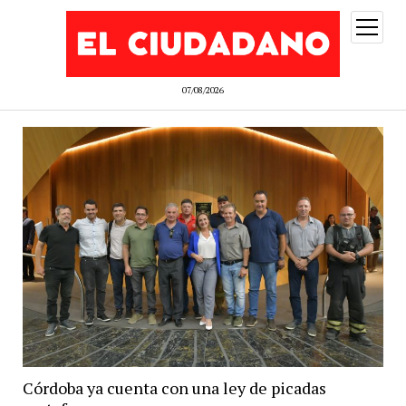
abrir
menú
07/08/2026
Córdoba ya cuenta con una ley de picadas