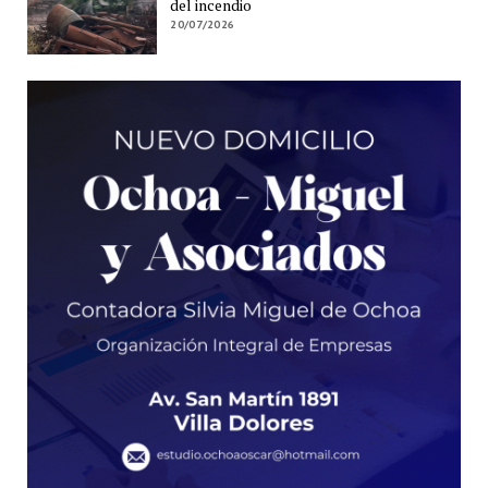
del incendio
20/07/2026