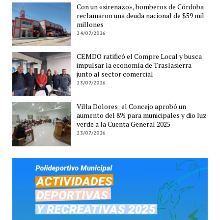
Con un «sirenazo», bomberos de Córdoba
reclamaron una deuda nacional de $59 mil
millones
24/07/2026
CEMDO ratificó el Compre Local y busca
impulsar la economía de Traslasierra
junto al sector comercial
23/07/2026
Villa Dolores: el Concejo aprobó un
aumento del 8% para municipales y dio luz
verde a la Cuenta General 2025
23/07/2026