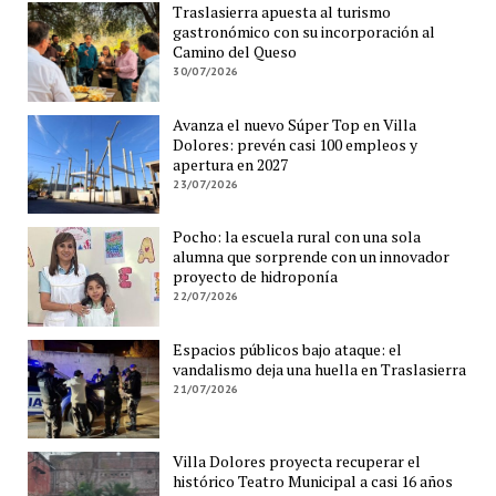
Traslasierra apuesta al turismo
gastronómico con su incorporación al
Camino del Queso
30/07/2026
Avanza el nuevo Súper Top en Villa
Dolores: prevén casi 100 empleos y
apertura en 2027
23/07/2026
Pocho: la escuela rural con una sola
alumna que sorprende con un innovador
proyecto de hidroponía
22/07/2026
Espacios públicos bajo ataque: el
vandalismo deja una huella en Traslasierra
21/07/2026
Villa Dolores proyecta recuperar el
histórico Teatro Municipal a casi 16 años