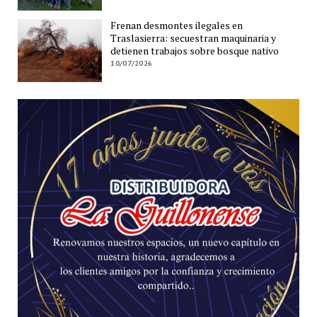
Frenan desmontes ilegales en
Traslasierra: secuestran maquinaria y
detienen trabajos sobre bosque nativo
10/07/2026