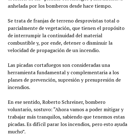
anhelada por los bomberos desde hace tiempo.
Se trata de franjas de terreno desprovistas total o
parcialmente de vegetación, que tienen el propósito
de interrumpir la continuidad del material
combustible y, por ende, detener o disminuir la
velocidad de propagación de un incendio.
Las picadas cortafuegos son consideradas una
herramienta fundamental y complementaria a los
planes de prevención, supresión y presupresión de
incendios.
En ese sentido, Roberto Schreiner, bombero
voluntario, sostuvo: “Ahora vamos a poder mitigar y
trabajar más tranquilos, sabiendo que tenemos estas
picadas. Es difícil parar los incendios, pero esto ayuda
mucho”.