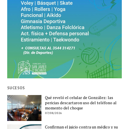
SUCESOS
Qué reveló el celular de González: las
pericias descartaron uso del teléfono al
momento del choque
07/08/2026
Confirman el juicio contra un médico y su