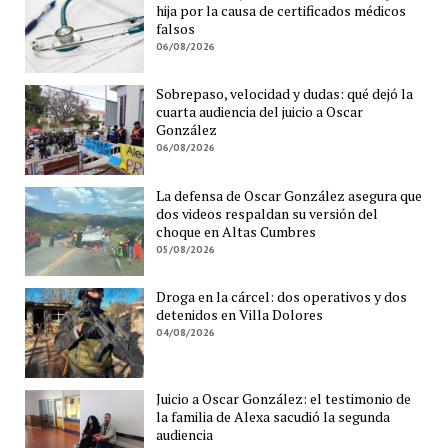
hija por la causa de certificados médicos
falsos
06/08/2026
Sobrepaso, velocidad y dudas: qué dejó la
cuarta audiencia del juicio a Oscar
González
06/08/2026
La defensa de Oscar González asegura que
dos videos respaldan su versión del
choque en Altas Cumbres
05/08/2026
Droga en la cárcel: dos operativos y dos
detenidos en Villa Dolores
04/08/2026
Juicio a Oscar González: el testimonio de
la familia de Alexa sacudió la segunda
audiencia