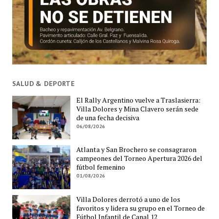
SALUD & DEPORTE
El Rally Argentino vuelve a Traslasierra:
Villa Dolores y Mina Clavero serán sede
de una fecha decisiva
06/08/2026
Atlanta y San Brochero se consagraron
campeones del Torneo Apertura 2026 del
fútbol femenino
01/08/2026
Villa Dolores derrotó a uno de los
favoritos y lidera su grupo en el Torneo de
Fútbol Infantil de Canal 12