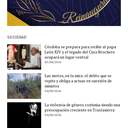
SOCIEDAD
Córdoba se prepara para recibir al papa
León XIV y el legado del Cura Brochero
ocupará un lugar central
05/08/2026
Las motos, en la mira: el delito que se
repite y obliga a actuar en cuestión de
minutos
04/08/2026
La violencia de género continúa siendo una
preocupación creciente en Traslasierra
04/08/2026