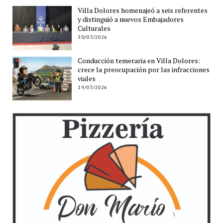
Villa Dolores homenajeó a seis referentes
y distinguió a nuevos Embajadores
Culturales
30/07/2026
Conducción temeraria en Villa Dolores:
crece la preocupación por las infracciones
viales
19/07/2026