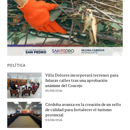
POLÍTICA
Villa Dolores incorporará terrenos para
futuras calles tras una aprobación
unánime del Concejo
05/08/2026
Córdoba avanza en la creación de un sello
de calidad para fortalecer el turismo
provincial
03/08/2026