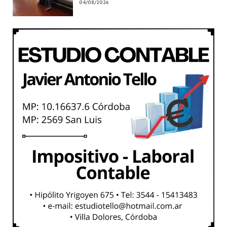
04/08/2026