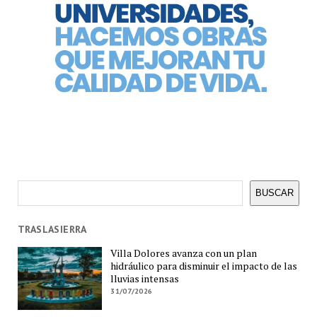
Buscar
BUSCAR
TRASLASIERRA
Villa Dolores avanza con un plan
hidráulico para disminuir el impacto de las
lluvias intensas
31/07/2026