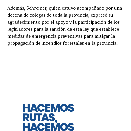
Además, Schreiner, quien estuvo acompañado por una
decena de colegas de toda la provincia, expresó su
agradecimiento por el apoyo y la participación de los
legisladores para la sanción de esta ley que establece
medidas de emergencia preventivas para mitigar la
propagación de incendios forestales en la provincia.