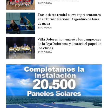
28/07/2026
Traslasierra tendrá nueve representantes
en el Torneo Nacional Argentino de tenis
de mesa
18/07/2026
Villa Dolores homenajeó a los campeones
de la Liga Dolorense y destacó el papel de
los clubes
15/07/2026