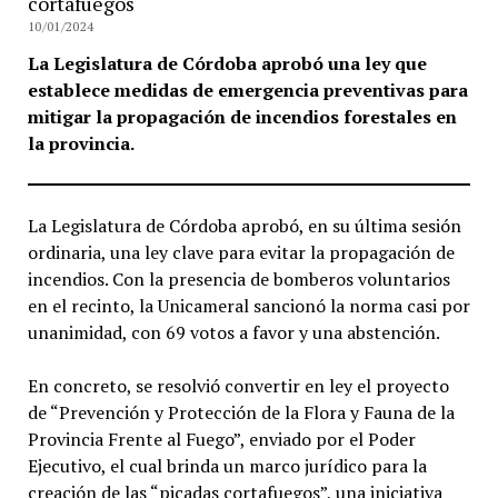
cortafuegos
10/01/2024
La Legislatura de Córdoba aprobó una ley que
establece medidas de emergencia preventivas para
mitigar la propagación de incendios forestales en
la provincia.
La Legislatura de Córdoba aprobó, en su última sesión
ordinaria, una ley clave para evitar la propagación de
incendios. Con la presencia de bomberos voluntarios
en el recinto, la Unicameral sancionó la norma casi por
unanimidad, con 69 votos a favor y una abstención.
En concreto, se resolvió convertir en ley el proyecto
de “Prevención y Protección de la Flora y Fauna de la
Provincia Frente al Fuego”, enviado por el Poder
Ejecutivo, el cual brinda un marco jurídico para la
creación de las “picadas cortafuegos”, una iniciativa