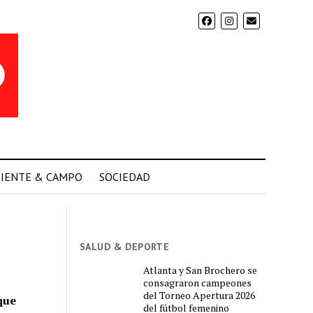
IENTE & CAMPO
SOCIEDAD
SALUD & DEPORTE
Atlanta y San Brochero se
consagraron campeones
del Torneo Apertura 2026
que
del fútbol femenino