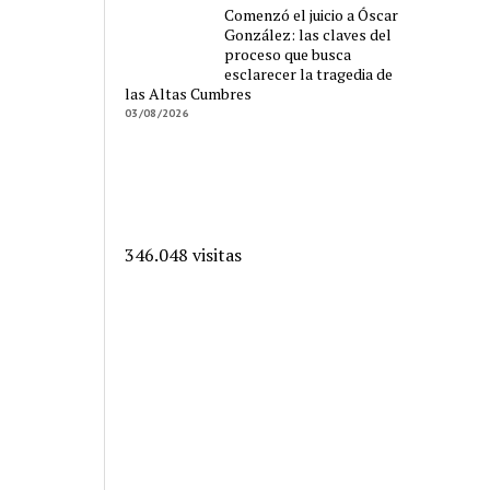
Comenzó el juicio a Óscar
González: las claves del
proceso que busca
esclarecer la tragedia de
las Altas Cumbres
03/08/2026
346.048 visitas