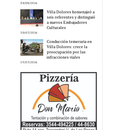
04/08/2026
Villa Dolores homenajeó a
seis referentes y distinguió
a nuevos Embajadores
Culturales
30/07/2026
Conducción temeraria en
Villa Dolores: crece la
preocupación por las
infracciones viales
19/07/2026