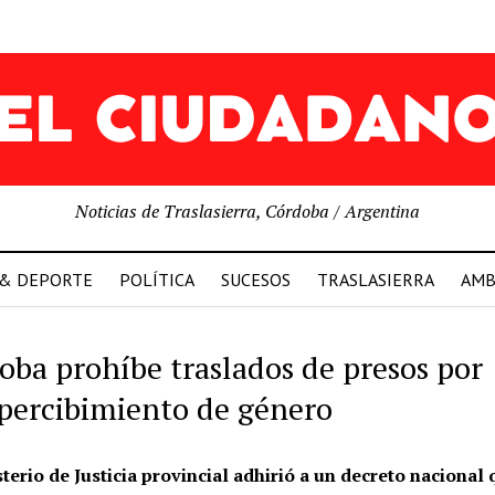
Noticias de Traslasierra, Córdoba / Argentina
 & DEPORTE
POLÍTICA
SUCESOS
TRASLASIERRA
AMB
oba prohíbe traslados de presos por
percibimiento de género
sterio de Justicia provincial adhirió a un decreto nacional 