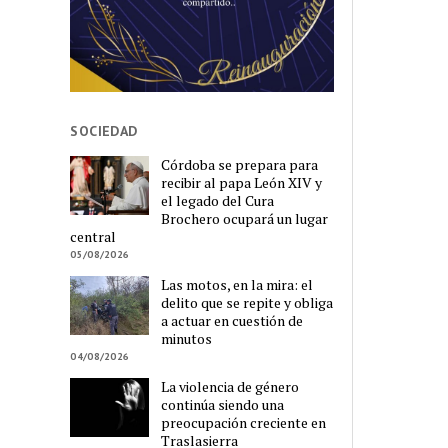
SOCIEDAD
Córdoba se prepara para
recibir al papa León XIV y
el legado del Cura
Brochero ocupará un lugar
central
05/08/2026
Las motos, en la mira: el
delito que se repite y obliga
a actuar en cuestión de
minutos
04/08/2026
La violencia de género
continúa siendo una
preocupación creciente en
Traslasierra