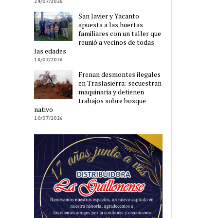
24/07/2026
San Javier y Yacanto
apuesta a las huertas
familiares con un taller que
reunió a vecinos de todas
las edades
18/07/2026
Frenan desmontes ilegales
en Traslasierra: secuestran
maquinaria y detienen
trabajos sobre bosque
nativo
10/07/2026