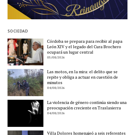
SOCIEDAD
Córdoba se prepara para recibir al papa
León XIV y el legado del Cura Brochero
ocupará un lugar central
05/08/2026
Las motos, en la mira: el delito que se
repite y obliga a actuar en cuestión de
minutos
04/08/2026
La violencia de género continúa siendo una
preocupación creciente en Traslasierra
04/08/2026
Villa Dolores homenajeó a seis referentes