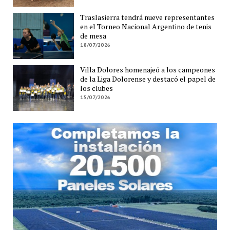
Traslasierra tendrá nueve representantes
en el Torneo Nacional Argentino de tenis
de mesa
18/07/2026
Villa Dolores homenajeó a los campeones
de la Liga Dolorense y destacó el papel de
los clubes
15/07/2026