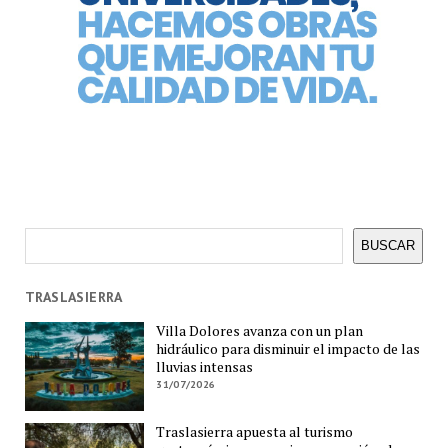
Buscar
BUSCAR
TRASLASIERRA
Villa Dolores avanza con un plan
hidráulico para disminuir el impacto de las
lluvias intensas
31/07/2026
Traslasierra apuesta al turismo