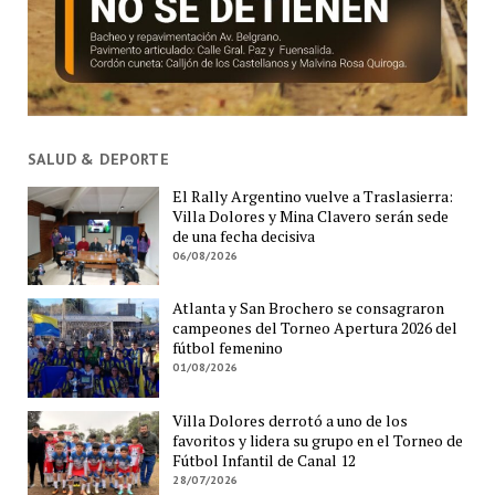
SALUD & DEPORTE
El Rally Argentino vuelve a Traslasierra:
Villa Dolores y Mina Clavero serán sede
de una fecha decisiva
06/08/2026
Atlanta y San Brochero se consagraron
campeones del Torneo Apertura 2026 del
fútbol femenino
01/08/2026
Villa Dolores derrotó a uno de los
favoritos y lidera su grupo en el Torneo de
Fútbol Infantil de Canal 12
28/07/2026