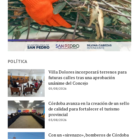
POLÍTICA
Villa Dolores incorporará terrenos para
futuras calles tras una aprobación
unánime del Concejo
05/08/2026
Córdoba avanza en la creación de un sello
de calidad para fortalecer el turismo
provincial
03/08/2026
Con un «sirenazo», bomberos de Córdoba