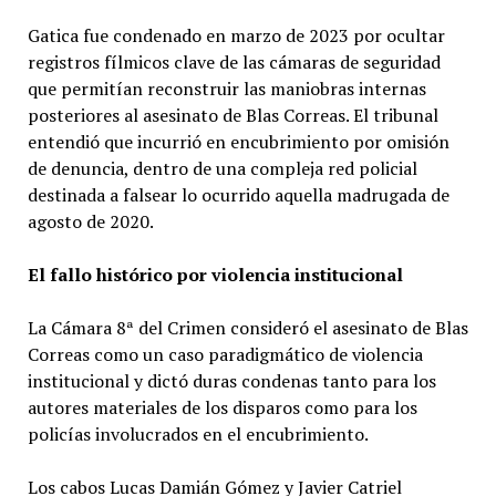
Gatica fue condenado en marzo de 2023 por ocultar
registros fílmicos clave de las cámaras de seguridad
que permitían reconstruir las maniobras internas
posteriores al asesinato de Blas Correas. El tribunal
entendió que incurrió en encubrimiento por omisión
de denuncia, dentro de una compleja red policial
destinada a falsear lo ocurrido aquella madrugada de
agosto de 2020.
El fallo histórico por violencia institucional
La Cámara 8ª del Crimen consideró el asesinato de Blas
Correas como un caso paradigmático de violencia
institucional y dictó duras condenas tanto para los
autores materiales de los disparos como para los
policías involucrados en el encubrimiento.
Los cabos Lucas Damián Gómez y Javier Catriel