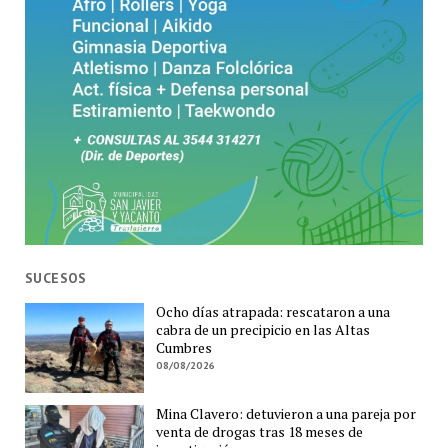
SUCESOS
Ocho días atrapada: rescataron a una
cabra de un precipicio en las Altas
Cumbres
08/08/2026
Mina Clavero: detuvieron a una pareja por
venta de drogas tras 18 meses de