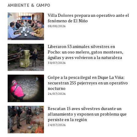
AMBIENTE & CAMPO
Villa Dolores prepara un operativo ante el
fenómeno de El Niño
08/08/2026
Liberaron 53 animales silvestres en
Pocho: un oso melero, gatos monteses,
águilas y aves volvieron a la naturaleza
30/07/2026
Golpe a la pesca ilegal en Dique La Viña:
secuestran 255 pejerreyes en un operativo
nocturno
26/07/2026
Rescatan 15 aves silvestres durante un
allanamiento y exponen un problema que
persiste en la región
24/07/2026