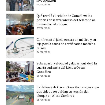
investigación
08/08/2026
Qué reveló el celular de González: las
pericias descartaron uso del teléfono al
momento del choque
07/08/2026
Confirman el juicio contra un médico y su
hija por la causa de certificados médicos
falsos
06/08/2026
Sobrepaso, velocidad y dudas: qué dejó la
cuarta audiencia del juicio a Oscar
González
06/08/2026
La defensa de Oscar González asegura que
dos videos respaldan su versión del
choque en Altas Cumbres
05/08/2026