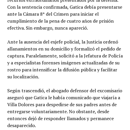
Con la sentencia confirmada, Gatica debía presentarse
ante la Cámara 8ª del Crimen para iniciar el
cumplimiento de la pena de cuatro años de prisión
efectiva. Sin embargo, nunca apareció.
Ante la ausencia del exjefe policial, la Justicia ordenó
allanamientos en su domicilio y formalizó el pedido de
captura. Paralelamente, solicitó a la Jefatura de Policía
y a especialistas forenses imágenes actualizadas de su
rostro para intensificar la difusión pública y facilitar
su localización.
Según trascendió, el abogado defensor del excomisario
aseguró que Gatica le había comunicado que viajaría a
Villa Dolores para despedirse de sus padres antes de
entregarse voluntariamente. No obstante, desde
entonces dejó de responder llamados y permanece
desaparecido.