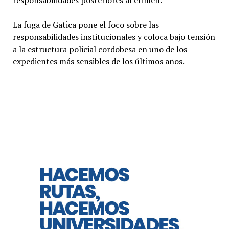
La fuga de Gatica pone el foco sobre las
responsabilidades institucionales y coloca bajo tensión
a la estructura policial cordobesa en uno de los
expedientes más sensibles de los últimos años.