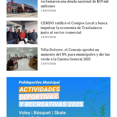
reclamaron una deuda nacional de $59 mil
millones
24/07/2026
CEMDO ratificó el Compre Local y busca
impulsar la economía de Traslasierra
junto al sector comercial
23/07/2026
Villa Dolores: el Concejo aprobó un
aumento del 8% para municipales y dio luz
verde a la Cuenta General 2025
23/07/2026