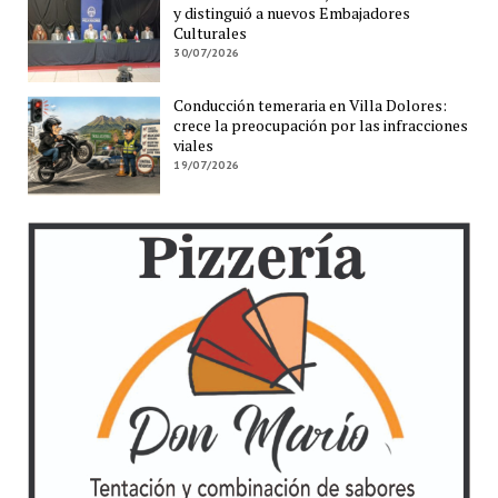
y distinguió a nuevos Embajadores
Culturales
30/07/2026
Conducción temeraria en Villa Dolores:
crece la preocupación por las infracciones
viales
19/07/2026