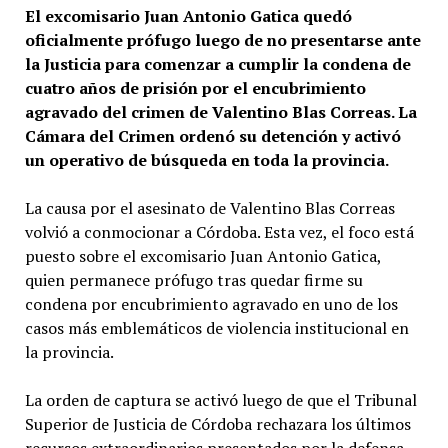
El excomisario Juan Antonio Gatica quedó
oficialmente prófugo luego de no presentarse ante
la Justicia para comenzar a cumplir la condena de
cuatro años de prisión por el encubrimiento
agravado del crimen de Valentino Blas Correas. La
Cámara del Crimen ordenó su detención y activó
un operativo de búsqueda en toda la provincia.
La causa por el asesinato de Valentino Blas Correas
volvió a conmocionar a Córdoba. Esta vez, el foco está
puesto sobre el excomisario Juan Antonio Gatica,
quien permanece prófugo tras quedar firme su
condena por encubrimiento agravado en uno de los
casos más emblemáticos de violencia institucional en
la provincia.
La orden de captura se activó luego de que el Tribunal
Superior de Justicia de Córdoba rechazara los últimos
recursos extraordinarios presentados por la defensa.