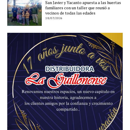
San Javier y Yacanto apuesta a las huertas
familiares con un taller que reunió a
vecinos de todas las edades
18/07/2026