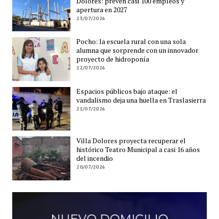
Dolores: prevén casi 100 empleos y
apertura en 2027
23/07/2026
Pocho: la escuela rural con una sola
alumna que sorprende con un innovador
proyecto de hidroponía
22/07/2026
Espacios públicos bajo ataque: el
vandalismo deja una huella en Traslasierra
21/07/2026
Villa Dolores proyecta recuperar el
histórico Teatro Municipal a casi 16 años
del incendio
20/07/2026