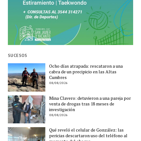
SUCESOS
Ocho días atrapada: rescataron a una
cabra de un precipicio en las Altas
Cumbres
08/08/2026
Mina Clavero: detuvieron a una pareja por
venta de drogas tras 18 meses de
investigación
08/08/2026
Qué reveló el celular de González: las
pericias descartaron uso del teléfono al