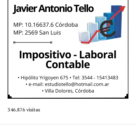
346.876 visitas