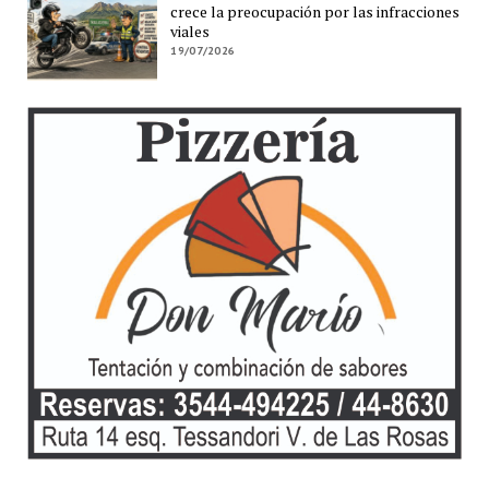
crece la preocupación por las infracciones
viales
19/07/2026