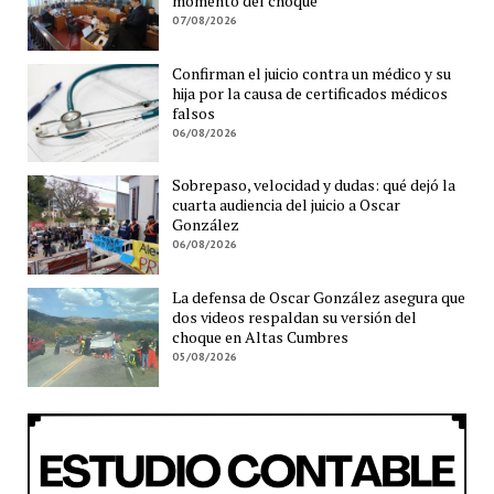
momento del choque
07/08/2026
Confirman el juicio contra un médico y su
hija por la causa de certificados médicos
falsos
06/08/2026
Sobrepaso, velocidad y dudas: qué dejó la
cuarta audiencia del juicio a Oscar
González
06/08/2026
La defensa de Oscar González asegura que
dos videos respaldan su versión del
choque en Altas Cumbres
05/08/2026