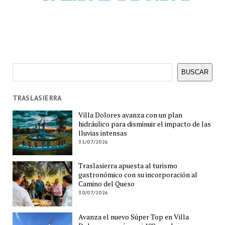
Buscar
BUSCAR
TRASLASIERRA
Villa Dolores avanza con un plan
hidráulico para disminuir el impacto de las
lluvias intensas
31/07/2026
Traslasierra apuesta al turismo
gastronómico con su incorporación al
Camino del Queso
30/07/2026
Avanza el nuevo Súper Top en Villa