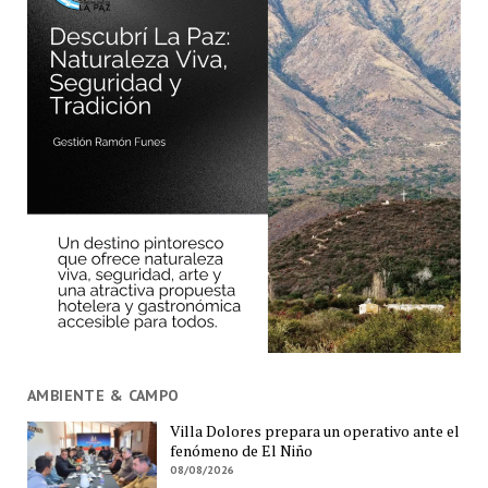
AMBIENTE & CAMPO
Villa Dolores prepara un operativo ante el
fenómeno de El Niño
08/08/2026