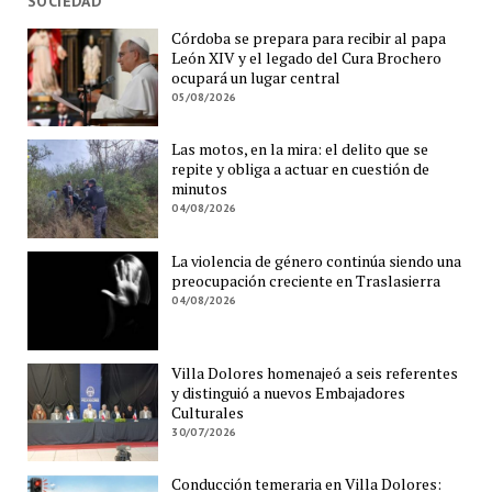
SOCIEDAD
Córdoba se prepara para recibir al papa
León XIV y el legado del Cura Brochero
ocupará un lugar central
05/08/2026
Las motos, en la mira: el delito que se
repite y obliga a actuar en cuestión de
minutos
04/08/2026
La violencia de género continúa siendo una
preocupación creciente en Traslasierra
04/08/2026
Villa Dolores homenajeó a seis referentes
y distinguió a nuevos Embajadores
Culturales
30/07/2026
Conducción temeraria en Villa Dolores: