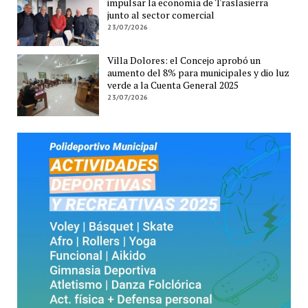
impulsar la economía de Traslasierra
junto al sector comercial
23/07/2026
Villa Dolores: el Concejo aprobó un
aumento del 8% para municipales y dio luz
verde a la Cuenta General 2025
23/07/2026