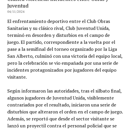
Juventud
04/11/2024
El enfrentamiento deportivo entre el Club Obras
Sanitarias y su clásico rival, Club Juventud Unida,
terminó en desorden y disturbios en el campo de
juego. El partido, correspondiente a la vuelta por el
pase a la semifinal del torneo organizado por la Liga
San Alberto, culminó con una victoria del equipo local,
pero la celebración se vio empañada por una serie de
incidentes protagonizados por jugadores del equipo
visitante.
Según informaron las autoridades, tras el silbato final,
algunos jugadores de Juventud Unida, visiblemente
contrariados por el resultado, iniciaron una serie de
disturbios que alteraron el orden en el campo de juego.
Además, se reportó que desde el sector visitante se
lanzó un proyectil contra el personal policial que se