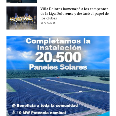
Villa Dolores homenajeó a los campeones
de la Liga Dolorense y destacó el papel de
los clubes
15/07/2026