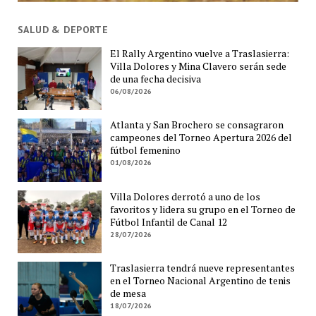
SALUD & DEPORTE
El Rally Argentino vuelve a Traslasierra:
Villa Dolores y Mina Clavero serán sede
de una fecha decisiva
06/08/2026
Atlanta y San Brochero se consagraron
campeones del Torneo Apertura 2026 del
fútbol femenino
01/08/2026
Villa Dolores derrotó a uno de los
favoritos y lidera su grupo en el Torneo de
Fútbol Infantil de Canal 12
28/07/2026
Traslasierra tendrá nueve representantes
en el Torneo Nacional Argentino de tenis
de mesa
18/07/2026