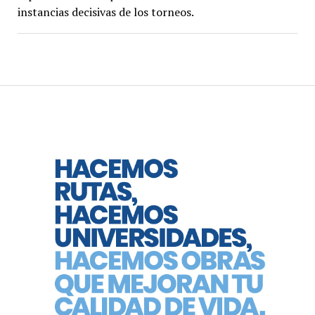
instancias decisivas de los torneos.