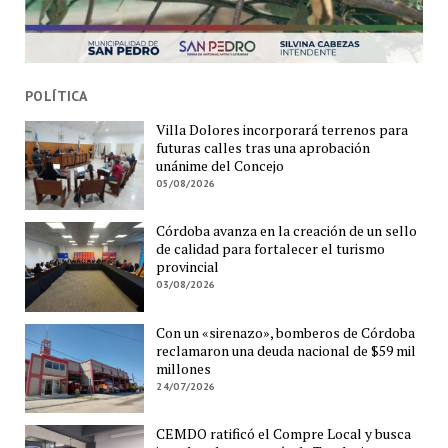
POLÍTICA
Villa Dolores incorporará terrenos para
futuras calles tras una aprobación
unánime del Concejo
05/08/2026
Córdoba avanza en la creación de un sello
de calidad para fortalecer el turismo
provincial
03/08/2026
Con un «sirenazo», bomberos de Córdoba
reclamaron una deuda nacional de $59 mil
millones
24/07/2026
CEMDO ratificó el Compre Local y busca