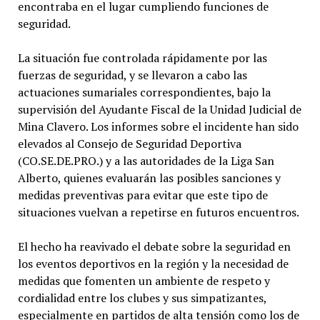
encontraba en el lugar cumpliendo funciones de
seguridad.
La situación fue controlada rápidamente por las
fuerzas de seguridad, y se llevaron a cabo las
actuaciones sumariales correspondientes, bajo la
supervisión del Ayudante Fiscal de la Unidad Judicial de
Mina Clavero. Los informes sobre el incidente han sido
elevados al Consejo de Seguridad Deportiva
(CO.SE.DE.PRO.) y a las autoridades de la Liga San
Alberto, quienes evaluarán las posibles sanciones y
medidas preventivas para evitar que este tipo de
situaciones vuelvan a repetirse en futuros encuentros.
El hecho ha reavivado el debate sobre la seguridad en
los eventos deportivos en la región y la necesidad de
medidas que fomenten un ambiente de respeto y
cordialidad entre los clubes y sus simpatizantes,
especialmente en partidos de alta tensión como los de