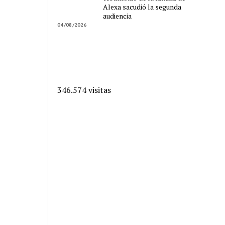
Alexa sacudió la segunda
audiencia
04/08/2026
346.574 visitas