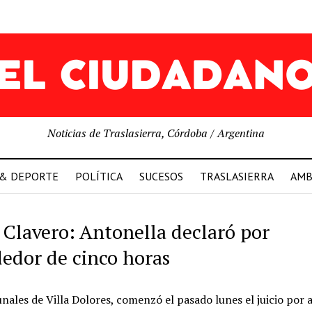
Noticias de Traslasierra, Córdoba / Argentina
 & DEPORTE
POLÍTICA
SUCESOS
TRASLASIERRA
AMB
 Clavero: Antonella declaró por
dedor de cinco horas
nales de Villa Dolores, comenzó el pasado lunes el juicio por 