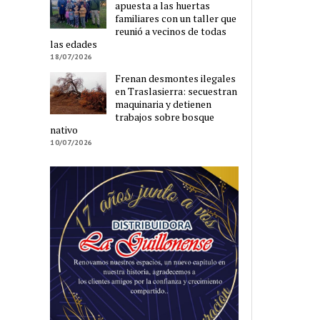
apuesta a las huertas
familiares con un taller que
reunió a vecinos de todas
las edades
18/07/2026
Frenan desmontes ilegales
en Traslasierra: secuestran
maquinaria y detienen
trabajos sobre bosque
nativo
10/07/2026