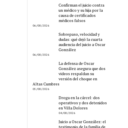
Confirman el juicio contra
un médico y su hija por la
causa de certificados
médicos falsos
06/08/2026
Sobrepaso, velocidad y
dudas: qué dejó la cuarta
audiencia del juicio a Oscar
González
06/08/2026
La defensa de Oscar
González asegura que dos
videos respaldan su
versión del choque en
Altas Cumbres
05/08/2026
Droga en la cárcel: dos
operativos y dos detenidos
en Villa Dolores
04/08/2026
Juicio a Oscar González: el
testimonio de la familia de