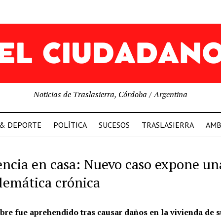
Noticias de Traslasierra, Córdoba / Argentina
 & DEPORTE
POLÍTICA
SUCESOS
TRASLASIERRA
AMB
encia en casa: Nuevo caso expone un
lemática crónica
re fue aprehendido tras causar daños en la vivienda de s