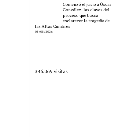
Comenzó el juicio a Óscar
González: las claves del
proceso que busca
esclarecer la tragedia de
las Altas Cumbres
03/08/2026
346.069 visitas