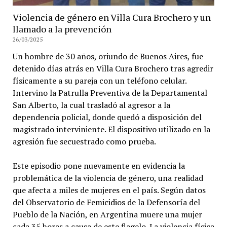
Violencia de género en Villa Cura Brochero y un
llamado a la prevención
26/03/2025
Un hombre de 30 años, oriundo de Buenos Aires, fue
detenido días atrás en Villa Cura Brochero tras agredir
físicamente a su pareja con un teléfono celular.
Intervino la Patrulla Preventiva de la Departamental
San Alberto, la cual trasladó al agresor a la
dependencia policial, donde quedó a disposición del
magistrado interviniente. El dispositivo utilizado en la
agresión fue secuestrado como prueba.
Este episodio pone nuevamente en evidencia la
problemática de la violencia de género, una realidad
que afecta a miles de mujeres en el país. Según datos
del Observatorio de Femicidios de la Defensoría del
Pueblo de la Nación, en Argentina muere una mujer
cada 35 horas a causa de este flagelo. La violencia física