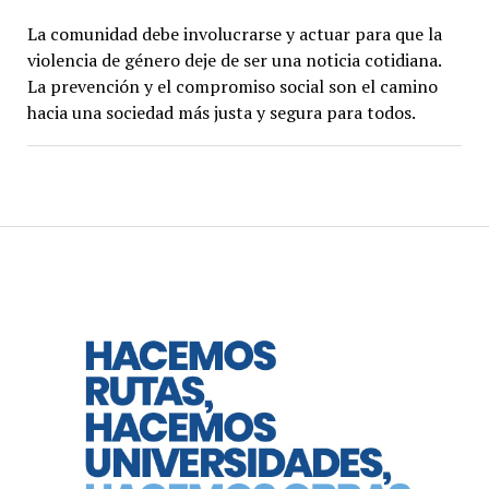
La comunidad debe involucrarse y actuar para que la
violencia de género deje de ser una noticia cotidiana.
La prevención y el compromiso social son el camino
hacia una sociedad más justa y segura para todos.