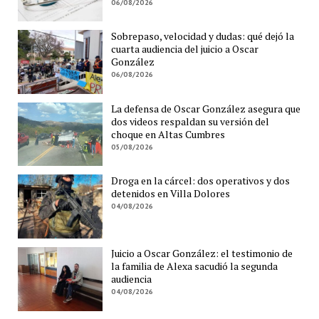
06/08/2026
Sobrepaso, velocidad y dudas: qué dejó la
cuarta audiencia del juicio a Oscar
González
06/08/2026
La defensa de Oscar González asegura que
dos videos respaldan su versión del
choque en Altas Cumbres
05/08/2026
Droga en la cárcel: dos operativos y dos
detenidos en Villa Dolores
04/08/2026
Juicio a Oscar González: el testimonio de
la familia de Alexa sacudió la segunda
audiencia
04/08/2026