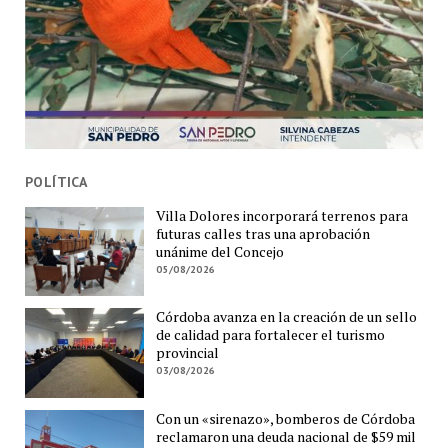
POLÍTICA
Villa Dolores incorporará terrenos para
futuras calles tras una aprobación
unánime del Concejo
05/08/2026
Córdoba avanza en la creación de un sello
de calidad para fortalecer el turismo
provincial
03/08/2026
Con un «sirenazo», bomberos de Córdoba
reclamaron una deuda nacional de $59 mil