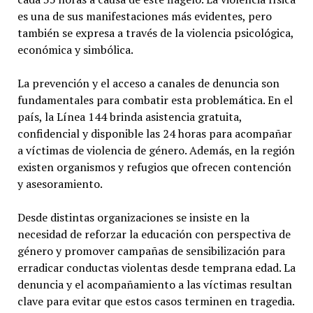
es una de sus manifestaciones más evidentes, pero
también se expresa a través de la violencia psicológica,
económica y simbólica.
La prevención y el acceso a canales de denuncia son
fundamentales para combatir esta problemática. En el
país, la Línea 144 brinda asistencia gratuita,
confidencial y disponible las 24 horas para acompañar
a víctimas de violencia de género. Además, en la región
existen organismos y refugios que ofrecen contención
y asesoramiento.
Desde distintas organizaciones se insiste en la
necesidad de reforzar la educación con perspectiva de
género y promover campañas de sensibilización para
erradicar conductas violentas desde temprana edad. La
denuncia y el acompañamiento a las víctimas resultan
clave para evitar que estos casos terminen en tragedia.