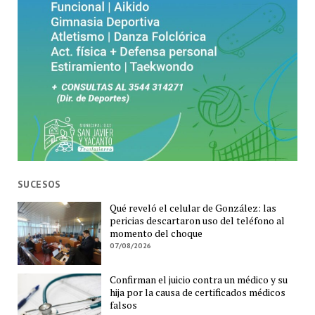
SUCESOS
Qué reveló el celular de González: las
pericias descartaron uso del teléfono al
momento del choque
07/08/2026
Confirman el juicio contra un médico y su
hija por la causa de certificados médicos
falsos