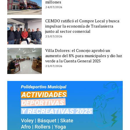
millones
24/07/2026
CEMDO ratificó el Compre Local y busca
impulsar la economía de Traslasierra
junto al sector comercial
23/07/2026
Villa Dolores: el Concejo aprobó un
aumento del 8% para municipales y dio luz
verde a la Cuenta General 2025
23/07/2026