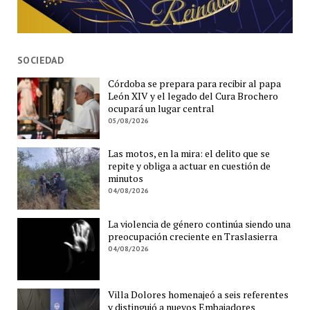
SOCIEDAD
Córdoba se prepara para recibir al papa
León XIV y el legado del Cura Brochero
ocupará un lugar central
05/08/2026
Las motos, en la mira: el delito que se
repite y obliga a actuar en cuestión de
minutos
04/08/2026
La violencia de género continúa siendo una
preocupación creciente en Traslasierra
04/08/2026
Villa Dolores homenajeó a seis referentes
y distinguió a nuevos Embajadores