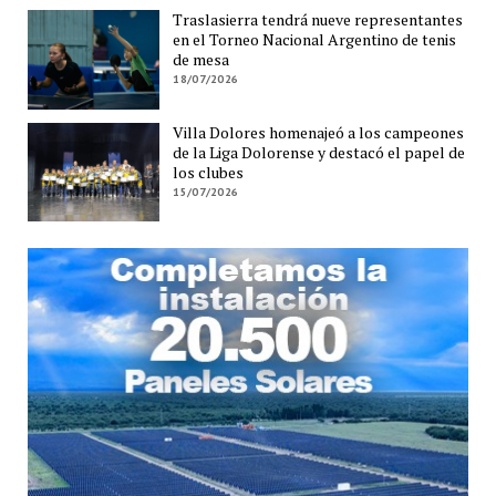
Traslasierra tendrá nueve representantes
en el Torneo Nacional Argentino de tenis
de mesa
18/07/2026
Villa Dolores homenajeó a los campeones
de la Liga Dolorense y destacó el papel de
los clubes
15/07/2026