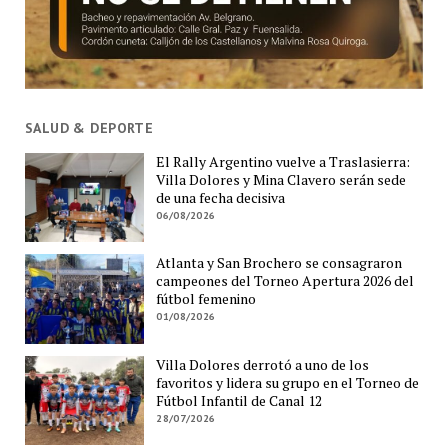
SALUD & DEPORTE
El Rally Argentino vuelve a Traslasierra:
Villa Dolores y Mina Clavero serán sede
de una fecha decisiva
06/08/2026
Atlanta y San Brochero se consagraron
campeones del Torneo Apertura 2026 del
fútbol femenino
01/08/2026
Villa Dolores derrotó a uno de los
favoritos y lidera su grupo en el Torneo de
Fútbol Infantil de Canal 12
28/07/2026