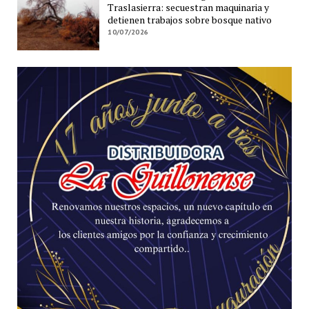
Traslasierra: secuestran maquinaria y
detienen trabajos sobre bosque nativo
10/07/2026