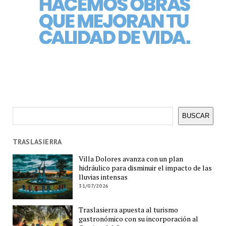
Buscar
BUSCAR
TRASLASIERRA
Villa Dolores avanza con un plan
hidráulico para disminuir el impacto de las
lluvias intensas
31/07/2026
Traslasierra apuesta al turismo
gastronómico con su incorporación al