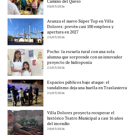
Camino del Queso
30/07/2026
Avanza el nuevo Súper Top en Villa
Dolores: prevén casi 100 empleos y
apertura en 2027
23/07/2026
Pocho: la escuela rural con una sola
alumna que sorprende con un innovador
proyecto de hidroponía
22/07/2026
Espacios públicos bajo ataque: el
vandalismo deja una huella en Traslasierra
21/07/2026
Villa Dolores proyecta recuperar el
histórico Teatro Municipal a casi 16 años
del incendio
20/07/2026