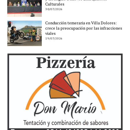
Culturales
30/07/2026
Conducción temeraria en Villa Dolores:
crece la preocupación por las infracciones
viales
19/07/2026