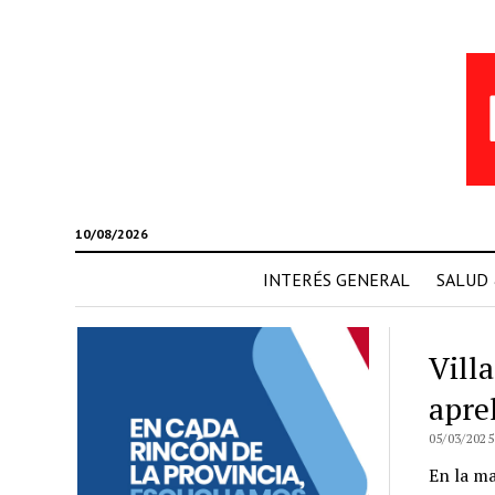
10/08/2026
INTERÉS GENERAL
SALUD
Vill
apre
05/03/2025
En la ma