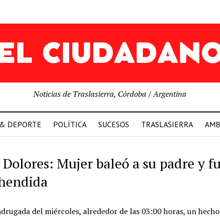
Noticias de Traslasierra, Córdoba / Argentina
 & DEPORTE
POLÍTICA
SUCESOS
TRASLASIERRA
AMB
a Dolores: Mujer baleó a su padre y f
hendida
drugada del miércoles, alrededor de las 03:00 horas, un hecho