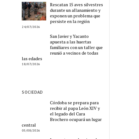
Rescatan 15 aves silvestres
durante un allanamiento y
exponen un problema que
persiste en la región
24/07/2026
San Javier y Yacanto
apuesta a las huertas
familiares con un taller que
reunió a vecinos de todas
las edades
18/07/2026
SOCIEDAD
Córdoba se prepara para
recibir al papa León XIV y
el legado del Cura
Brochero ocupará un lugar
central
05/08/2026