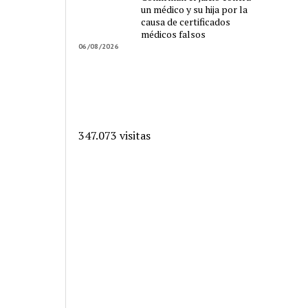
un médico y su hija por la
causa de certificados
médicos falsos
06/08/2026
347.073 visitas