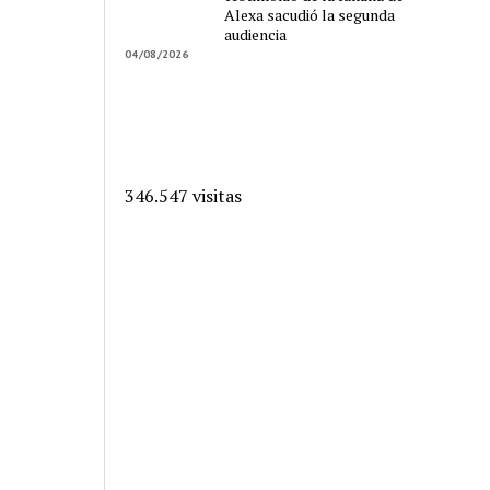
Alexa sacudió la segunda
audiencia
04/08/2026
346.547 visitas