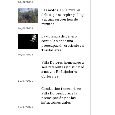
05/08/2026
Las motos, en la mira: el
delito que se repite y obliga
a actuar en cuestión de
minutos
04/08/2026
La violencia de género
continúa siendo una
preocupación creciente en
Traslasierra
04/08/2026
Villa Dolores homenajeó a
seis referentes y distinguió
a nuevos Embajadores
Culturales
30/07/2026
Conducción temeraria en
Villa Dolores: crece la
preocupación por las
infracciones viales
19/07/2026