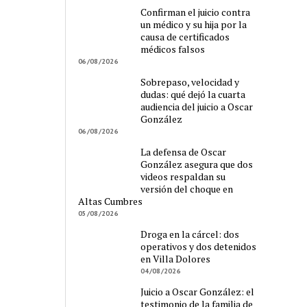
Confirman el juicio contra
un médico y su hija por la
causa de certificados
médicos falsos
06/08/2026
Sobrepaso, velocidad y
dudas: qué dejó la cuarta
audiencia del juicio a Oscar
González
06/08/2026
La defensa de Oscar
González asegura que dos
videos respaldan su
versión del choque en
Altas Cumbres
05/08/2026
Droga en la cárcel: dos
operativos y dos detenidos
en Villa Dolores
04/08/2026
Juicio a Oscar González: el
testimonio de la familia de