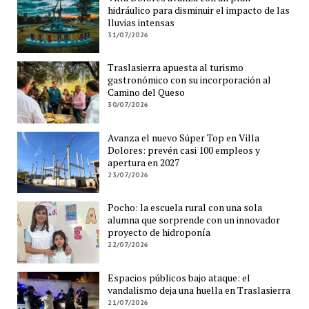
hidráulico para disminuir el impacto de las
lluvias intensas
31/07/2026
Traslasierra apuesta al turismo
gastronómico con su incorporación al
Camino del Queso
30/07/2026
Avanza el nuevo Súper Top en Villa
Dolores: prevén casi 100 empleos y
apertura en 2027
23/07/2026
Pocho: la escuela rural con una sola
alumna que sorprende con un innovador
proyecto de hidroponía
22/07/2026
Espacios públicos bajo ataque: el
vandalismo deja una huella en Traslasierra
21/07/2026