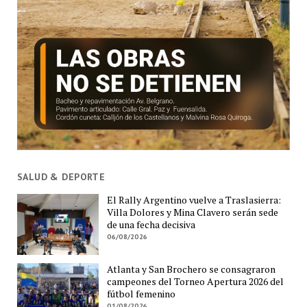
SALUD & DEPORTE
El Rally Argentino vuelve a Traslasierra:
Villa Dolores y Mina Clavero serán sede
de una fecha decisiva
06/08/2026
Atlanta y San Brochero se consagraron
campeones del Torneo Apertura 2026 del
fútbol femenino
01/08/2026