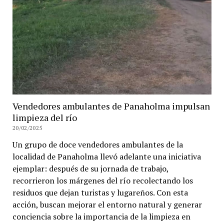
Vendedores ambulantes de Panaholma impulsan
limpieza del río
20/02/2025
Un grupo de doce vendedores ambulantes de la
localidad de Panaholma llevó adelante una iniciativa
ejemplar: después de su jornada de trabajo,
recorrieron los márgenes del río recolectando los
residuos que dejan turistas y lugareños. Con esta
acción, buscan mejorar el entorno natural y generar
conciencia sobre la importancia de la limpieza en