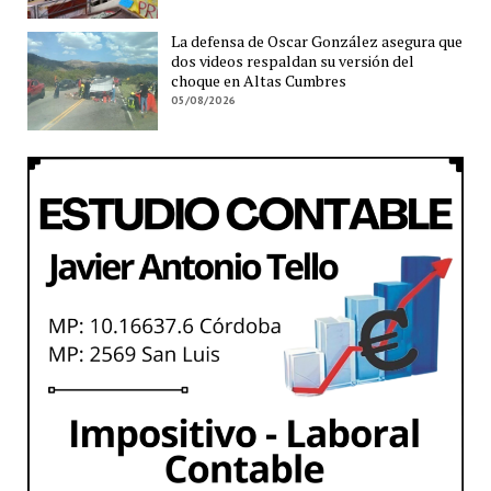
La defensa de Oscar González asegura que
dos videos respaldan su versión del
choque en Altas Cumbres
05/08/2026