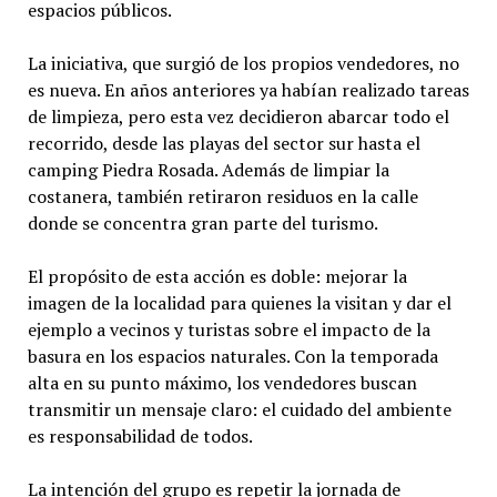
espacios públicos.
La iniciativa, que surgió de los propios vendedores, no
es nueva. En años anteriores ya habían realizado tareas
de limpieza, pero esta vez decidieron abarcar todo el
recorrido, desde las playas del sector sur hasta el
camping Piedra Rosada. Además de limpiar la
costanera, también retiraron residuos en la calle
donde se concentra gran parte del turismo.
El propósito de esta acción es doble: mejorar la
imagen de la localidad para quienes la visitan y dar el
ejemplo a vecinos y turistas sobre el impacto de la
basura en los espacios naturales. Con la temporada
alta en su punto máximo, los vendedores buscan
transmitir un mensaje claro: el cuidado del ambiente
es responsabilidad de todos.
La intención del grupo es repetir la jornada de