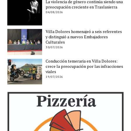
La violencia de género continúa siendo una
preocupación creciente en Traslasierra
04/08/2026
Villa Dolores homenajeó a seis referentes
y distinguió a nuevos Embajadores
Culturales
30/07/2026
Conducción temeraria en Villa Dolores:
crece la preocupación por las infracciones
viales
19/07/2026