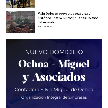
Villa Dolores proyecta recuperar el
histórico Teatro Municipal a casi 16 años
del incendio
20/07/2026