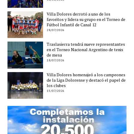
Villa Dolores derrotó a uno de los
favoritos y lidera su grupo en el Torneo de
Fútbol Infantil de Canal 12
28/07/2026
Traslasierra tendrá nueve representantes
en el Torneo Nacional Argentino de tenis
de mesa
18/07/2026
Villa Dolores homenajeó a los campeones
de la Liga Dolorense y destacó el papel de
los clubes
15/07/2026