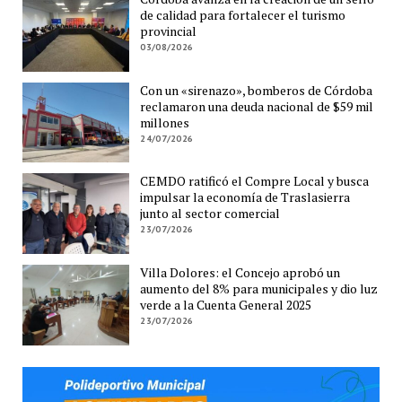
de calidad para fortalecer el turismo
provincial
03/08/2026
Con un «sirenazo», bomberos de Córdoba
reclamaron una deuda nacional de $59 mil
millones
24/07/2026
CEMDO ratificó el Compre Local y busca
impulsar la economía de Traslasierra
junto al sector comercial
23/07/2026
Villa Dolores: el Concejo aprobó un
aumento del 8% para municipales y dio luz
verde a la Cuenta General 2025
23/07/2026