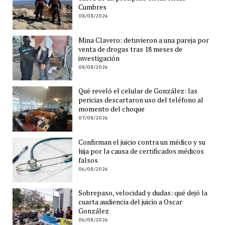
Cumbres
08/08/2026
Mina Clavero: detuvieron a una pareja por
venta de drogas tras 18 meses de
investigación
08/08/2026
Qué reveló el celular de González: las
pericias descartaron uso del teléfono al
momento del choque
07/08/2026
Confirman el juicio contra un médico y su
hija por la causa de certificados médicos
falsos
06/08/2026
Sobrepaso, velocidad y dudas: qué dejó la
cuarta audiencia del juicio a Oscar
González
06/08/2026