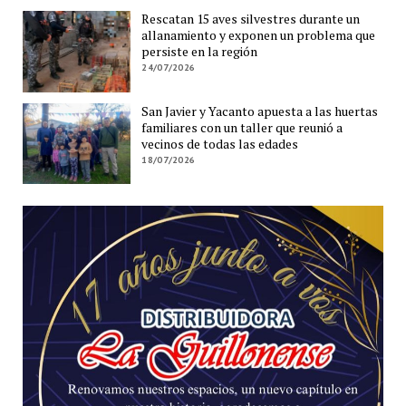
Rescatan 15 aves silvestres durante un
allanamiento y exponen un problema que
persiste en la región
24/07/2026
San Javier y Yacanto apuesta a las huertas
familiares con un taller que reunió a
vecinos de todas las edades
18/07/2026