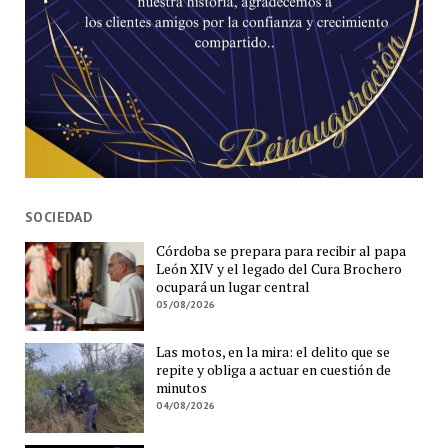
SOCIEDAD
Córdoba se prepara para recibir al papa
León XIV y el legado del Cura Brochero
ocupará un lugar central
05/08/2026
Las motos, en la mira: el delito que se
repite y obliga a actuar en cuestión de
minutos
04/08/2026