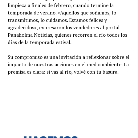
limpieza a finales de febrero, cuando termine la
temporada de verano. «Aquellos que soñamos, lo
transmitimos, lo cuidamos. Estamos felices y
agradecidos», expresaron los vendedores al portal
Panaholma Noticias, quienes recorren el río todos los
días de la temporada estival.
Su compromiso es una invitación a reflexionar sobre el
impacto de nuestras acciones en el medioambiente. La
premisa es clara: si vas al río, volvé con tu basura.