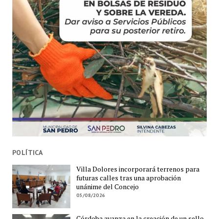
POLÍTICA
Villa Dolores incorporará terrenos para
futuras calles tras una aprobación
unánime del Concejo
05/08/2026
Córdoba avanza en la creación de un sello