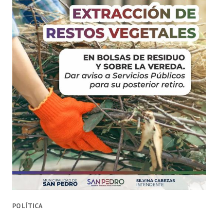
POLÍTICA