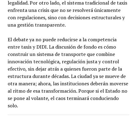
legalidad. Por otro lado, el sistema tradicional de taxis
enfrenta una crisis que no se resolverá únicamente
con regulaciones, sino con decisiones estructurales y
una gestión transparente.
El debate ya no puede reducirse a la competencia
entre taxis y DIDI. La discusión de fondo es cómo
construir un sistema de transporte que combine
innovación tecnológica, regulación justa y control
efectivo, sin dejar atrás a quienes fueron parte de la
estructura durante décadas. La ciudad ya se mueve de
otra manera; ahora, las instituciones deberán moverse
al ritmo de esa transformación. Porque si el Estado no
se pone al volante, el caos terminará conduciendo
solo.