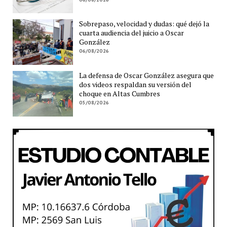
Sobrepaso, velocidad y dudas: qué dejó la
cuarta audiencia del juicio a Oscar
González
06/08/2026
La defensa de Oscar González asegura que
dos videos respaldan su versión del
choque en Altas Cumbres
05/08/2026