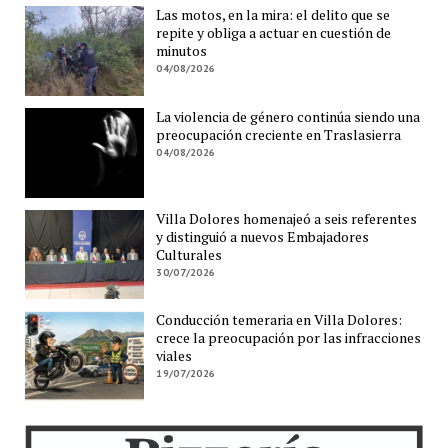
Las motos, en la mira: el delito que se
repite y obliga a actuar en cuestión de
minutos
04/08/2026
La violencia de género continúa siendo una
preocupación creciente en Traslasierra
04/08/2026
Villa Dolores homenajeó a seis referentes
y distinguió a nuevos Embajadores
Culturales
30/07/2026
Conducción temeraria en Villa Dolores:
crece la preocupación por las infracciones
viales
19/07/2026