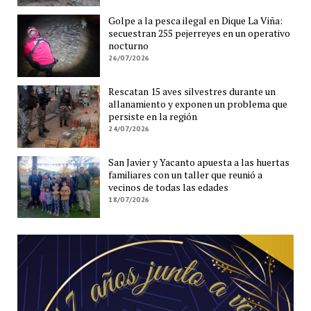
Golpe a la pesca ilegal en Dique La Viña:
secuestran 255 pejerreyes en un operativo
nocturno
26/07/2026
Rescatan 15 aves silvestres durante un
allanamiento y exponen un problema que
persiste en la región
24/07/2026
San Javier y Yacanto apuesta a las huertas
familiares con un taller que reunió a
vecinos de todas las edades
18/07/2026