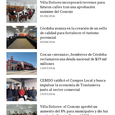
Villa Dolores incorporará terrenos para
futuras calles tras una aprobación
unánime del Concejo
05/08/2026
Córdoba avanza en la creación de un sello
de calidad para fortalecer el turismo
provincial
03/08/2026
Con un «sirenazo», bomberos de Córdoba
reclamaron una deuda nacional de $59 mil
millones
24/07/2026
CEMDO ratificó el Compre Local y busca
impulsar la economía de Traslasierra
junto al sector comercial
23/07/2026
Villa Dolores: el Concejo aprobó un
aumento del 8% para municipales y dio luz