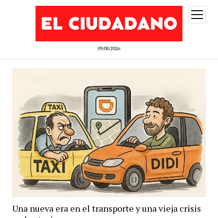
abrir
menú
09/08/2026
Una nueva era en el transporte y una vieja crisis