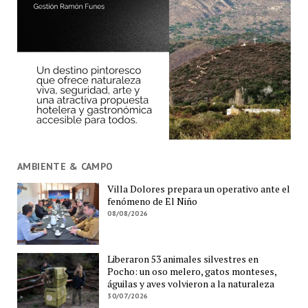
AMBIENTE & CAMPO
Villa Dolores prepara un operativo ante el
fenómeno de El Niño
08/08/2026
Liberaron 53 animales silvestres en
Pocho: un oso melero, gatos monteses,
águilas y aves volvieron a la naturaleza
30/07/2026