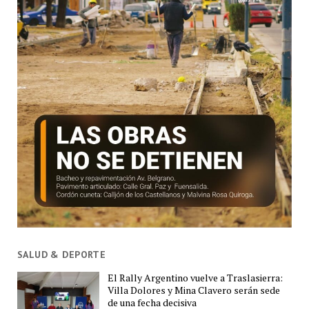
SALUD & DEPORTE
El Rally Argentino vuelve a Traslasierra:
Villa Dolores y Mina Clavero serán sede
de una fecha decisiva