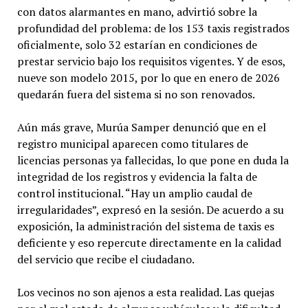
con datos alarmantes en mano, advirtió sobre la
profundidad del problema: de los 153 taxis registrados
oficialmente, solo 32 estarían en condiciones de
prestar servicio bajo los requisitos vigentes. Y de esos,
nueve son modelo 2015, por lo que en enero de 2026
quedarán fuera del sistema si no son renovados.
Aún más grave, Murúa Samper denunció que en el
registro municipal aparecen como titulares de
licencias personas ya fallecidas, lo que pone en duda la
integridad de los registros y evidencia la falta de
control institucional. “Hay un amplio caudal de
irregularidades”, expresó en la sesión. De acuerdo a su
exposición, la administración del sistema de taxis es
deficiente y eso repercute directamente en la calidad
del servicio que recibe el ciudadano.
Los vecinos no son ajenos a esta realidad. Las quejas