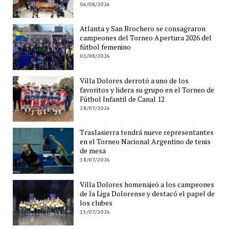
06/08/2026
Atlanta y San Brochero se consagraron
campeones del Torneo Apertura 2026 del
fútbol femenino
01/08/2026
Villa Dolores derrotó a uno de los
favoritos y lidera su grupo en el Torneo de
Fútbol Infantil de Canal 12
28/07/2026
Traslasierra tendrá nueve representantes
en el Torneo Nacional Argentino de tenis
de mesa
18/07/2026
Villa Dolores homenajeó a los campeones
de la Liga Dolorense y destacó el papel de
los clubes
15/07/2026