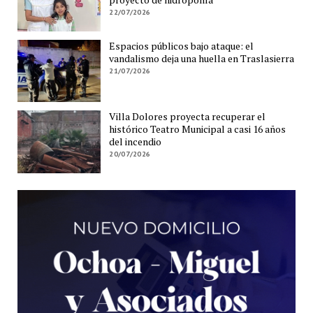
22/07/2026
Espacios públicos bajo ataque: el
vandalismo deja una huella en Traslasierra
21/07/2026
Villa Dolores proyecta recuperar el
histórico Teatro Municipal a casi 16 años
del incendio
20/07/2026