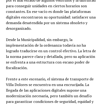
por el mal estado de algunos vehículos y la dificultad
para conseguir unidades en ciertos horarios son
constantes. En ese vacío es donde las plataformas
digitales encontraron su oportunidad: satisfacer una
demanda desatendida por un sistema obsoleto y
desorganizado.
Desde la Municipalidad, sin embargo, la
implementación de la ordenanza todavía no ha
logrado traducirse en un control efectivo. La letra de
la norma parece clara y detallada, pero su aplicación
se enfrenta a una estructura con escaso poder de
fiscalización.
Frente a este escenario, el sistema de transporte de
Villa Dolores se encuentra en una encrucijada. La
llegada de las aplicaciones digitales supone una
modernización necesaria, pero también un desafío
para garantizar condiciones de seguridad, equidad y