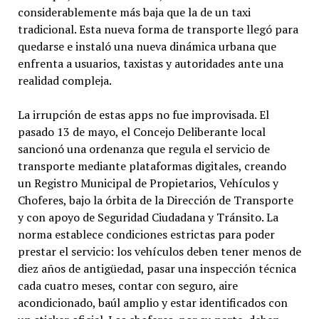
considerablemente más baja que la de un taxi
tradicional. Esta nueva forma de transporte llegó para
quedarse e instaló una nueva dinámica urbana que
enfrenta a usuarios, taxistas y autoridades ante una
realidad compleja.
La irrupción de estas apps no fue improvisada. El
pasado 13 de mayo, el Concejo Deliberante local
sancionó una ordenanza que regula el servicio de
transporte mediante plataformas digitales, creando
un Registro Municipal de Propietarios, Vehículos y
Choferes, bajo la órbita de la Dirección de Transporte
y con apoyo de Seguridad Ciudadana y Tránsito. La
norma establece condiciones estrictas para poder
prestar el servicio: los vehículos deben tener menos de
diez años de antigüedad, pasar una inspección técnica
cada cuatro meses, contar con seguro, aire
acondicionado, baúl amplio y estar identificados con