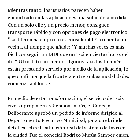
Mientras tanto, los usuarios parecen haber
encontrado en las aplicaciones una solución a medida.
Con un solo clic y un precio menor, consiguen
transporte rápido y con opciones de pago electrónico.
“La diferencia en precio es considerable”, comenta una
vecina, al tiempo que añade: “Y muchas veces es más
fácil conseguir un DIDI que un taxi en ciertas horas del
día”. Otro dato no menor: algunos taxistas también
están prestando servicio por medio de la aplicación, lo
que confirma que la frontera entre ambas modalidades
comienza a diluirse.
En medio de esta transformación, el servicio de taxis
vive su propia crisis. Semanas atrás, el Concejo
Deliberante aprobó un pedido de informe dirigido al
Departamento Ejecutivo Municipal, para que brinde
detalles sobre la situación real del sistema de taxis en
la ciudad. Fue el concejal Rodrigo Murúa Samper quien,