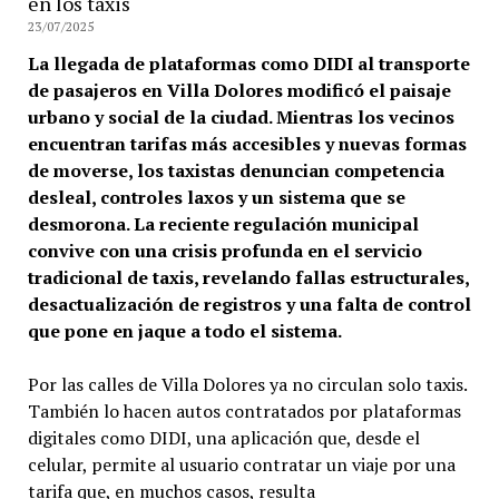
en los taxis
23/07/2025
La llegada de plataformas como DIDI al transporte
de pasajeros en Villa Dolores modificó el paisaje
urbano y social de la ciudad. Mientras los vecinos
encuentran tarifas más accesibles y nuevas formas
de moverse, los taxistas denuncian competencia
desleal, controles laxos y un sistema que se
desmorona. La reciente regulación municipal
convive con una crisis profunda en el servicio
tradicional de taxis, revelando fallas estructurales,
desactualización de registros y una falta de control
que pone en jaque a todo el sistema.
Por las calles de Villa Dolores ya no circulan solo taxis.
También lo hacen autos contratados por plataformas
digitales como DIDI, una aplicación que, desde el
celular, permite al usuario contratar un viaje por una
tarifa que, en muchos casos, resulta