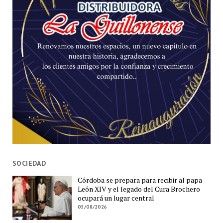
SOCIEDAD
Córdoba se prepara para recibir al papa
León XIV y el legado del Cura Brochero
ocupará un lugar central
05/08/2026