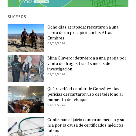
SUCESOS
Ocho días atrapada: rescataron a una
cabra de un precipicio en las Altas
Cumbres
08/08/2026
Mina Clavero: detuvieron a una pareja por
venta de drogas tras 18 meses de
investigación
08/08/2026
Qué reveló el celular de González: las
pericias descartaron uso del teléfono al
momento del choque
07/08/2026
Confirman el juicio contra un médico y su
hija por la causa de certificados médicos
falsos
06/08/2026