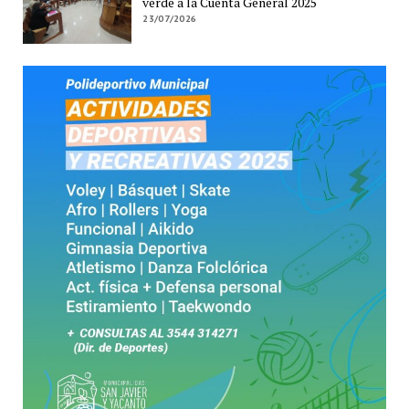
verde a la Cuenta General 2025
23/07/2026