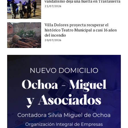
vandalismo deja una huella en Traslasierra
21/07/2026
Villa Dolores proyecta recuperar el
histórico Teatro Municipal a casi 16 años
del incendio
20/07/2026