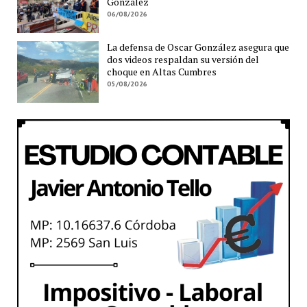
González
06/08/2026
La defensa de Oscar González asegura que
dos videos respaldan su versión del
choque en Altas Cumbres
05/08/2026