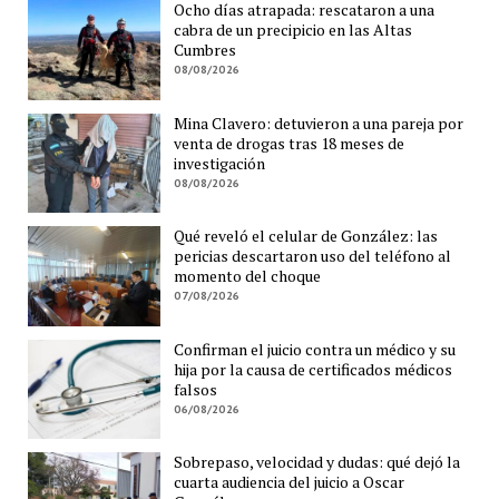
Ocho días atrapada: rescataron a una
cabra de un precipicio en las Altas
Cumbres
08/08/2026
Mina Clavero: detuvieron a una pareja por
venta de drogas tras 18 meses de
investigación
08/08/2026
Qué reveló el celular de González: las
pericias descartaron uso del teléfono al
momento del choque
07/08/2026
Confirman el juicio contra un médico y su
hija por la causa de certificados médicos
falsos
06/08/2026
Sobrepaso, velocidad y dudas: qué dejó la
cuarta audiencia del juicio a Oscar