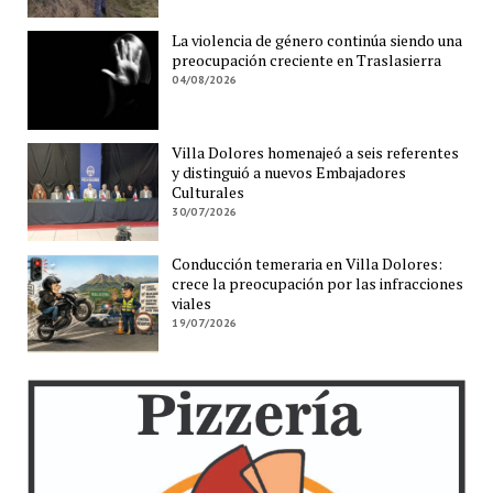
La violencia de género continúa siendo una
preocupación creciente en Traslasierra
04/08/2026
Villa Dolores homenajeó a seis referentes
y distinguió a nuevos Embajadores
Culturales
30/07/2026
Conducción temeraria en Villa Dolores:
crece la preocupación por las infracciones
viales
19/07/2026