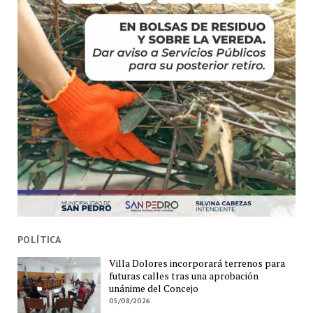
POLÍTICA
Villa Dolores incorporará terrenos para
futuras calles tras una aprobación
unánime del Concejo
05/08/2026