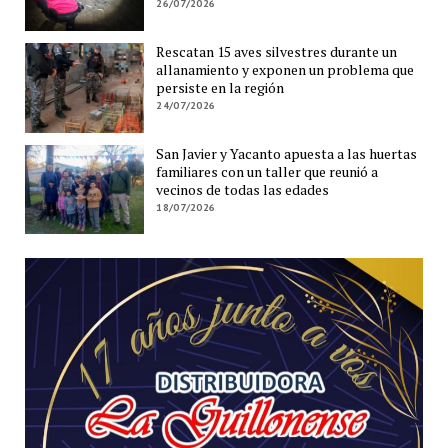
26/07/2026
Rescatan 15 aves silvestres durante un
allanamiento y exponen un problema que
persiste en la región
24/07/2026
San Javier y Yacanto apuesta a las huertas
familiares con un taller que reunió a
vecinos de todas las edades
18/07/2026