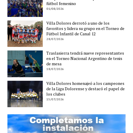
fútbol femenino
01/08/2026
Villa Dolores derrotó a uno de los
favoritos y lidera su grupo en el Torneo de
Fútbol Infantil de Canal 12
28/07/2026
Traslasierra tendrá nueve representantes
en el Torneo Nacional Argentino de tenis
de mesa
18/07/2026
Villa Dolores homenajeó a los campeones
de la Liga Dolorense y destacó el papel de
los clubes
15/07/2026