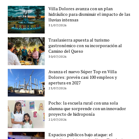
Villa Dolores avanza con un plan
hidráulico para disminuir el impacto de las
lluvias intensas
31/07/2026
Traslasierra apuesta al turismo
gastronómico con su incorporación al
Camino del Queso
30/07/2026
Avanza el nuevo Súper Top en Villa
Dolores: prevén casi 100 empleos y
apertura en 2027
23/07/2026
Pocho: la escuela rural con una sola
alumna que sorprende con un innovador
proyecto de hidroponía
22/07/2026
Espacios públicos bajo ataque: el