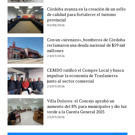
Córdoba avanza en la creación de un sello
de calidad para fortalecer el turismo
provincial
03/08/2026
Con un «sirenazo», bomberos de Córdoba
reclamaron una deuda nacional de $59 mil
millones
24/07/2026
CEMDO ratificó el Compre Local y busca
impulsar la economía de Traslasierra
junto al sector comercial
23/07/2026
Villa Dolores: el Concejo aprobó un
aumento del 8% para municipales y dio luz
verde a la Cuenta General 2025
23/07/2026