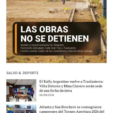
SALUD & DEPORTE
El Rally Argentino vuelve a Traslasierra:
Villa Dolores y Mina Clavero serán sede
de una fecha decisiva
06/08/2026
Atlanta y San Brochero se consagraron
campeones del Torneo Apertura 2026 del