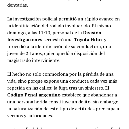
dentarias.
La investigación policial permitió un rápido avance en
la identificación del rodado involucrado. El mismo
domingo, a las 11:10, personal de la
División
Investigaciones
secuestró una
Toyota Hilux
y
procedió a la identificación de su conductora, una
joven de 24 años, quien quedó a disposición del
magistrado interviniente.
El hecho no solo conmociona por la pérdida de una
vida, sino porque expone una conducta cada vez más
repetida en las calles: la fuga tras un siniestro. El
Código Penal argentino
establece que abandonar a
una persona herida constituye un delito, sin embargo,
la naturalización de este tipo de actitudes preocupa a
vecinos y autoridades.