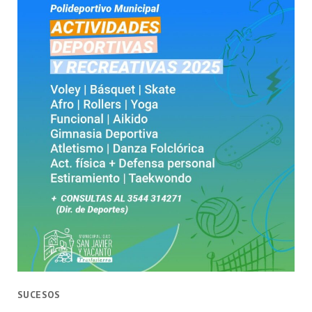
SUCESOS