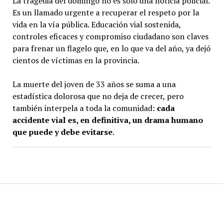
La tragedia del domingo no es solo una noticia policial.
Es un llamado urgente a recuperar el respeto por la
vida en la vía pública. Educación vial sostenida,
controles eficaces y compromiso ciudadano son claves
para frenar un flagelo que, en lo que va del año, ya dejó
cientos de víctimas en la provincia.
La muerte del joven de 33 años se suma a una
estadística dolorosa que no deja de crecer, pero
también interpela a toda la comunidad:
cada
accidente vial es, en definitiva, un drama humano
que puede y debe evitarse
.