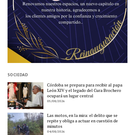
SOCIEDAD
Córdoba se prepara para recibir al papa
León XIV y el legado del Cura Brochero
ocupará un lugar central
05/08/2026
Las motos, en la mira: el delito que se
repite y obliga a actuar en cuestión de
minutos
04/08/2026