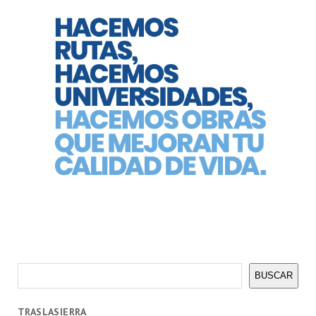
Buscar
BUSCAR
TRASLASIERRA