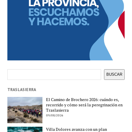
Buscar
BUSCAR
TRASLASIERRA
El Camino de Brochero 2026: cuándo es,
recorrido y cómo será la peregrinación en
Traslasierra
09/08/2026
Villa Dolores avanza con un plan