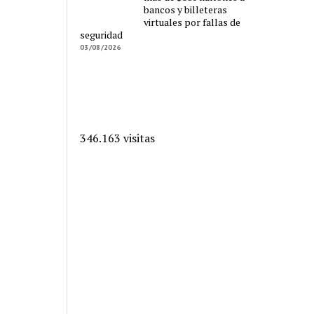
bancos y billeteras
virtuales por fallas de
seguridad
03/08/2026
346.163 visitas