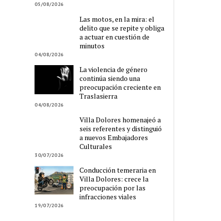
05/08/2026
Las motos, en la mira: el
delito que se repite y obliga
a actuar en cuestión de
minutos
04/08/2026
La violencia de género
continúa siendo una
preocupación creciente en
Traslasierra
04/08/2026
Villa Dolores homenajeó a
seis referentes y distinguió
a nuevos Embajadores
Culturales
30/07/2026
Conducción temeraria en
Villa Dolores: crece la
preocupación por las
infracciones viales
19/07/2026