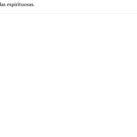
das espirituosas.