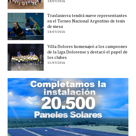
28/07/2026
Traslasierra tendrá nueve representantes
en el Torneo Nacional Argentino de tenis
de mesa
18/07/2026
Villa Dolores homenajeó a los campeones
de la Liga Dolorense y destacó el papel de
los clubes
15/07/2026