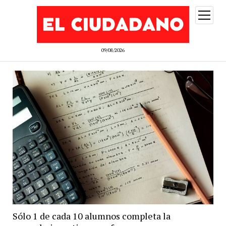
abrir
menú
09/08/2026
Sólo 1 de cada 10 alumnos completa la