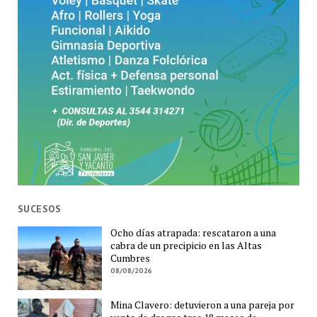
SUCESOS
Ocho días atrapada: rescataron a una
cabra de un precipicio en las Altas
Cumbres
08/08/2026
Mina Clavero: detuvieron a una pareja por