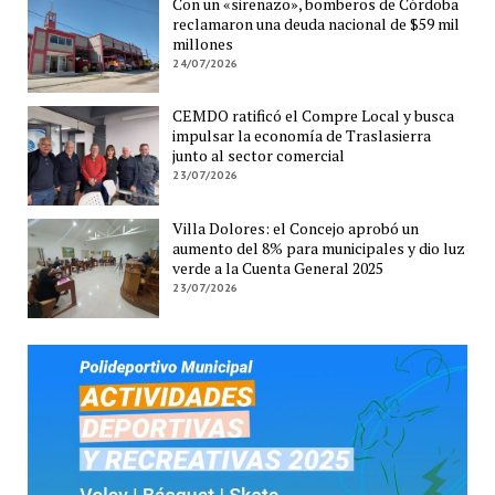
Con un «sirenazo», bomberos de Córdoba
reclamaron una deuda nacional de $59 mil
millones
24/07/2026
CEMDO ratificó el Compre Local y busca
impulsar la economía de Traslasierra
junto al sector comercial
23/07/2026
Villa Dolores: el Concejo aprobó un
aumento del 8% para municipales y dio luz
verde a la Cuenta General 2025
23/07/2026