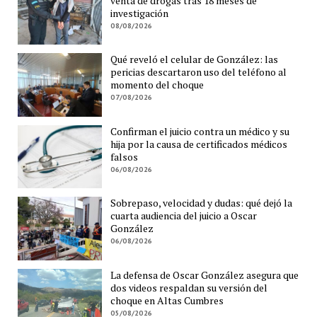
venta de drogas tras 18 meses de
investigación
08/08/2026
Qué reveló el celular de González: las
pericias descartaron uso del teléfono al
momento del choque
07/08/2026
Confirman el juicio contra un médico y su
hija por la causa de certificados médicos
falsos
06/08/2026
Sobrepaso, velocidad y dudas: qué dejó la
cuarta audiencia del juicio a Oscar
González
06/08/2026
La defensa de Oscar González asegura que
dos videos respaldan su versión del
choque en Altas Cumbres
05/08/2026