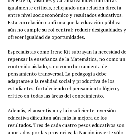
del Estero, Misiones y Catamarca muestran cifras
igualmente críticas, reflejando una relación directa
entre nivel socioeconómico y resultados educativos.
Esta correlación confirma que la educación pública
aún no cumple su rol central: reducir desigualdades y
ofrecer igualdad de oportunidades.
Especialistas como Irene Kit subrayan la necesidad de
repensar la enseñanza de la Matemática, no como un
contenido aislado, sino como herramienta de
pensamiento transversal. La pedagogía debe
adaptarse a la realidad social y productiva de los
estudiantes, fortaleciendo el pensamiento lógico y
crítico en todas las áreas del conocimiento.
Además, el ausentismo y la insuficiente inversión
educativa dificultan aún más la mejora de los
resultados. Tres de cada cuatro pesos educativos son
aportados por las provincias; la Nación invierte sólo