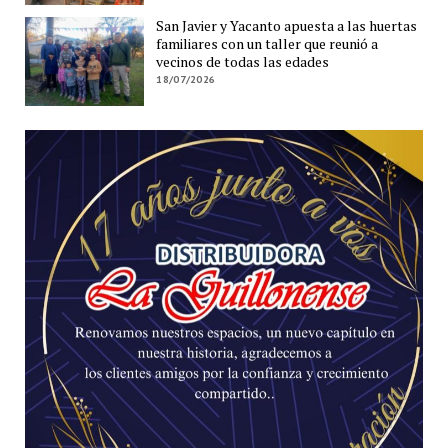
San Javier y Yacanto apuesta a las huertas
familiares con un taller que reunió a
vecinos de todas las edades
18/07/2026