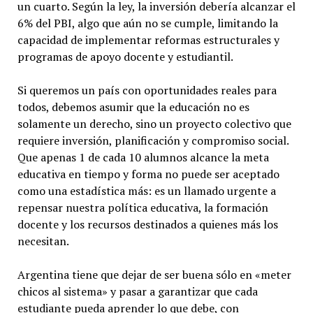
un cuarto. Según la ley, la inversión debería alcanzar el
6% del PBI, algo que aún no se cumple, limitando la
capacidad de implementar reformas estructurales y
programas de apoyo docente y estudiantil.
Si queremos un país con oportunidades reales para
todos, debemos asumir que la educación no es
solamente un derecho, sino un proyecto colectivo que
requiere inversión, planificación y compromiso social.
Que apenas 1 de cada 10 alumnos alcance la meta
educativa en tiempo y forma no puede ser aceptado
como una estadística más: es un llamado urgente a
repensar nuestra política educativa, la formación
docente y los recursos destinados a quienes más los
necesitan.
Argentina tiene que dejar de ser buena sólo en «meter
chicos al sistema» y pasar a garantizar que cada
estudiante pueda aprender lo que debe, con