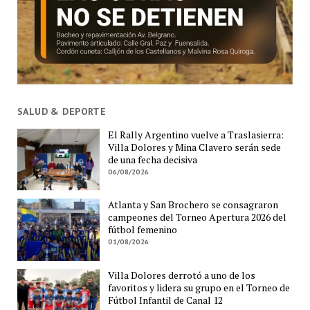
SALUD & DEPORTE
El Rally Argentino vuelve a Traslasierra:
Villa Dolores y Mina Clavero serán sede
de una fecha decisiva
06/08/2026
Atlanta y San Brochero se consagraron
campeones del Torneo Apertura 2026 del
fútbol femenino
01/08/2026
Villa Dolores derrotó a uno de los
favoritos y lidera su grupo en el Torneo de
Fútbol Infantil de Canal 12