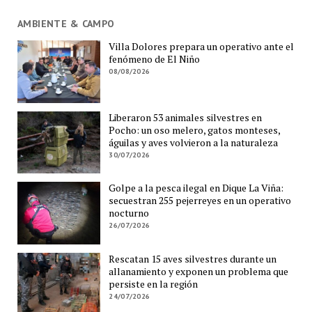
AMBIENTE & CAMPO
Villa Dolores prepara un operativo ante el
fenómeno de El Niño
08/08/2026
Liberaron 53 animales silvestres en
Pocho: un oso melero, gatos monteses,
águilas y aves volvieron a la naturaleza
30/07/2026
Golpe a la pesca ilegal en Dique La Viña:
secuestran 255 pejerreyes en un operativo
nocturno
26/07/2026
Rescatan 15 aves silvestres durante un
allanamiento y exponen un problema que
persiste en la región
24/07/2026