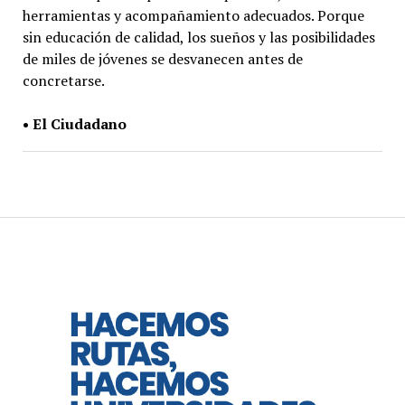
herramientas y acompañamiento adecuados. Porque
sin educación de calidad, los sueños y las posibilidades
de miles de jóvenes se desvanecen antes de
concretarse.
• El Ciudadano