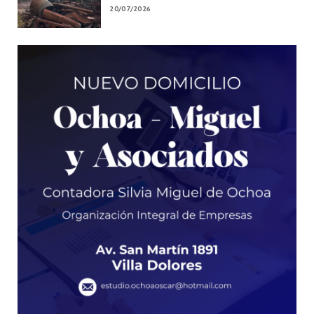
20/07/2026