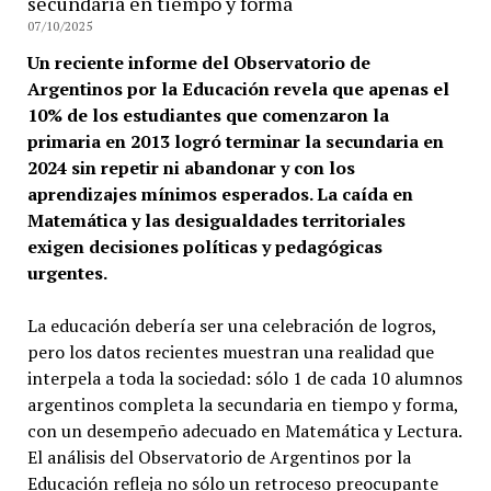
secundaria en tiempo y forma
07/10/2025
Un reciente informe del Observatorio de
Argentinos por la Educación revela que apenas el
10% de los estudiantes que comenzaron la
primaria en 2013 logró terminar la secundaria en
2024 sin repetir ni abandonar y con los
aprendizajes mínimos esperados. La caída en
Matemática y las desigualdades territoriales
exigen decisiones políticas y pedagógicas
urgentes.
La educación debería ser una celebración de logros,
pero los datos recientes muestran una realidad que
interpela a toda la sociedad: sólo 1 de cada 10 alumnos
argentinos completa la secundaria en tiempo y forma,
con un desempeño adecuado en Matemática y Lectura.
El análisis del Observatorio de Argentinos por la
Educación refleja no sólo un retroceso preocupante