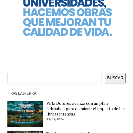
Buscar
BUSCAR
TRASLASIERRA
Villa Dolores avanza con un plan
hidráulico para disminuir el impacto de las
lluvias intensas
31/07/2026