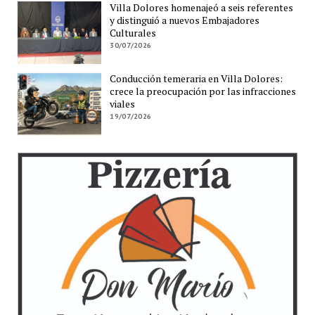
Villa Dolores homenajeó a seis referentes
y distinguió a nuevos Embajadores
Culturales
30/07/2026
Conducción temeraria en Villa Dolores:
crece la preocupación por las infracciones
viales
19/07/2026