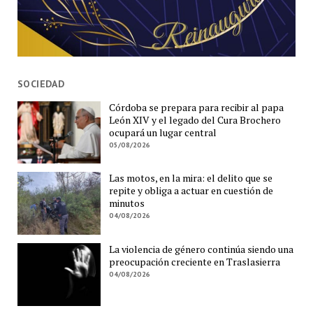
SOCIEDAD
Córdoba se prepara para recibir al papa
León XIV y el legado del Cura Brochero
ocupará un lugar central
05/08/2026
Las motos, en la mira: el delito que se
repite y obliga a actuar en cuestión de
minutos
04/08/2026
La violencia de género continúa siendo una
preocupación creciente en Traslasierra
04/08/2026