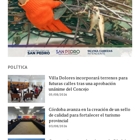
POLÍTICA
Villa Dolores incorporará terrenos para
futuras calles tras una aprobación
unánime del Concejo
05/08/2026
Córdoba avanza en la creación de un sello
de calidad para fortalecer el turismo
provincial
03/08/2026