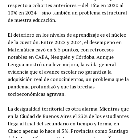
respecto a cohortes anteriores —del 16% en 2020 al
10% en 2024— sino también un problema estructural
de nuestra educación.
El deterioro en los niveles de aprendizaje es el núcleo
de la cuestión. Entre 2022 y 2024, el desempeño en
Matemática cayó en 5,5 puntos, con retrocesos
notables en CABA, Neuquén y Córdoba. Aunque
Lengua mostró una leve mejora, la caída general
evidencia que el avance escolar no garantiza la
adquisición real de conocimientos, un problema que la
pandemia profundizó y que las brechas
socioeconómicas agravan.
La desigualdad territorial es otra alarma. Mientras que
en la Ciudad de Buenos Aires el 23% de los estudiantes
llega al final del secundario en tiempo y forma, en
Chaco apenas lo hace el 3%. Provincias como Santiago