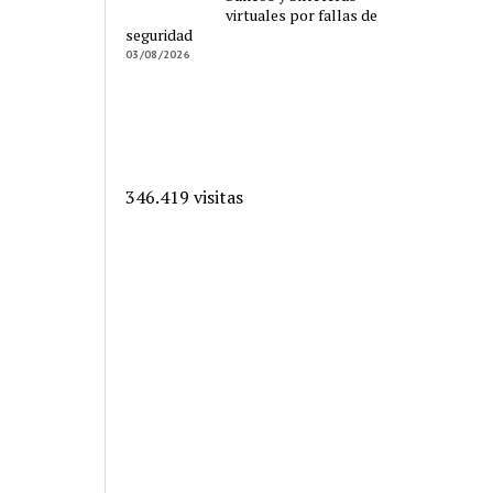
virtuales por fallas de
seguridad
03/08/2026
346.419 visitas