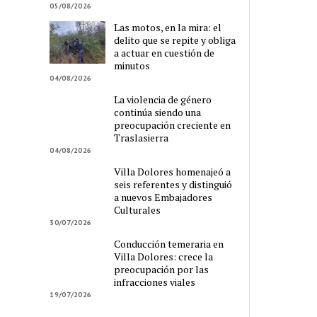
05/08/2026
Las motos, en la mira: el
delito que se repite y obliga
a actuar en cuestión de
minutos
04/08/2026
La violencia de género
continúa siendo una
preocupación creciente en
Traslasierra
04/08/2026
Villa Dolores homenajeó a
seis referentes y distinguió
a nuevos Embajadores
Culturales
30/07/2026
Conducción temeraria en
Villa Dolores: crece la
preocupación por las
infracciones viales
19/07/2026