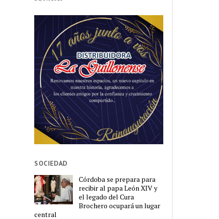
SOCIEDAD
Córdoba se prepara para
recibir al papa León XIV y
el legado del Cura
Brochero ocupará un lugar
central