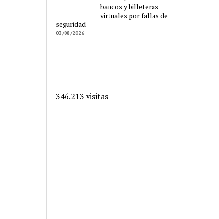
bancos y billeteras
virtuales por fallas de
seguridad
03/08/2026
346.213 visitas