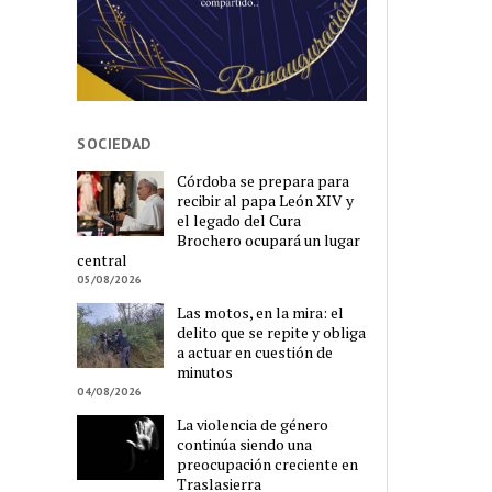
SOCIEDAD
Córdoba se prepara para
recibir al papa León XIV y
el legado del Cura
Brochero ocupará un lugar
central
05/08/2026
Las motos, en la mira: el
delito que se repite y obliga
a actuar en cuestión de
minutos
04/08/2026
La violencia de género
continúa siendo una
preocupación creciente en
Traslasierra