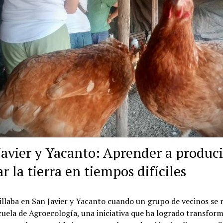
Javier y Yacanto: Aprender a produci
r la tierra en tiempos difíciles
rillaba en San Javier y Yacanto cuando un grupo de vecinos se 
cuela de Agroecología, una iniciativa que ha logrado transform