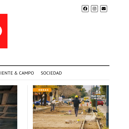
IENTE & CAMPO
SOCIEDAD