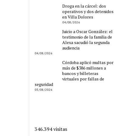
Droga en la cárcel: dos
operativos y dos detenidos
en Villa Dolores
04/08/2026
Juicio a Oscar González: el
testimonio de la familia de
Alexa sacudió la segunda
audiencia
04/08/2026
Córdoba aplicó multas por
más de $386 millones a
bancos y billeteras
virtuales por fallas de
seguridad
03/08/2026
346.394 visitas