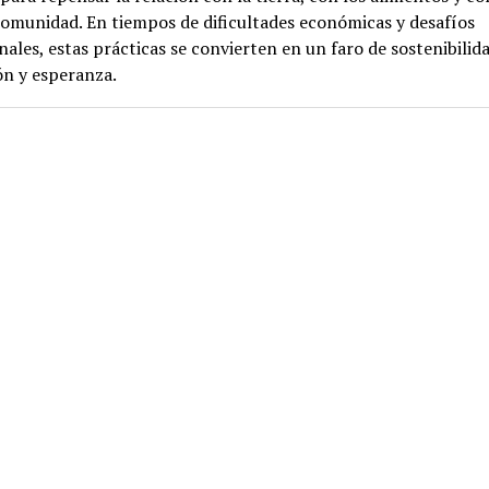
omunidad. En tiempos de dificultades económicas y desafíos
nales, estas prácticas se convierten en un faro de sostenibilida
ón y esperanza.