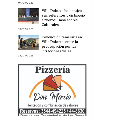
04/08/2026
Villa Dolores homenajeó a
seis referentes y distinguió
a nuevos Embajadores
Culturales
30/07/2026
Conducción temeraria en
Villa Dolores: crece la
preocupación por las
infracciones viales
19/07/2026