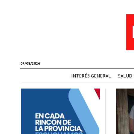
07/08/2026
INTERÉS GENERAL
SALUD