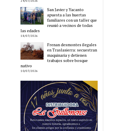
24/07/2026
San Javier y Yacanto
apuesta a las huertas
familiares con un taller que
reunió a vecinos de todas
las edades
18/07/2026
Frenan desmontes ilegales
en Traslasierra: secuestran
maquinaria y detienen
trabajos sobre bosque
nativo
10/07/2026