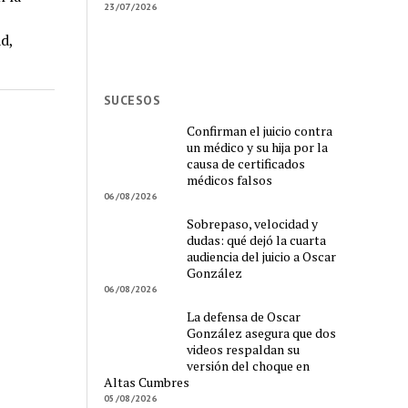
23/07/2026
d,
SUCESOS
Confirman el juicio contra
un médico y su hija por la
causa de certificados
médicos falsos
06/08/2026
Sobrepaso, velocidad y
dudas: qué dejó la cuarta
audiencia del juicio a Oscar
González
06/08/2026
La defensa de Oscar
González asegura que dos
videos respaldan su
versión del choque en
Altas Cumbres
05/08/2026