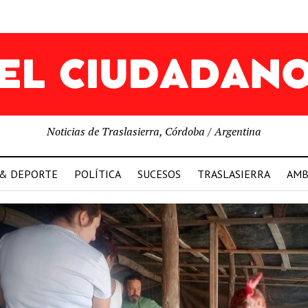
Noticias de Traslasierra, Córdoba / Argentina
 & DEPORTE
POLÍTICA
SUCESOS
TRASLASIERRA
AMB