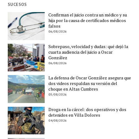
SUCESOS
Confirman el juicio contra un médico y su
hija por la causa de certificados médicos
falsos
06/08/2026
Sobrepaso, velocidad y dudas: qué dejó la
cuarta audiencia del juicio a Oscar
González
06/08/2026
La defensa de Oscar González asegura que
dos videos respaldan su versión del
choque en Altas Cumbres
05/08/2026
Droga en la cárcel: dos operativos y dos
detenidos en Villa Dolores
04/08/2026