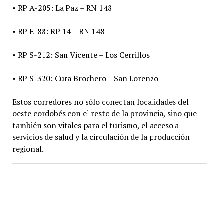
• RP A-205: La Paz – RN 148
• RP E-88: RP 14 – RN 148
• RP S-212: San Vicente – Los Cerrillos
• RP S-320: Cura Brochero – San Lorenzo
Estos corredores no sólo conectan localidades del
oeste cordobés con el resto de la provincia, sino que
también son vitales para el turismo, el acceso a
servicios de salud y la circulación de la producción
regional.