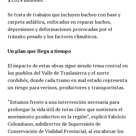
Se trata de trabajos que incluyen bacheo con base y
carpeta asfáltica, enfocados en reparar baches,
depresiones y deformaciones provocadas por el
tránsito pesado y los factores climáticos.
Un plan que llega a tiempo
El impacto de estas obras sigue siendo tema central en
los pueblos del Valle de Traslasierra y el norte
cordobés, donde cada tramo en mal estado representa
un riesgo para vecinos, productores y transportistas.
“Estamos frente a una intervención necesaria para
prolongar la vida útil de rutas clave que sostienen el
movimiento productivo en la región”, explicó Fabricio
Colombano, subdirector de Supervisión de
Conservación de Vialidad Provincial, al encabezar los