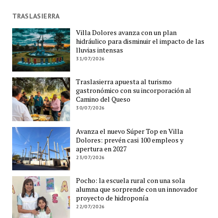
TRASLASIERRA
Villa Dolores avanza con un plan
hidráulico para disminuir el impacto de las
lluvias intensas
31/07/2026
Traslasierra apuesta al turismo
gastronómico con su incorporación al
Camino del Queso
30/07/2026
Avanza el nuevo Súper Top en Villa
Dolores: prevén casi 100 empleos y
apertura en 2027
23/07/2026
Pocho: la escuela rural con una sola
alumna que sorprende con un innovador
proyecto de hidroponía
22/07/2026