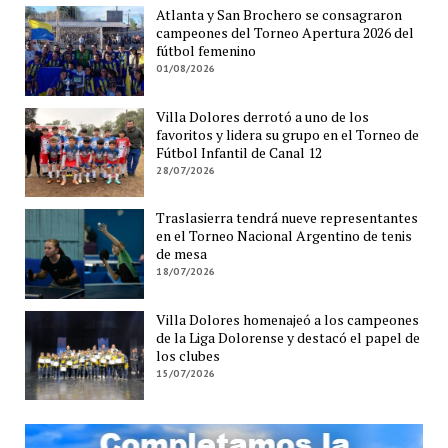
Atlanta y San Brochero se consagraron
campeones del Torneo Apertura 2026 del
fútbol femenino
01/08/2026
Villa Dolores derrotó a uno de los
favoritos y lidera su grupo en el Torneo de
Fútbol Infantil de Canal 12
28/07/2026
Traslasierra tendrá nueve representantes
en el Torneo Nacional Argentino de tenis
de mesa
18/07/2026
Villa Dolores homenajeó a los campeones
de la Liga Dolorense y destacó el papel de
los clubes
15/07/2026