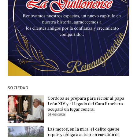
SOCIEDAD
Córdoba se prepara para recibir al papa
León XIV y el legado del Cura Brochero
ocupará un lugar central
05/08/2026
Las motos, en la mira: el delito que se
repite y obliga a actuar en cuestión de