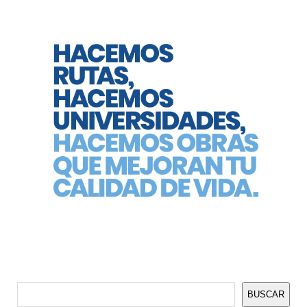
Buscar
BUSCAR