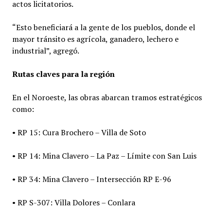
actos licitatorios.
“Esto beneficiará a la gente de los pueblos, donde el
mayor tránsito es agrícola, ganadero, lechero e
industrial”, agregó.
Rutas claves para la región
En el Noroeste, las obras abarcan tramos estratégicos
como:
• RP 15: Cura Brochero – Villa de Soto
• RP 14: Mina Clavero – La Paz – Límite con San Luis
• RP 34: Mina Clavero – Intersección RP E-96
• RP S-307: Villa Dolores – Conlara