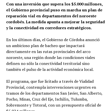
Con una inversión que supera los $5.000 millones,
el Gobierno provincial puso en marcha un plan de
reparación vial en departamentos del noroeste
cordobés. La medida apunta a mejorar la seguridad
y la conectividad en corredores estratégicos.
En los últimos días, el Gobierno de Córdoba anunció
un ambicioso plan de bacheo que impactará
directamente en las rutas provinciales del arco
noroeste, una región donde las condiciones viales
definen no sólo la conectividad territorial sino
también el pulso de la actividad económica local.
El programa, que fue licitado a través de Vialidad
Provincial, contempla intervenciones urgentes en
tramos de los departamentos San Javier, San Alberto,
Pocho, Minas, Cruz del Eje, Ischilín, Tulumba,
Sobremonte y Totoral, con un presupuesto oficial de
$5.024 millones.