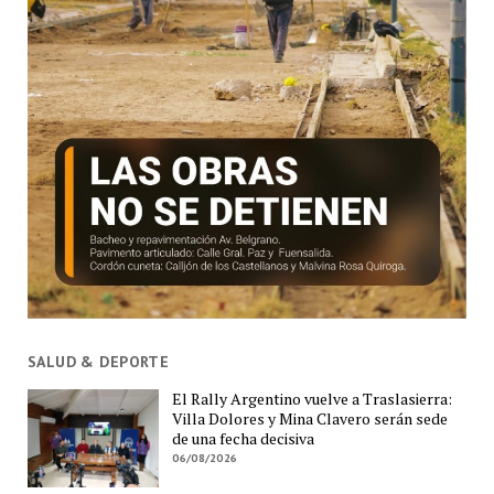
SALUD & DEPORTE
El Rally Argentino vuelve a Traslasierra:
Villa Dolores y Mina Clavero serán sede
de una fecha decisiva
06/08/2026