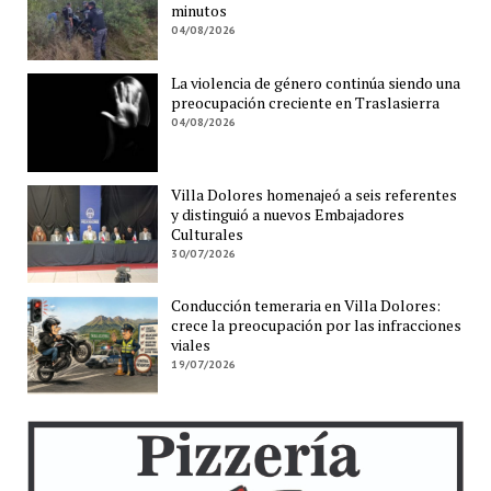
minutos
04/08/2026
La violencia de género continúa siendo una
preocupación creciente en Traslasierra
04/08/2026
Villa Dolores homenajeó a seis referentes
y distinguió a nuevos Embajadores
Culturales
30/07/2026
Conducción temeraria en Villa Dolores:
crece la preocupación por las infracciones
viales
19/07/2026