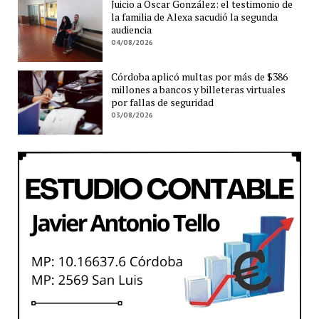
Juicio a Oscar González: el testimonio de
la familia de Alexa sacudió la segunda
audiencia
04/08/2026
Córdoba aplicó multas por más de $386
millones a bancos y billeteras virtuales
por fallas de seguridad
03/08/2026