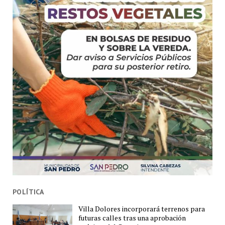
POLÍTICA
Villa Dolores incorporará terrenos para
futuras calles tras una aprobación