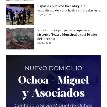
Espacios públicos bajo ataque: el
vandalismo deja una huella en Traslasierra
21/07/2026
Villa Dolores proyecta recuperar el
histórico Teatro Municipal a casi 16 años
del incendio
20/07/2026