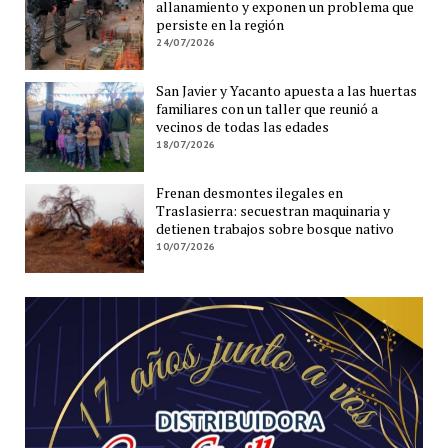
allanamiento y exponen un problema que
persiste en la región
24/07/2026
San Javier y Yacanto apuesta a las huertas
familiares con un taller que reunió a
vecinos de todas las edades
18/07/2026
Frenan desmontes ilegales en
Traslasierra: secuestran maquinaria y
detienen trabajos sobre bosque nativo
10/07/2026