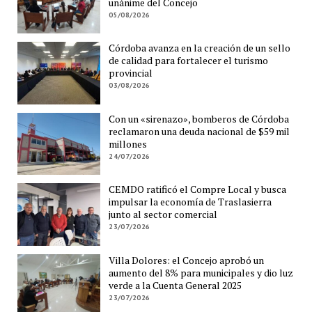
unánime del Concejo
05/08/2026
Córdoba avanza en la creación de un sello
de calidad para fortalecer el turismo
provincial
03/08/2026
Con un «sirenazo», bomberos de Córdoba
reclamaron una deuda nacional de $59 mil
millones
24/07/2026
CEMDO ratificó el Compre Local y busca
impulsar la economía de Traslasierra
junto al sector comercial
23/07/2026
Villa Dolores: el Concejo aprobó un
aumento del 8% para municipales y dio luz
verde a la Cuenta General 2025
23/07/2026